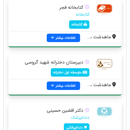
کتابخانه فجر
کتابخانه
کتابخانه
ماهدشت ، ميدان آزادگان ، خیابان شهيد بهشتي ، بلوار بسيج
اطلاعات بیشتر
دبیرستان دخترانه شهید گروسی
متوسطه اول دخترانه
ماهدشت ، خيابان سرداران
اطلاعات بیشتر
دکتر افشین حسینی
دندانپزشک
دندانپزشکی