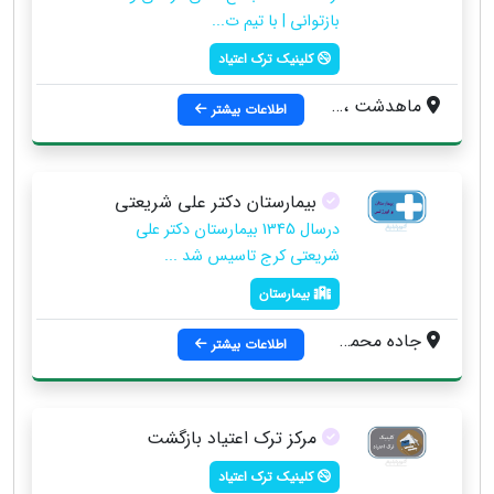
بازتوانی | با تیم ت...
کلینیک ترک اعتیاد
ماهدشت ، بلوار امام خمینی ، خیابان مهران ، جنب تالار مهران
اطلاعات بیشتر
بیمارستان دکتر علی شریعتی
درسال 1345 بیمارستان دکتر علی
شریعتی کرج تاسیس شد ...
بیمارستان
جاده محمد شهر به ماهدشت ، بیمارستان و زایشگاه دکتر علی شریعتی
اطلاعات بیشتر
مرکز ترک اعتیاد بازگشت
کلینیک ترک اعتیاد