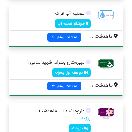
تصفیه آب فرات
فروشگاه تصفیه آب
ماهدشت ، بعد از دادگستری ، پلاک 163
اطلاعات بیشتر
دبیرستان پسرانه شهید مدنی 1
متوسطه اول پسرانه
ماهدشت ، خيابان شهيد رحماني ، جنب کميته امداد
اطلاعات بیشتر
داروخانه بیات ماهدشت
روزانه
داروخانه