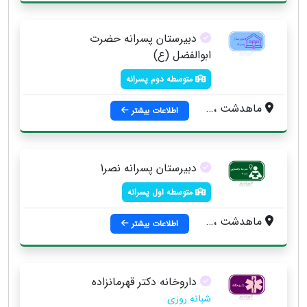
دبیرستان پسرانه حضرت
ابوالفضل (ع)
متوسطه دوم پسرانه
ماهدشت ، بلوار امام خميني ، انتهاي خيابان مهران
اطلاعات بیشتر
دبیرستان پسرانه نصر1
متوسطه اول پسرانه
ماهدشت ، خيابان نصر
اطلاعات بیشتر
داروخانه دکتر قهرمانزاده
شبانه روزی