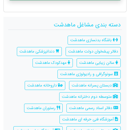
دسته بندی مشاغل ماهدشت
باشگاه بدنسازی ماهدشت
دفاتر پیشخوان دولت ماهدشت
دندانپزشکی ماهدشت
سالن زیبایی ماهدشت
مهدکودک ماهدشت
سونوگرافی و رادیولوژی ماهدشت
دبستان پسرانه ماهدشت
داروخانه ماهدشت
متوسطه دوم دخترانه ماهدشت
دفاتر اسناد رسمی ماهدشت
رستوران ماهدشت
آموزشگاه فنی حرفه ای ماهدشت