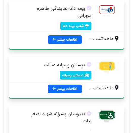
بیمه دانا نمایندگی طاهره
سهرابی
شعب بیمه دانا
ماهدشت ، بلوار امام ، بعد از بانك ملي ، جنب املاك اشكان ، طبقه دوم
اطلاعات بیشتر
دبستان پسرانه عدالت
دبستان پسرانه
ماهدشت ، خيابان شهيد بهشتي
اطلاعات بیشتر
دبیرستان پسرانه شهید اصغر
بیات
.