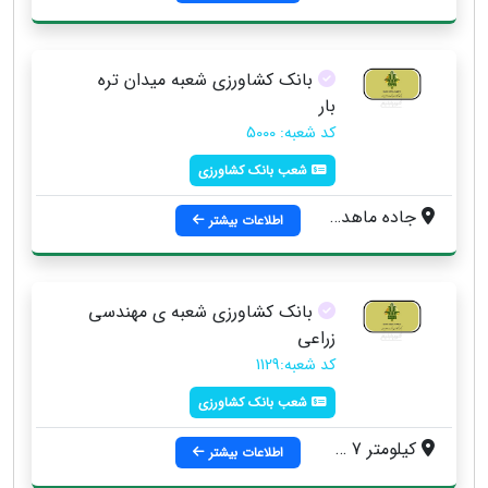
بانک کشاورزی شعبه میدان تره
بار
کد شعبه: 5000
شعب بانک کشاورزی
جاده ماهدشت ، بعداز پل راه آهن
اطلاعات بیشتر
بانک کشاورزی شعبه ی مهندسی
زراعی
کد شعبه:1129
شعب بانک کشاورزی
کیلومتر 7 جاده ماهدشت ، پلاک 21
اطلاعات بیشتر