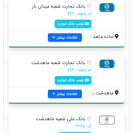
بانک تجارت شعبه میدان بار
کد شعبه : 742
شعب بانک تجارت
جاده ماهدشت ، میدان جدید بار
اطلاعات بیشتر
بانک تجارت شعبه ماهدشت
کد شعبه : 694
شعب بانک تجارت
ماهدشت ، روبروی باسکول
اطلاعات بیشتر
بانک ملی شعبه ماهدشت
کد: 2365