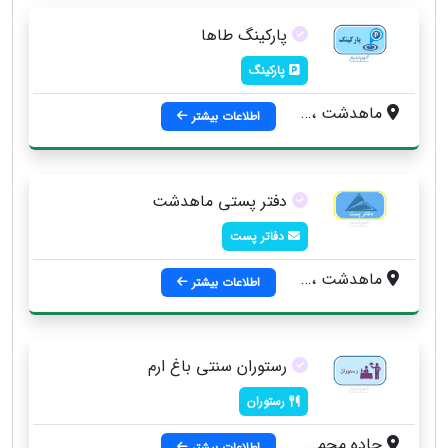
پارکینگ طاها
پارکینگ
ماهدشت ، جاده ماهدشت ، به سمت كيانمهر ، بالاتر از پادگان يگان ويژه
اطلاعات بیشتر
دفتر پستی ماهدشت
دفاتر پست
ماهدشت ، میدان اصلی ماهدشت
اطلاعات بیشتر
رستوران سنتی باغ ارم
رستوران
جاده محمد شهر به سمت ماهدشت ، بعد از میدان عباس آباد
اطلاعات بیشتر