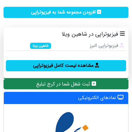
افزودن مجموعه شما به فیزیوتراپی
فیزیوتراپی در شاهین ویلا
فیزیوتراپی البرز
شاهین ویلا
مشاهده لیست کامل فیزیوتراپی
ثبت شغل شما در کرج تبلیغ
نمادهای الکترونیکی