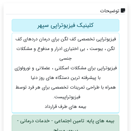
توضیحات
کلینیک فیزیوتراپی سپهر
فیزیوتراپی تخصصی کف لگن برای درمان دردهای کف
لگن ، یبوست ، بی اختیاری ادرار و مدفوع و مشکلات
جنسی
فیزیوتراپی برای مشکلات اسکلتی ، عضلانی و نورولوژی
با پیشرفته ترین دستگاه های روز دنیا
همراه با طراحی تمرینات تخصصی برای هر فرد توسط
فیزیوتراپیست.
بیمه های طرف قرارداد
بیمه های پایه: تامین اجتماعی - خدمات درمانی -
بیروی مسلح