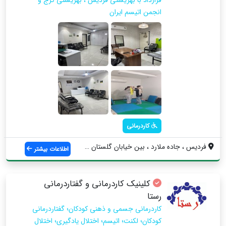
انجمن اتیسم ایران
کاردرمانی
فردیس ، جاده ملارد ، بین خیابان گلستان ۳...
اطلاعات بیشتر
کلینیک کاردرمانی و گفتاردرمانی
رستا
کاردرمانی جسمی و ذهنی کودکان؛ گفتاردرمانی
کودکان؛ لکنت؛ اتیسم؛ اختلال یادگیری؛ اختلال