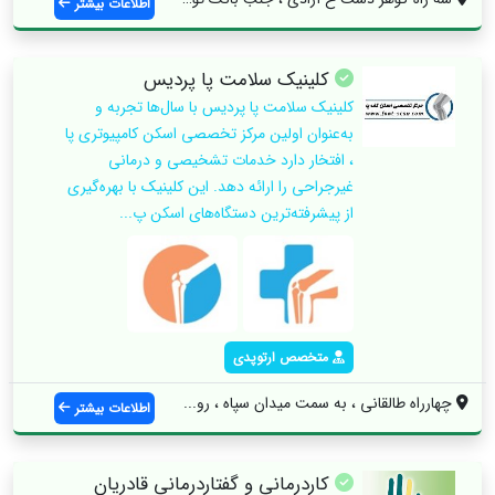
اطلاعات بیشتر
کلینیک سلامت پا پردیس
کلینیک سلامت پا پردیس با سال‌ها تجربه و
به‌عنوان اولین مرکز تخصصی اسکن کامپیوتری پا
، افتخار دارد خدمات تشخیصی و درمانی
غیرجراحی را ارائه دهد. این کلینیک با بهره‌گیری
از پیشرفته‌ترین دستگاه‌های اسکن پ...
متخصص ارتوپدی
چهارراه طالقانی ، به سمت میدان سپاه ، رو...
اطلاعات بیشتر
کاردرمانی و گفتاردرمانی قادریان