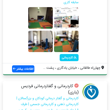
سابقه کاری
کاردرمانی
چهارراه طالقانی ، خیابان یادگاری ، پشت ب...
اطلاعات بیشتر
کاردرمانی و گفتاردرمانی فردیس
(یاری)
کاردرمانی و گفتار درمانی کودکان و بزرگسالان |
کاردرمانی ذهنی و کاردرمانی جسمی | طرف
قرارداد با بهزیستی فردیس ، بهزیستی کرج و