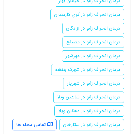
درمان انحراف زانو در خیابان بهار
درمان انحراف زانو در کوی کارمندان
درمان انحراف زانو در آزادگان
درمان انحراف زانو در مصباح
درمان انحراف زانو در مهرشهر
درمان انحراف زانو در شهرک بنفشه
درمان انحراف زانو در شهریار
درمان انحراف زانو در شاهین ویلا
درمان انحراف زانو در دهقان ویلا
درمان انحراف زانو در ستارخان
تمامی محله ها