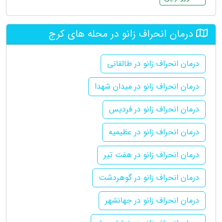
درمان انحراف زانو در محله های کرج
درمان انحراف زانو در طالقانی
درمان انحراف زانو در میدان شهدا
درمان انحراف زانو در فردیس
درمان انحراف زانو در عظیمیه
درمان انحراف زانو در هفت تیر
درمان انحراف زانو در گوهردشت
درمان انحراف زانو در جهانشهر