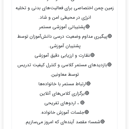
زمین چمن اختصاصی برای فعالیت‌های بدنی و تخلیه
انرژی در محیطی امن و شاد.
🔴پشتیبانی آموزشی مستمر
🔴پیگیری مداوم وضعیت درسی دانش‌آموزان توسط
پشتیبان آموزشی.
🔴نظارت و ارزیابی دقیق آموزشی
🔴بازدیدهای مستمر کلاسی و کنترل کیفیت تدریس
توسط معاونین.
🔴ارتباط مستمر با خانواده‌ها
🔴برگزاری کلاس‌های آنلاین
🔴 ، اردوهای تفریحی
🔴جلسات آموزش خانواده.
🔴شمسا؛ مقصد آینده‌ای که امروز می‌سازیم.