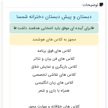
توضیحات
دبستان و پیش دبستان دخترانه شمسا
💫برای آینده ای موفق باید انتخابی هدفمند داشت💫
مجهز به کلاس های هوشمند
کلاس های فوق برنامه
کلاس های فن بیان و تئاتر
کلاس بازیگری و نمایش خلاق
کلاس های نقاشی تخصصی
کلاس های زبان انگلیسی
همراه با بازی و شعر
کلاس های خلاقانه و مهارت محور