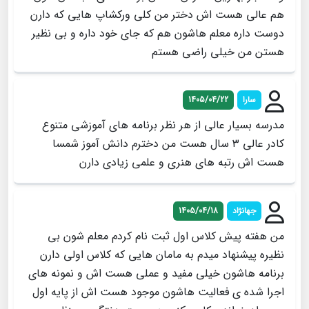
هم عالی هست اش دختر من کلی ورکشاپ هایی که دارن
دوست داره معلم هاشون هم که جای خود داره و بی نظیر
هستن من خیلی راضی هستم
سارا
1405/04/22
مدرسه بسیار عالی از هر نظر برنامه های آموزشی متنوع
کادر عالی ۳ سال هست من دخترم دانش آموز شمسا
هست اش رتبه های هنری و علمی زیادی دارن
جهانژاد
1405/04/18
من هفته پیش کلاس اول ثبت نام کردم معلم شون بی
نظیره پیشنهاد میدم به مامان هایی که کلاس اولی دارن
برنامه هاشون خیلی مفید و عملی هست اش و نمونه های
اجرا شده ی فعالیت هاشون موجود هست اش از پایه اول