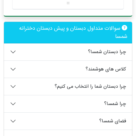
:::
سوالات متداول دبستان و پیش دبستان دخترانه
شمسا
چرا دبستان شمسا؟
کلاس های هوشمند؟
چرا دبستان شما را انتخاب می کنیم؟
چرا شمسا؟
فضای شمسا؟