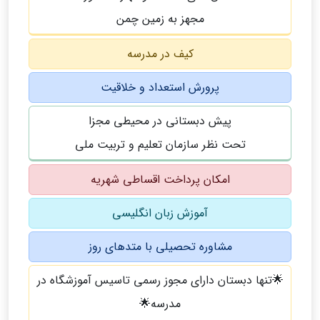
مجهز به زمین چمن
کیف در مدرسه
پرورش استعداد و خلاقیت
پیش دبستانی در محیطی مجزا
تحت نظر سازمان تعلیم و تربیت ملی
امکان پرداخت اقساطی شهریه
آموزش زبان انگلیسی
مشاوره تحصیلی با متدهای روز
🌟تنها دبستان دارای مجوز رسمی تاسیس آموزشگاه در
مدرسه🌟