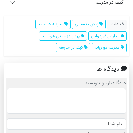
کیف در مدرسه
خدمات:
پیش دبستانی
مدرسه هوشمند
مدارس غیردولتی
پیش دبستانی هوشمند
مدرسه دو زبانه
کیف در مدرسه
دیدگاه ها
دیدگاهتان را بنویسید