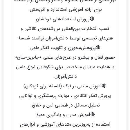
برای ارائه آموزشی استاندارد و اثربخش.
🔴پرورش استعدادهای درخشان
کسب افتخارات بین‌المللی در رشته‌های نقاشی و
هنرهای تجسمی توسط دانش‌آموزان توانمند شمسا.
🔴پژوهش‌محوری و تقویت تفکر علمی
حضور فعال و پیشرو در طرح‌های علمی «جابربن‌حیان»
با هدایت مربیان متخصص برای شکوفایی نبوغ علمی
دانش‌آموزان.
🔴آموزش مبتنی بر فبک (فلسفه برای کودکان)
پرورش تفکر انتقادی ، مهارت پرسشگری و توانایی
تحلیل مسائل در فضایی امن و خلاق.
🔴آموزش مدرن و یادگیری عمیق
استفاده از به‌روزترین متدهای آموزشی و ابزارهای