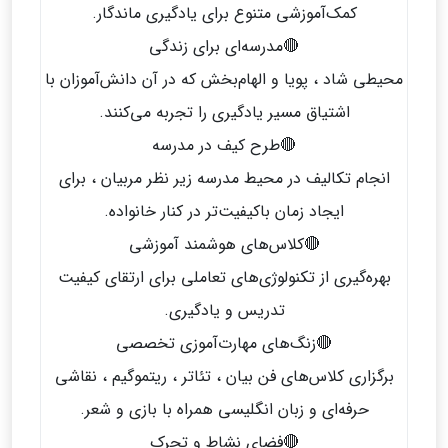
کمک‌آموزشی متنوع برای یادگیری ماندگار.
🔴مدرسه‌ای برای زندگی
محیطی شاد ، پویا و الهام‌بخش که در آن دانش‌آموزان با
اشتیاق مسیر یادگیری را تجربه می‌کنند.
🔴طرح کیف در مدرسه
انجام تکالیف در محیط مدرسه زیر نظر مربیان ، برای
ایجاد زمان باکیفیت‌تر در کنار خانواده.
🔴کلاس‌های هوشمند آموزشی
بهره‌گیری از تکنولوژی‌های تعاملی برای ارتقای کیفیت
تدریس و یادگیری.
🔴زنگ‌های مهارت‌آموزی تخصصی
برگزاری کلاس‌های فن بیان ، تئاتر ، ریتموگیم ، نقاشی
حرفه‌ای و زبان انگلیسی همراه با بازی و شعر.
🔴فضای نشاط و تحرک