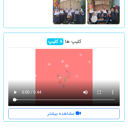
کلیپ ها
8
کلیپ
مشاهده بیشتر