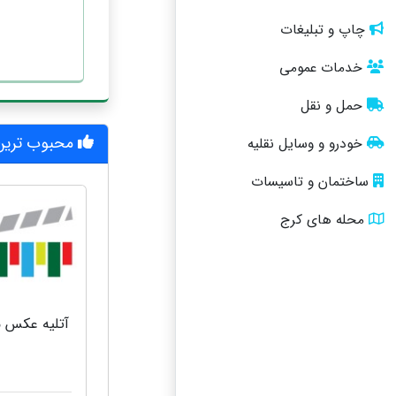
چاپ و تبلیغات
خدمات عمومی
حمل و نقل
محبوب ترین 
خودرو و وسایل نقلیه
ساختمان و تاسیسات
محله های کرج
آتلیه عکس 