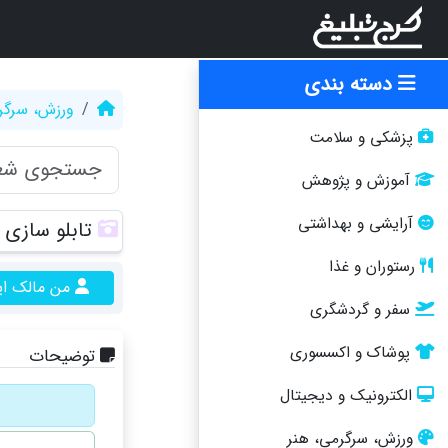
دسته بندی
ورزش، سرگر
پزشکی و سلامت
آموزش و پژوهش
آرایشی و بهداشتی
تابلو سازی
رستوران و غذا
من مالک ا
سفر و گردشگری
پوشاک و اکسسوری
توضیحات
الکترونیک و دیجیتال
ورزش، سرگرمی، هنر