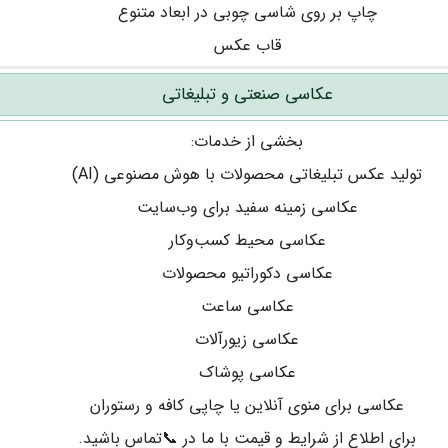
چاپ بر روی شاسی چوبی در ابعاد متنوع
قاب عکس
عکاسی صنعتی و تبلیغاتی
بخشی از خدمات:
تولید عکس تبلیغاتی محصولات با هوش مصنوعی (AI)
عکاسی زمینه سفید برای وب‌سایت
عکاسی محیط کسب‌وکار
عکاسی دکوراتیو محصولات
عکاسی ساعت
عکاسی زیورآلات
عکاسی پوشاک
عکاسی برای منوی آنلاین یا چاپی کافه و رستوران
برای اطلاع از شرایط و قیمت با ما در 📞تماس باشید.