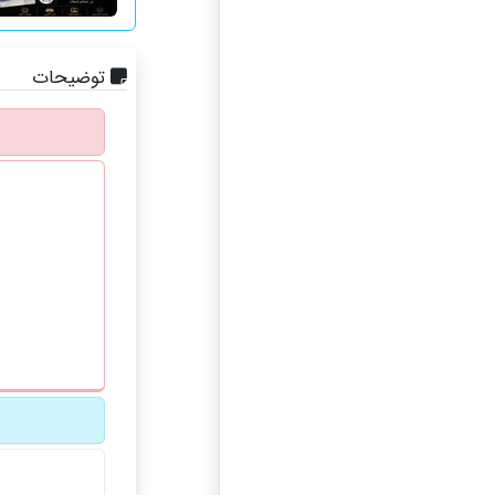
توضیحات