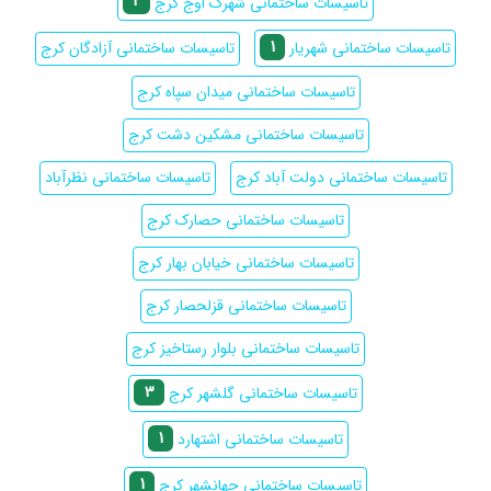
2
تاسیسات ساختمانی شهرک اوج کرج
1
تاسیسات ساختمانی آزادگان کرج
تاسیسات ساختمانی شهریار
تاسیسات ساختمانی میدان سپاه کرج
تاسیسات ساختمانی مشکین دشت کرج
تاسیسات ساختمانی دولت آباد کرج
تاسیسات ساختمانی نظرآباد
تاسیسات ساختمانی حصارک کرج
تاسیسات ساختمانی خیابان بهار کرج
تاسیسات ساختمانی قزلحصار کرج
تاسیسات ساختمانی بلوار رستاخیز کرج
3
تاسیسات ساختمانی گلشهر کرج
1
تاسیسات ساختمانی اشتهارد
1
تاسیسات ساختمانی جهانشهر کرج