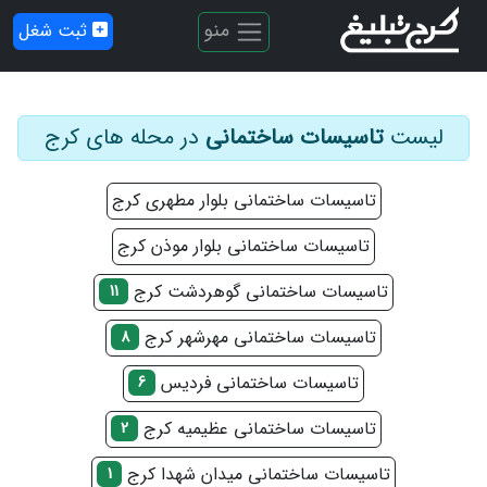
منو
ثبت شغل
لیست
تاسیسات ساختمانی
در محله های کرج
تاسیسات ساختمانی بلوار مطهری کرج
تاسیسات ساختمانی بلوار موذن کرج
تاسیسات ساختمانی گوهردشت کرج
11
تاسیسات ساختمانی مهرشهر کرج
8
تاسیسات ساختمانی فردیس
6
تاسیسات ساختمانی عظیمیه کرج
2
تاسیسات ساختمانی میدان شهدا کرج
1