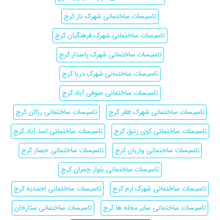
تاسیسات ساختمانی شهرک ناز کرج
تاسیسات ساختمانی شهرک فرهنگیان کرج
تاسیسات ساختمانی شهرک پاسدار کرج
تاسیسات ساختمانی شهرک دریا کرج
تاسیسات ساختمانی صوفی آباد کرج
تاسیسات ساختمانی شهرک ظفر کرج
تاسیسات ساختمانی رزکان کرج
تاسیسات ساختمانی کوی زنبق کرج
تاسیسات ساختمانی اسد آباد کرج
تاسیسات ساختمانی واریان کرج
تاسیسات ساختمانی حصار کرج
تاسیسات ساختمانی بلوار چمران کرج
تاسیسات ساختمانی شهرک ارم کرج
تاسیسات ساختمانی احمدیه کرج
تاسیسات ساختمانی سایر محله ها کرج
تاسیسات ساختمانی ستارخان