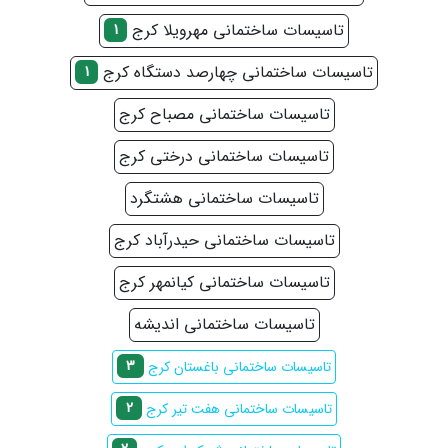
تاسیسات ساختمانی مهرویلا کرج
1
تاسیسات ساختمانی چهارصد دستگاه کرج
1
تاسیسات ساختمانی مصباح کرج
تاسیسات ساختمانی درختی کرج
تاسیسات ساختمانی هشتگرد
تاسیسات ساختمانی حیدرآباد کرج
تاسیسات ساختمانی کیانمهر کرج
تاسیسات ساختمانی اندیشه
3
تاسیسات ساختمانی باغستان کرج
2
تاسیسات ساختمانی هفت تیر کرج