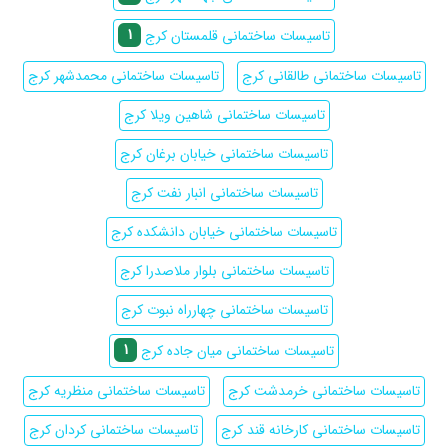
1
تاسیسات ساختمانی قلمستان کرج
تاسیسات ساختمانی طالقانی کرج
تاسیسات ساختمانی محمدشهر کرج
تاسیسات ساختمانی شاهین ویلا کرج
تاسیسات ساختمانی خیابان برغان کرج
تاسیسات ساختمانی انبار نفت کرج
تاسیسات ساختمانی خیابان دانشکده کرج
تاسیسات ساختمانی بلوار ملاصدرا کرج
تاسیسات ساختمانی چهارراه نبوت کرج
1
تاسیسات ساختمانی میان جاده کرج
تاسیسات ساختمانی خرمدشت کرج
تاسیسات ساختمانی منظریه کرج
تاسیسات ساختمانی کارخانه قند کرج
تاسیسات ساختمانی کردان کرج