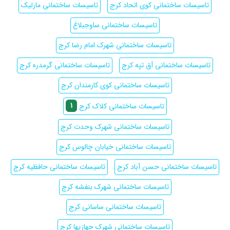
تاسیسات ساختمانی کوی اتحاد کرج
تاسیسات ساختمانی مارلیک
تاسیسات ساختمانی ساوجبلاغ
تاسیسات ساختمانی شهرک امام رضا کرج
تاسیسات ساختمانی آق تپه کرج
تاسیسات ساختمانی گرمدره کرج
تاسیسات ساختمانی کوی کارمندان کرج
1
تاسیسات ساختمانی کلاک کرج
تاسیسات ساختمانی شهرک وحدت کرج
تاسیسات ساختمانی خیابان چالوس کرج
تاسیسات ساختمانی حسن آباد کرج
تاسیسات ساختمانی حافظیه کرج
تاسیسات ساختمانی شهرک بنفشه کرج
تاسیسات ساختمانی ساسانی کرج
تاسیسات ساختمانی شهرک جهازیها کرج