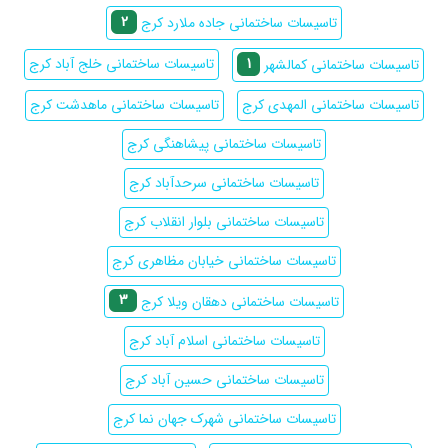
2
تاسیسات ساختمانی جاده ملارد کرج
1
تاسیسات ساختمانی خلج آباد کرج
تاسیسات ساختمانی کمالشهر
تاسیسات ساختمانی المهدی کرج
تاسیسات ساختمانی ماهدشت کرج
تاسیسات ساختمانی پیشاهنگی کرج
تاسیسات ساختمانی سرحدآباد کرج
تاسیسات ساختمانی بلوار انقلاب کرج
تاسیسات ساختمانی خیابان مظاهری کرج
3
تاسیسات ساختمانی دهقان ویلا کرج
تاسیسات ساختمانی اسلام آباد کرج
تاسیسات ساختمانی حسین آباد کرج
تاسیسات ساختمانی شهرک جهان نما کرج