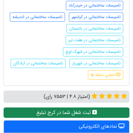
تاسیسات ساختمانی در حیدرآباد
تاسیسات ساختمانی در کیانمهر
تاسیسات ساختمانی در اندیشه
تاسیسات ساختمانی در باغستان
تاسیسات ساختمانی در هفت تیر
تاسیسات ساختمانی در شهرک اوج
تاسیسات ساختمانی در شهریار
تاسیسات ساختمانی در آزادگان
تمامی محله ها
(امتیاز 4.8 | 7553 رای)
ثبت شغل شما در کرج تبلیغ
نمادهای الکترونیکی