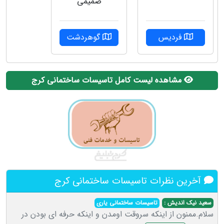
صمیمی
فردیس
گوهردشت
مشاهده لیست کامل تاسیسات ساختمانی کرج
آخرین نظرات تاسیسات ساختمانی کرج
سعید نیک اندیش :
تاسیسات ساختمانی یاری
سلام.ممنون از اینکه سروقت اومدن و اینکه حرفه ای بودن در