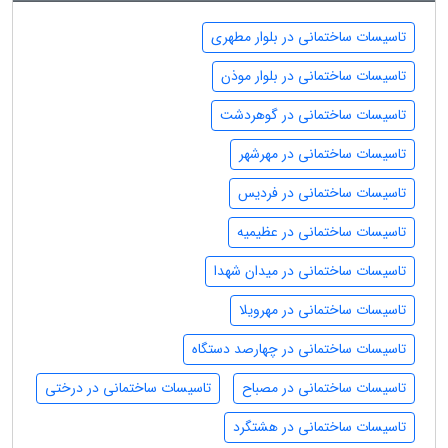
تاسیسات ساختمانی در بلوار مطهری
تاسیسات ساختمانی در بلوار موذن
تاسیسات ساختمانی در گوهردشت
تاسیسات ساختمانی در مهرشهر
تاسیسات ساختمانی در فردیس
تاسیسات ساختمانی در عظیمیه
تاسیسات ساختمانی در میدان شهدا
تاسیسات ساختمانی در مهرویلا
تاسیسات ساختمانی در چهارصد دستگاه
تاسیسات ساختمانی در مصباح
تاسیسات ساختمانی در درختی
تاسیسات ساختمانی در هشتگرد