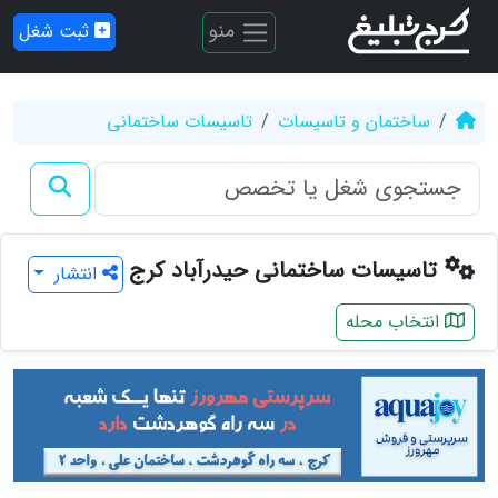
منو
ثبت شغل
ساختمان و تاسیسات
تاسیسات ساختمانی
تاسیسات ساختمانی حیدرآباد کرج
انتشار
انتخاب محله