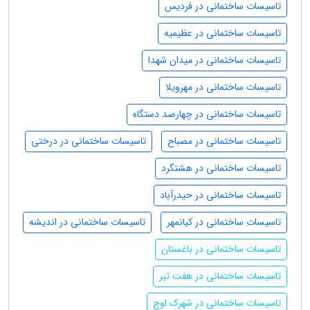
تاسیسات ساختمانی در فردیس
تاسیسات ساختمانی در عظیمیه
تاسیسات ساختمانی در میدان شهدا
تاسیسات ساختمانی در مهرویلا
تاسیسات ساختمانی در چهارصد دستگاه
تاسیسات ساختمانی در مصباح
تاسیسات ساختمانی در درختی
تاسیسات ساختمانی در هشتگرد
تاسیسات ساختمانی در حیدرآباد
تاسیسات ساختمانی در کیانمهر
تاسیسات ساختمانی در اندیشه
تاسیسات ساختمانی در باغستان
تاسیسات ساختمانی در هفت تیر
تاسیسات ساختمانی در شهرک اوج