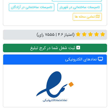
تاسیسات ساختمانی در شهریار
تاسیسات ساختمانی در آزادگان
تمامی محله ها
(امتیاز 4.6 | 7555 رای)
ثبت شغل شما در کرج تبلیغ
نمادهای الکترونیکی