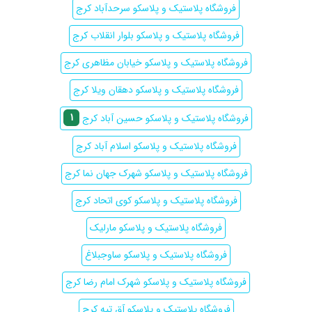
فروشگاه پلاستیک و پلاسکو سرحدآباد کرج
فروشگاه پلاستیک و پلاسکو بلوار انقلاب کرج
فروشگاه پلاستیک و پلاسکو خیابان مظاهری کرج
فروشگاه پلاستیک و پلاسکو دهقان ویلا کرج
1
فروشگاه پلاستیک و پلاسکو حسین آباد کرج
فروشگاه پلاستیک و پلاسکو اسلام آباد کرج
فروشگاه پلاستیک و پلاسکو شهرک جهان نما کرج
فروشگاه پلاستیک و پلاسکو کوی اتحاد کرج
فروشگاه پلاستیک و پلاسکو مارلیک
فروشگاه پلاستیک و پلاسکو ساوجبلاغ
فروشگاه پلاستیک و پلاسکو شهرک امام رضا کرج
فروشگاه پلاستیک و پلاسکو آق تپه کرج