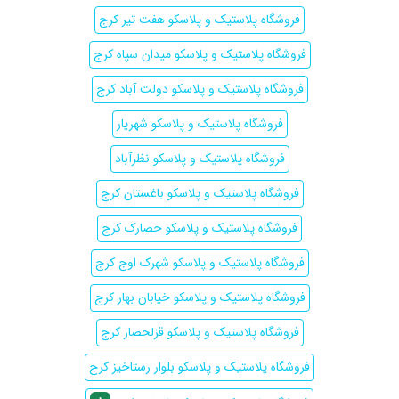
فروشگاه پلاستیک و پلاسکو هفت تیر کرج
فروشگاه پلاستیک و پلاسکو میدان سپاه کرج
فروشگاه پلاستیک و پلاسکو دولت آباد کرج
فروشگاه پلاستیک و پلاسکو شهریار
فروشگاه پلاستیک و پلاسکو نظرآباد
فروشگاه پلاستیک و پلاسکو باغستان کرج
فروشگاه پلاستیک و پلاسکو حصارک کرج
فروشگاه پلاستیک و پلاسکو شهرک اوج کرج
فروشگاه پلاستیک و پلاسکو خیابان بهار کرج
فروشگاه پلاستیک و پلاسکو قزلحصار کرج
فروشگاه پلاستیک و پلاسکو بلوار رستاخیز کرج