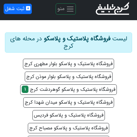
منو
ثبت شغل
لیست
فروشگاه پلاستیک و پلاسکو
در محله های
کرج
فروشگاه پلاستیک و پلاسکو بلوار مطهری کرج
فروشگاه پلاستیک و پلاسکو بلوار موذن کرج
فروشگاه پلاستیک و پلاسکو گوهردشت کرج
1
فروشگاه پلاستیک و پلاسکو میدان شهدا کرج
فروشگاه پلاستیک و پلاسکو فردیس
فروشگاه پلاستیک و پلاسکو مصباح کرج