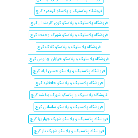
فروشگاه پلاستیک و پلاسکو گرمدره کرج
فروشگاه پلاستیک و پلاسکو کوی کارمندان کرج
فروشگاه پلاستیک و پلاسکو شهرک وحدت کرج
فروشگاه پلاستیک و پلاسکو کلاک کرج
فروشگاه پلاستیک و پلاسکو خیابان چالوس کرج
فروشگاه پلاستیک و پلاسکو حسن آباد کرج
فروشگاه پلاستیک و پلاسکو حافظیه کرج
فروشگاه پلاستیک و پلاسکو شهرک بنفشه کرج
فروشگاه پلاستیک و پلاسکو ساسانی کرج
فروشگاه پلاستیک و پلاسکو شهرک جهازیها کرج
فروشگاه پلاستیک و پلاسکو شهرک ناز کرج