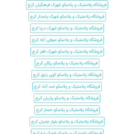
فروشگاه پلاستیک و پلاسکو شهرک فرهنگیان کرج
فروشگاه پلاستیک و پلاسکو شهرک پاسدار کرج
فروشگاه پلاستیک و پلاسکو شهرک دریا کرج
فروشگاه پلاستیک و پلاسکو صوفی آباد کرج
فروشگاه پلاستیک و پلاسکو شهرک ظفر کرج
فروشگاه پلاستیک و پلاسکو رزکان کرج
فروشگاه پلاستیک و پلاسکو کوی زنبق کرج
فروشگاه پلاستیک و پلاسکو اسد آباد کرج
فروشگاه پلاستیک و پلاسکو واریان کرج
فروشگاه پلاستیک و پلاسکو حصار کرج
فروشگاه پلاستیک و پلاسکو بلوار چمران کرج
فروشگاه پلاستیک و پلاسکو شهرک ارم کرج