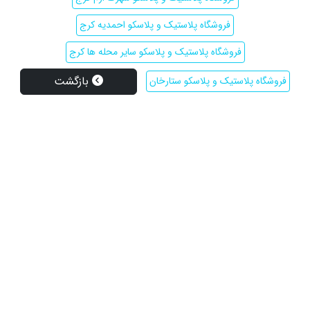
فروشگاه پلاستیک و پلاسکو احمدیه کرج
فروشگاه پلاستیک و پلاسکو سایر محله ها کرج
بازگشت
فروشگاه پلاستیک و پلاسکو ستارخان