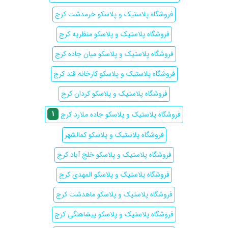
فروشگاه پلاستیک و پلاسکو خرمدشت کرج
فروشگاه پلاستیک و پلاسکو منظریه کرج
فروشگاه پلاستیک و پلاسکو میان جاده کرج
فروشگاه پلاستیک و پلاسکو کارخانه قند کرج
فروشگاه پلاستیک و پلاسکو کردان کرج
1
فروشگاه پلاستیک و پلاسکو جاده ملارد کرج
فروشگاه پلاستیک و پلاسکو کمالشهر
فروشگاه پلاستیک و پلاسکو خلج آباد کرج
فروشگاه پلاستیک و پلاسکو المهدی کرج
فروشگاه پلاستیک و پلاسکو ماهدشت کرج
فروشگاه پلاستیک و پلاسکو پیشاهنگی کرج