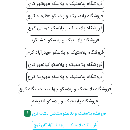
فروشگاه پلاستیک و پلاسکو مهرشهر کرج
فروشگاه پلاستیک و پلاسکو عظیمیه کرج
فروشگاه پلاستیک و پلاسکو درختی کرج
فروشگاه پلاستیک و پلاسکو هشتگرد
فروشگاه پلاستیک و پلاسکو حیدرآباد کرج
فروشگاه پلاستیک و پلاسکو کیانمهر کرج
فروشگاه پلاستیک و پلاسکو مهرویلا کرج
فروشگاه پلاستیک و پلاسکو چهارصد دستگاه کرج
فروشگاه پلاستیک و پلاسکو اندیشه
1
فروشگاه پلاستیک و پلاسکو مشکین دشت کرج
فروشگاه پلاستیک و پلاسکو آزادگان کرج