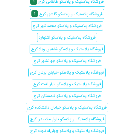
1
فروشگاه پلاستیک و پلاسکو طالقانی کرج
1
فروشگاه پلاستیک و پلاسکو گلشهر کرج
فروشگاه پلاستیک و پلاسکو محمدشهر کرج
فروشگاه پلاستیک و پلاسکو اشتهارد
فروشگاه پلاستیک و پلاسکو شاهین ویلا کرج
فروشگاه پلاستیک و پلاسکو جهانشهر کرج
فروشگاه پلاستیک و پلاسکو خیابان برغان کرج
فروشگاه پلاستیک و پلاسکو انبار نفت کرج
فروشگاه پلاستیک و پلاسکو قلمستان کرج
فروشگاه پلاستیک و پلاسکو خیابان دانشکده کرج
فروشگاه پلاستیک و پلاسکو بلوار ملاصدرا کرج
فروشگاه پلاستیک و پلاسکو چهارراه نبوت کرج