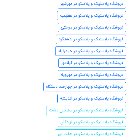
فروشگاه پلاستیک و پلاسکو در مهرشهر
فروشگاه پلاستیک و پلاسکو در عظیمیه
فروشگاه پلاستیک و پلاسکو در درختی
فروشگاه پلاستیک و پلاسکو در هشتگرد
فروشگاه پلاستیک و پلاسکو در حیدرآباد
فروشگاه پلاستیک و پلاسکو در کیانمهر
فروشگاه پلاستیک و پلاسکو در مهرویلا
فروشگاه پلاستیک و پلاسکو در چهارصد دستگاه
فروشگاه پلاستیک و پلاسکو در اندیشه
فروشگاه پلاستیک و پلاسکو در مشکین دشت
فروشگاه پلاستیک و پلاسکو در آزادگان
فروشگاه پلاستیک و پلاسکو در هفت تیر