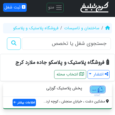
منو
ثبت شغل
ساختمان و تاسیسات
فروشگاه پلاستیک و پلاسکو
فروشگاه پلاستیک و پلاسکو جاده ملارد کرج
انتشار
انتخاب محله
پخش پلاستیک گوزلی
مشکین دشت ، خیابان سنجش ، کوچه اردلان1
اطلاعات بیشتر