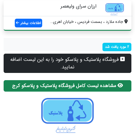
ارزان سرای ولیعصر
جاده ملارد ، بسمت فردیس ، خیابان اهری ، ...
اطلاعات بیشتر
2 مورد یافت شد
فروشگاه پلاستیک و پلاسکو خود را به این لیست اضافه
نمایید.
مشاهده لیست کامل فروشگاه پلاستیک و پلاسکو کرج