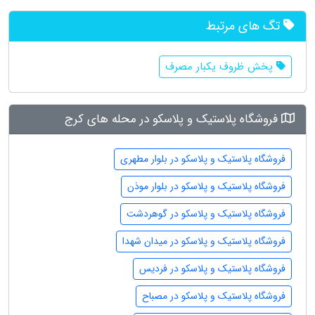
تگ های مرتبط
پخش ظروف یکبار مصرف
فروشگاه پلاستیک و پلاسکو در محله های کرج
فروشگاه پلاستیک و پلاسکو در بلوار مطهری
فروشگاه پلاستیک و پلاسکو در بلوار موذن
فروشگاه پلاستیک و پلاسکو در گوهردشت
فروشگاه پلاستیک و پلاسکو در میدان شهدا
فروشگاه پلاستیک و پلاسکو در فردیس
فروشگاه پلاستیک و پلاسکو در مصباح