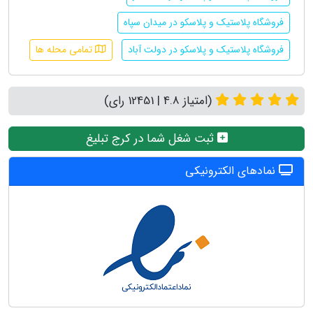
فروشگاه پلاستیک و پلاسکو در میدان سپاه
فروشگاه پلاستیک و پلاسکو در دولت آباد
تمامی محله ها
(امتیاز 4.8 | 12451 رای)
ثبت شغل شما در کرج تبلیغ
نمادهای الکترونیکی