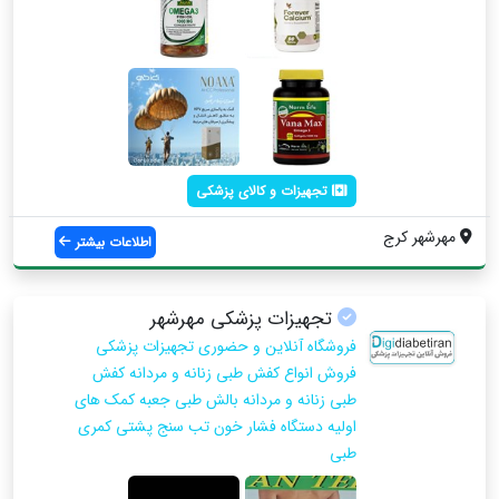
تجهیزات و کالای پزشکی
مهرشهر کرج
اطلاعات بیشتر
تجهیزات پزشکی مهرشهر
فروشگاه آنلاین و حضوری تجهیزات پزشکی
فروش انواع کفش طبی زنانه و مردانه کفش
طبی زنانه و مردانه بالش طبی جعبه کمک های
اولیه دستگاه فشار خون تب سنج پشتی کمری
طبی