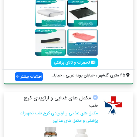
تجهیزات و کالای پزشکی
45 متری گلشهر ، خیابان پونه غربی ، خیابا...
اطلاعات بیشتر
مکمل های غذایی و ارتوپدی کرج
طب
مکمل های غذایی و ارتوپدی کرج طب تجهیزات
پزشکی و مکمل های غذایی