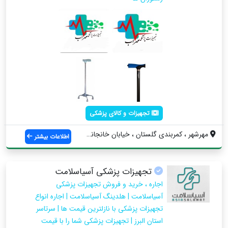
تجهیزات و کالای پزشکی
مهرشهر ، کمربندی گلستان ، خیابان خانجانی...
اطلاعات بیشتر
تجهیزات پزشکی آسیاسلامت
اجاره ، خرید و فروش تجهیزات پزشکی
آسیاسلامت | هلدینگ آسیاسلامت | اجاره انواع
تجهیزات پزشکی با نازلترین قیمت ها | سرتاسر
استان البرز | تجهیزات پزشکی شما را با قیمت