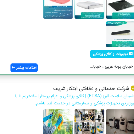
تجهیزات و کالای پزشکی
اطلاعات بیشتر
شرکت خدماتی و نظافتی ابتکار شریف
اطمینان سلامت البرز (ETSA) | کالای پزشکی و اعزام پرستار | مفتخریم تا با
روزترین تجهیزات پزشکی و بیمارستانی در خدمت شما باشیم.