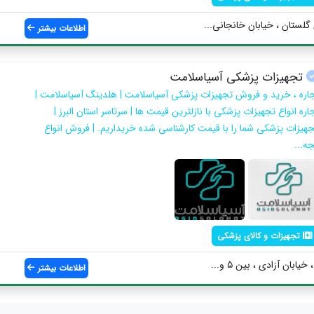
گلستان ، خیابان خانجانی...
اطلاعات بیشتر
تجهیزات پزشکی آسیاسلامت
جاره ، خرید و فروش تجهیزات پزشکی آسیاسلامت | هلدینگ آسیاسلامت |
اره انواع تجهیزات پزشکی با نازلترین قیمت ها | سرتاسر استان البرز |
جهیزات پزشکی شما را با قیمت کارشناسی شده خریداریم. | فروش انواع
ه...
تجهیزات و کالای پزشکی
ابان آزادی ، بین ۵ و...
اطلاعات بیشتر