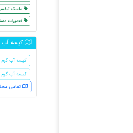
ماسک تنفس
تعمیرات دستگ
کیسه آب گ
کیسه آب گرم د
کیسه آب گرم 
تمامی محله