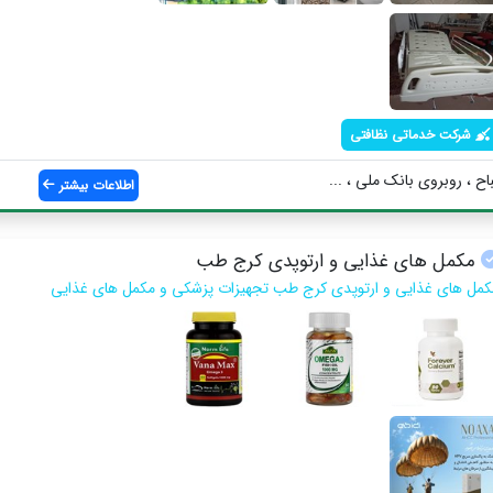
شرکت خدماتی نظافتی
ح ، روبروی بانک ملی ، ...
اطلاعات بیشتر
مکمل های غذایی و ارتوپدی کرج طب
کمل های غذایی و ارتوپدی کرج طب تجهیزات پزشکی و مکمل های غذایی