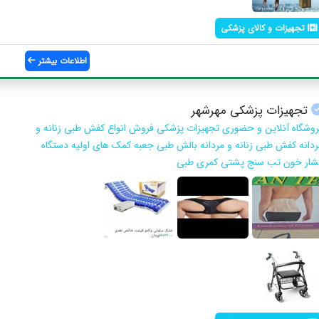
تجهیزات و کالای پزشکی
اطلاعات بیشتر
تجهیزات پزشکی مهرشهر
روشگاه آنلاین و حضوری تجهیزات پزشکی فروش انواع کفش طبی زنانه و
ردانه کفش طبی زنانه و مردانه بالش طبی جعبه کمک های اولیه دستگاه
شار خون تب سنج پشتی کمری طبی