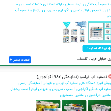
 تصفیه آب خانگی و نیمه صنعتی ، ارائه دهنده ی خدمات نصب و راه
ندازی ، تعویض فیلتر ، تعمیر و نگهداری ، سرویس و بازسازی تصفیه آب
ای...
فروشگاه تصفیه آب
 خیابان فریبا ، گلستا...
اطلاعات بیشتر
تصفیه آب نیلسو (نمایندگی 982 آکوآجوی)
روش انواع دستگاه های تصفیه آب ایرانی و تایوانی | نمایندگی رسمی
صفیه آب خانگی آکواجوی | نصب ، سرویس و تعویض فیلتر | نصب یخچال
 ماشین ظرفشویی و ماشین لباسشویی