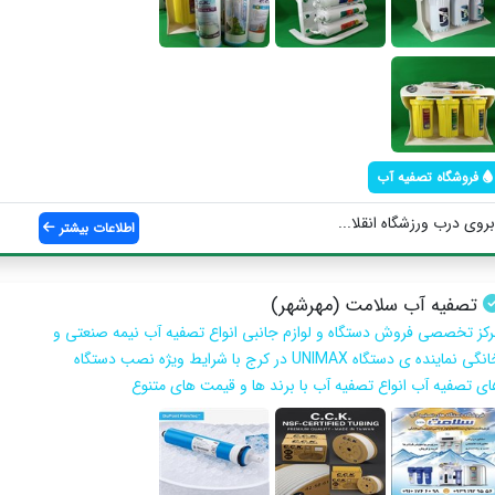
فروشگاه تصفیه آب
بروی درب ورزشگاه انقلا...
اطلاعات بیشتر
تصفیه آب سلامت (مهرشهر)
رکز تخصصی فروش دستگاه و لوازم جانبی انواع تصفیه آب نیمه صنعتی و
خانگی نماینده ی دستگاه UNIMAX در کرج با شرایط ویژه نصب دستگاه
ای تصفیه آب انواع تصفیه آب با برند ها و قیمت های متنوع