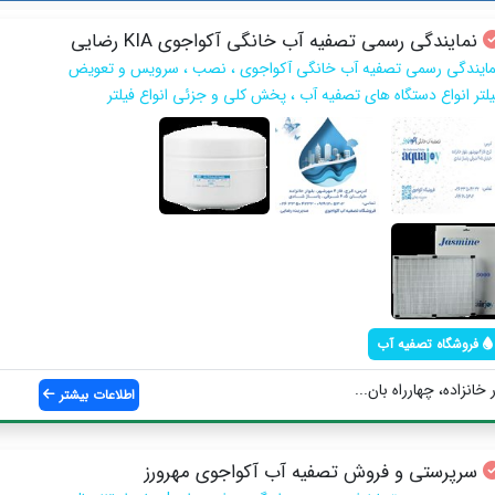
نمایندگی رسمی تصفیه آب خانگی آکواجوی KIA رضایی
مایندگی رسمی تصفیه آب خانگی آکواجوی ، نصب ، سرویس و تعویض
یلتر انواع دستگاه های تصفیه آب ، پخش کلی و جزئی انواع فیلتر
فروشگاه تصفیه آب
اطلاعات بیشتر
سرپرستی و فروش تصفیه آب آکواجوی مهرورز