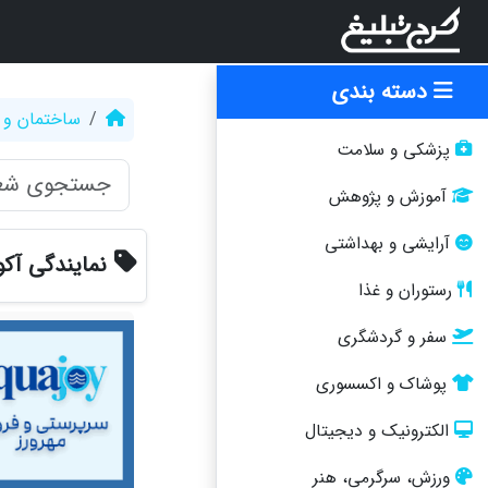
دسته بندی
ساختمان و 
پزشکی و سلامت
آموزش و پژوهش
آرایشی و بهداشتی
نمایندگی آک
رستوران و غذا
سفر و گردشگری
پوشاک و اکسسوری
الکترونیک و دیجیتال
ورزش، سرگرمی، هنر