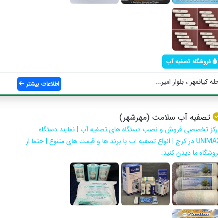
فروشگاه تصفیه آب
 کیانمهر ، بلوار امیر...
اطلاعات بیشتر
تصفیه آب سلامت (مهرشهر)
رکز تخصصی فروش و نصب دستگاه های تصفیه آب | نمایند دستگاه
UNIMAX در کرج | انواع تصفیه آب با برند ها و قیمت های متنوع | حتما از
روشگاه ما دیدن کنید.