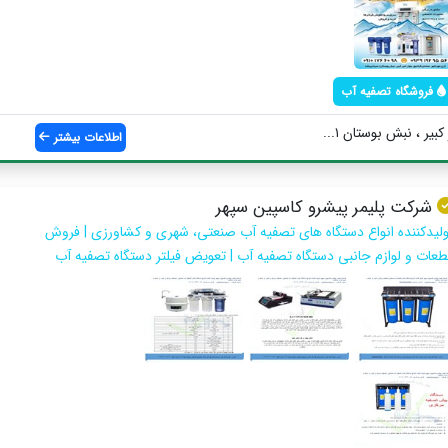
فروشگاه تصفیه آب
کبیر ، نبش بوستان ۱...
اطلاعات بیشتر
شرکت پلیمر پیشرو کاسپین سپهر
ولیدکننده انواع دستگاه های تصفیه آب صنعتی، شهری و کشاورزی | فروش
طعات و لوازم جانبی دستگاه تصفیه آب | تعویض فیلتر دستگاه تصفیه آب