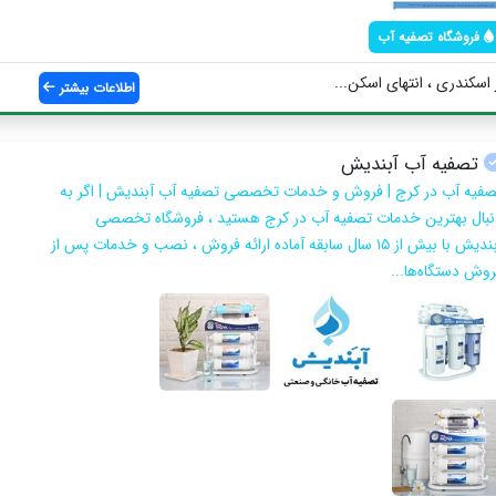
فروشگاه تصفیه آب
 اسکندری ، انتهای اسکن...
اطلاعات بیشتر
تصفیه آب آبندیش
صفیه آب در کرج | فروش و خدمات تخصصی تصفیه آب آبندیش | اگر به
نبال بهترین خدمات تصفیه آب در کرج هستید ، فروشگاه تخصصی
آبندیش با بیش از ۱۵ سال سابقه آماده ارائه فروش ، نصب و خدمات پس از
روش دستگاه‌ها...