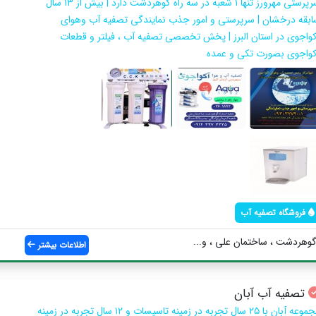
سرپرستی مهرورز تنها ۱ شعبه در سه راه گوهردشت دارد | بیش از ۱۳ سال
ابقه درخشان | سرپرستی و امور جذب نمایندگی تصفیه آب وهوای
کواجوی در استان البرز | پخش تخصصی تصفیه آب ، فیلتر و قطعات
کواجوی بصورت تکی و عمده
فروشگاه تصفیه آب
وهردشت ، ساختمان علی ، و...
اطلاعات بیشتر
تصفیه آب آبان
مجموعه آبان با ۲۵ سال تجربه در زمینه تاسیسات و ۱۲ سال تجربه در زمینه