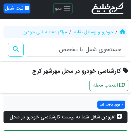
منو
ثبت شغل
خودرو و وسایل نقلیه
مراکز معاینه فنی خودرو
کارشناسی خودرو در محل مهرشهر کرج
انتخاب محله
0 مورد یافت شد
افزودن شغل شما به لیست کارشناسی خودرو در محل