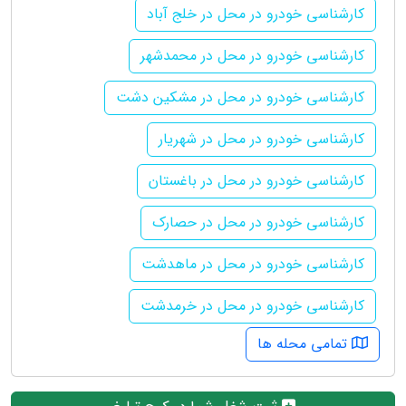
کارشناسی خودرو در محل در خلج آباد
کارشناسی خودرو در محل در محمدشهر
کارشناسی خودرو در محل در مشکین دشت
کارشناسی خودرو در محل در شهریار
کارشناسی خودرو در محل در باغستان
کارشناسی خودرو در محل در حصارک
کارشناسی خودرو در محل در ماهدشت
کارشناسی خودرو در محل در خرمدشت
تمامی محله ها