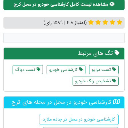
مشاهده لیست کامل کارشناسی خودرو در محل کرج
(امتیاز 4.8 | 1589 رای)
تگ های مرتبط
تست درایو
کارشناسی خودرو
تست دیاگ
تشخیص رنگ خودرو
کارشناسی خودرو در محل در محله های کرج
کارشناسی خودرو در محل در جاده ملارد