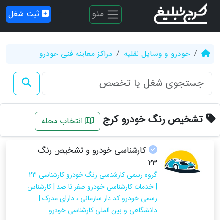
منو
ثبت شغل
خودرو و وسایل نقلیه
مراکز معاینه فنی خودرو
تشخیص رنگ خودرو کرج
انتخاب محله
کارشناسی خودرو و تشخیص رنگ
۲۳
گروه رسمی کارشناسی رنگ خودرو کارشناسی 23
| خدمات کارشناسی خودرو صفر تا صد | کارشناس
رسمی خودرو کد دار سازمانی ، دارای مدرک |
دانشگاهی و بین الملی کارشناسی خودرو