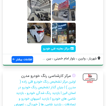
مراکز معاینه فنی خودرو
شهریار ، وایین ، بلوار امام خمینی ، بین ...
اطلاعات بیشتر
مرکز کارشناسی رنگ خودرو مدرن
اولین مرکز تشخیص رنگ خودرو قلی زاده (
مدرن ) | بنیان گذار تشخیص رنگ خودرو در
استان البرز | بازدید رنگ شدگی خودرو ، بازدید
شاسی های خودرو | بازدید آسیبهای خودرو و
تصادفات ، بازدید شاسی ها ( خوردگی ، تعویض