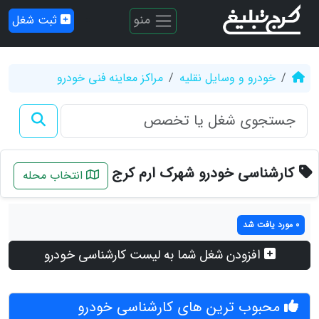
منو
ثبت شغل
خودرو و وسایل نقلیه
مراکز معاینه فنی خودرو
کارشناسی خودرو شهرک ارم کرج
انتخاب محله
0 مورد یافت شد
افزودن شغل شما به لیست کارشناسی خودرو
محبوب ترین های کارشناسی خودرو