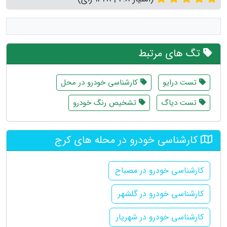
تگ های مرتبط
تست درایو
کارشناسی خودرو در محل
تست دیاگ
تشخیص رنگ خودرو
کارشناسی خودرو در محله های کرج
کارشناسی خودرو در مصباح
کارشناسی خودرو در گلشهر
کارشناسی خودرو در شهریار