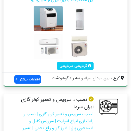
گرمایشی سرمایشی
کرج ، بین میدان سپاه و سه راه گوهردشت ، ...
اطلاعات بیشتر
نصب ، سرویس و تعمیر کولر گازی
ایران سرما
نصب ، سرویس و تعمیر کولر گازی | نصب و
راه‌اندازی انواع اسپلیت | سرویس کامل و
شستشوی پنل | شارژ گاز و رفع نشتی | تعمیر