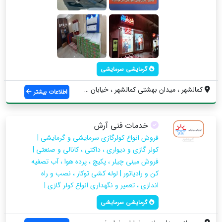
گرمایشی سرمایشی
کمالشهر ، میدان بهشتی کمالشهر ، خیابان ب...
اطلاعات بیشتر
خدمات فنی آرش
فروش انواع کولرگازی سرمایشی و گرمایشی |
کولر گازی و دیواری ، داکتی ، کانالی و صنعتی |
فروش مینی چیلر ، پکیچ ، پرده هوا ، آب تصفیه
کن و رادیاتور | لوله کشی توکار ، نصب و راه
اندازی ، تعمیر و نگهداری انواع کولر گازی |
گرمایشی سرمایشی