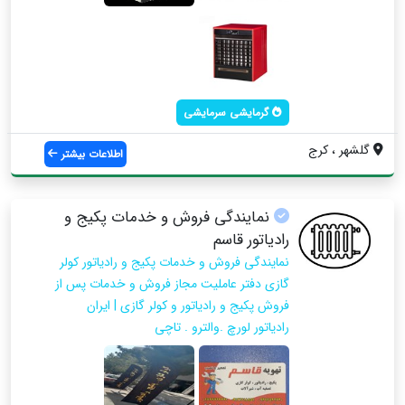
گرمایشی سرمایشی
گلشهر ، کرج
اطلاعات بیشتر
نمایندگی فروش و خدمات پکیج و
رادیاتور قاسم
نمایندگی فروش و خدمات پکیج و رادیاتور کولر
گازی دفتر عاملیت مجاز فروش و خدمات پس از
فروش پکیج و رادیاتور و کولر گازی | ایران
رادیاتور لورچ .والترو . تاچی