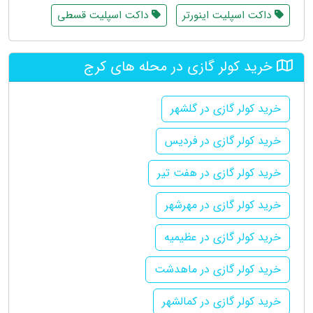
داکت اسپلیت اینورتر
داکت اسپلیت قسطی
خرید کولر گازی در محله های کرج
خرید کولر گازی در گلشهر
خرید کولر گازی در فردیس
خرید کولر گازی در هفت تیر
خرید کولر گازی در مهرشهر
خرید کولر گازی در عظیمیه
خرید کولر گازی در ماهدشت
خرید کولر گازی در کمالشهر