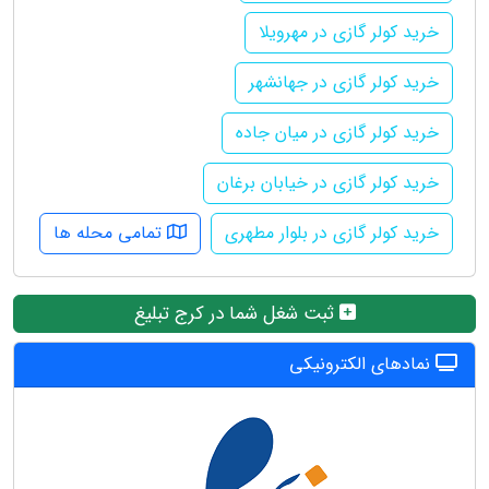
خرید کولر گازی در مهرویلا
خرید کولر گازی در جهانشهر
خرید کولر گازی در میان جاده
خرید کولر گازی در خیابان برغان
خرید کولر گازی در بلوار مطهری
تمامی محله ها
ثبت شغل شما در کرج تبلیغ
نمادهای الکترونیکی