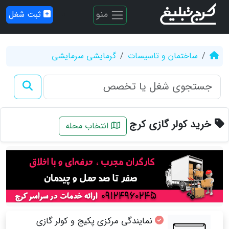
منو
ثبت شغل
ساختمان و تاسیسات
گرمایشی سرمایشی
خرید کولر گازی کرج
انتخاب محله
نمایندگی مرکزی پکیج و کولر گازی