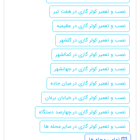
نصب و تعمیر کولر گازی در هفت تیر
نصب و تعمیر کولر گازی در عظیمیه
نصب و تعمیر کولر گازی در گلشهر
نصب و تعمیر کولر گازی در کمالشهر
نصب و تعمیر کولر گازی در جهانشهر
نصب و تعمیر کولر گازی در میان جاده
نصب و تعمیر کولر گازی در خیابان برغان
نصب و تعمیر کولر گازی در چهارصد دستگاه
نصب و تعمیر کولر گازی در سایر محله ها
تمامی محله ها