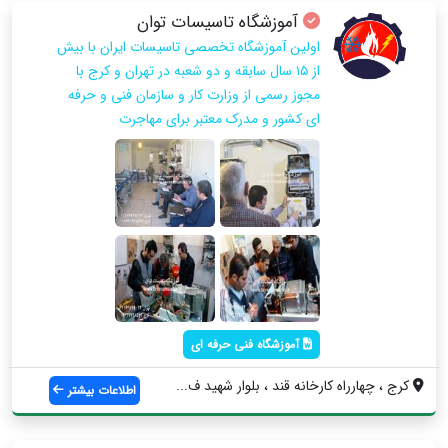
آموزشگاه تاسیسات توان
اولین آموزشگاه تخصصی تاسیسات ایران با بیش
از ۱۵ سال سابقه و دو شعبه در تهران و کرج با
مجوز رسمی از وزارت کار و سازمان فنی و حرفه
ای کشور و مدرک معتبر برای مهاجرت
آموزشگاه فنی حرفه ای
كرج ، چهارراه كارخانه قند ، بلوار شهید ف...
اطلاعات بیشتر