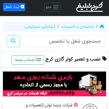
منو
ثبت شغل
ساختمان و تاسیسات
گرمایشی سرمایشی
نصب و تعمیر کولر گازی کرج
انتخاب محله
شرکت پارسا توان (تعمیرات و