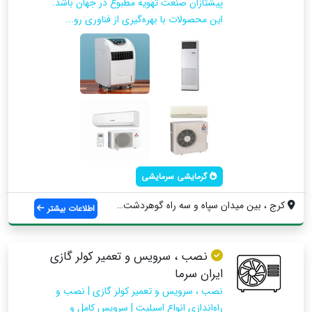
پیشتازان صنعت تهویه مطبوع در جهان باشد.
این محصولات با بهره‌گیری از فناوری رو...
گرمایشی سرمایشی
کرج ، بین میدان سپاه و سه راه گوهردشت ، ...
اطلاعات بیشتر
نصب ، سرویس و تعمیر کولر گازی
ایران سرما
نصب ، سرویس و تعمیر کولر گازی | نصب و
راه‌اندازی انواع اسپلیت | سرویس کامل و