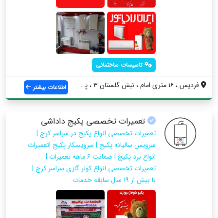
تاسیسات ساختمانی
فردیس ، ۱۶ متری امام ، نبش گلستان ۳ ، پل...
اطلاعات بیشتر
تعمیرات تخصصی پکیج داداشی
تعمیرات تخصصی انواع پکیج در سراسر کرج |
سرویس سالیانه پکیج | سرویسکار پکیج |تعمیرات
انواع برد پکیج | ضمانت ۶ ماهه تعمیرات |
تعمیرات تخصصی انواع کولر گازی سراسر کرج |
با بیش از ۱۹ سال سابقه خدمات