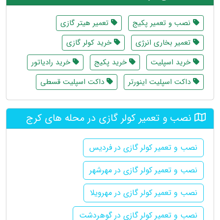
نصب و تعمیر پکیج
تعمیر هیتر گازی
تعمیر بخاری انرژی
خرید کولر گازی
خرید اسپلیت
خرید پکیج
خرید رادیاتور
داکت اسپلیت اینورتر
داکت اسپلیت قسطی
نصب و تعمیر کولر گازی در محله های کرج
نصب و تعمیر کولر گازی در فردیس
نصب و تعمیر کولر گازی در مهرشهر
نصب و تعمیر کولر گازی در مهرویلا
نصب و تعمیر کولر گازی در گوهردشت