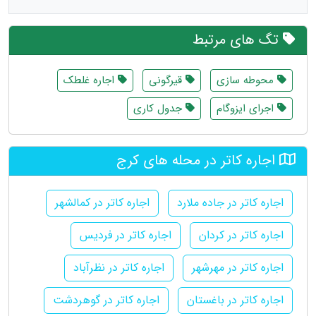
تگ های مرتبط
محوطه سازی
قیرگونی
اجاره غلطک
اجرای ایزوگام
جدول کاری
اجاره کاتر در محله های کرج
اجاره کاتر در جاده ملارد
اجاره کاتر در کمالشهر
اجاره کاتر در کردان
اجاره کاتر در فردیس
اجاره کاتر در مهرشهر
اجاره کاتر در نظرآباد
اجاره کاتر در باغستان
اجاره کاتر در گوهردشت