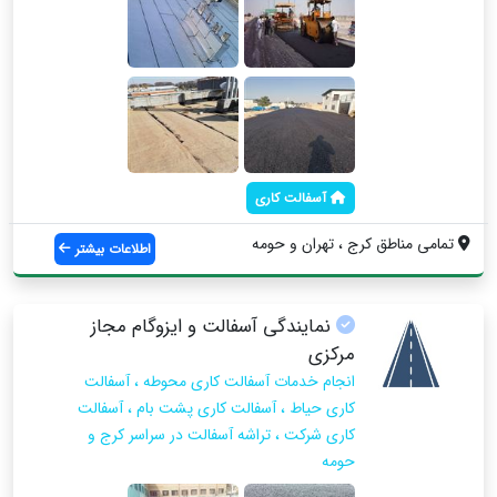
آسفالت کاری
تمامی مناطق کرج ، تهران و حومه
اطلاعات بیشتر
نمایندگی آسفالت و ایزوگام مجاز
مرکزی
انجام خدمات آسفالت کاری محوطه ، آسفالت
کاری حیاط ، آسفالت کاری پشت بام ، آسفالت
کاری شرکت ، تراشه آسفالت در سراسر کرج و
حومه