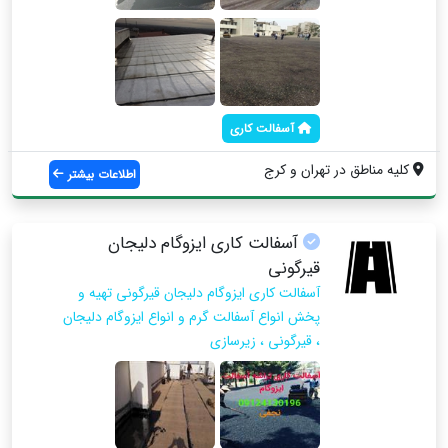
آسفالت کاری
کلیه مناطق در تهران و کرج
اطلاعات بیشتر
آسفالت کاری ایزوگام دلیجان
قیرگونی
آسفالت کاری ایزوگام دلیجان قیرگونی تهیه و
پخش انواع آسفالت گرم و انواع ایزوگام دلیجان
، قیرگونی ، زیرسازی