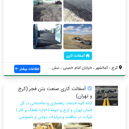
آسفالت کاری
کرج ، کمالشهر ، خیابان امام خمینی ، نبش ...
اطلاعات بیشتر
آسفالت کاری صنعت بتن فجر (کرج
و تهران)
ارائه کلیه خدمات راهسازی و ساختمانی در کل
استان تهران و کرج و حومه | اجاره غلطک و کاتر |
شرکت در مناقصه و مزایدات دولتی و خصوصی