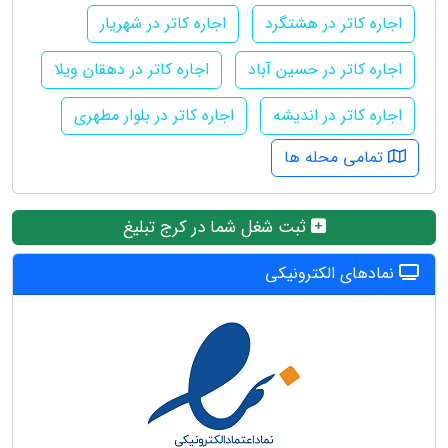
اجاره کاتر در هشتگرد
اجاره کاتر در شهریار
اجاره کاتر در حسین آباد
اجاره کاتر در دهقان ویلا
اجاره کاتر در اندیشه
اجاره کاتر در بلوار مطهری
تمامی محله ها
ثبت شغل شما در کرج تبلیغ
نمادهای الکترونیکی