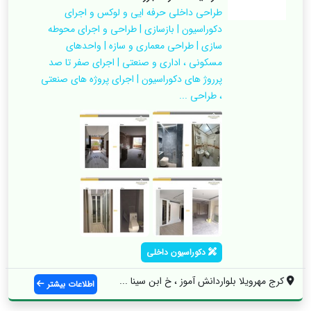
طراحی داخلی حرفه ایی و لوکس و اجرای
دکوراسیون | بازسازی | طراحی و اجرای محوطه
سازی | طراحی معماری و سازه | واحدهای
مسکونی ، اداری و صنعتی | اجرای صفر تا صد
پرروژ های دکوراسیون | اجرای پروژه های صنعتی
، طراحی ...
دکوراسیون داخلی
کرج مهرویلا بلواردانش آموز ، خ ابن سینا ...
اطلاعات بیشتر