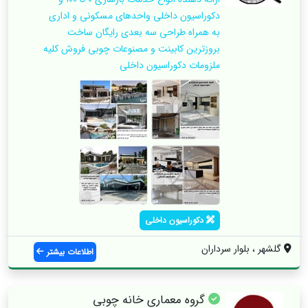
دکوراسیون داخلی واحدهای مسکونی و اداری
به همراه طراحی سه بعدی رایگان ساخت
بروزترین کابینت و مصنوعات چوبی فروش کلیه
ملزومات دکوراسیون داخلی
دکوراسیون داخلی
گلشهر ، بلوار سرداران
اطلاعات بیشتر
گروه‌ معماری خانه چوبی