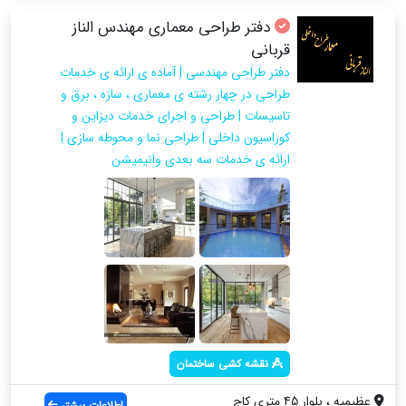
دفتر طراحی معماری مهندس الناز
قربانی
دفتر طراحی مهندسی | آماده ی ارائه ی خدمات
طراحی در چهار رشته ی معماری ، سازه ، برق و
تاسیسات | طراحی و اجرای خدمات دیزاین و
کوراسیون داخلی | طراحی نما و محوطه سازی |
ارائه ی خدمات سه بعدی وانیمیشن
نقشه کشی ساختمان
عظیمیه ، بلوار 45 متری کاج
اطلاعات بیشتر