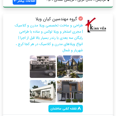
اطلاعات بیشتر
گروه مهندسین کیان ویلا
طراحی و ساخت تخصصی ویلا مدرن و کلاسیک
| مجری استخر و ویلا لوکس و ساده با طراحی
رایگان سه بعدی با رندر بسیار بالا قبل از اجرا |
انواع ویلاهای مدرن و کلاسیک در هر کجا کرج ،
شهریار و شمال
نقشه کشی ساختمان