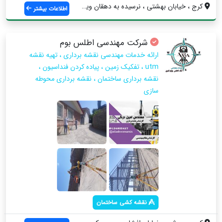
کرج ، خیابان بهشتی ، نرسیده به دهقان ویل...
اطلاعات بیشتر
شرکت مهندسی اطلس بوم
ارائه خدمات مهندسی نقشه برداری ، تهیه نقشه
utm ، تفکیک زمین ، پیاده کردن فنداسیون ،
نقشه برداری ساختمان ، نقشه برداری محوطه
سازی
نقشه کشی ساختمان