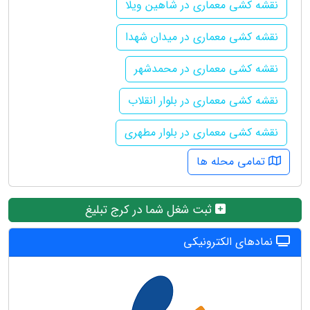
نقشه کشی معماری در شاهین ویلا
نقشه کشی معماری در میدان شهدا
نقشه کشی معماری در محمدشهر
نقشه کشی معماری در بلوار انقلاب
نقشه کشی معماری در بلوار مطهری
تمامی محله ها
ثبت شغل شما در کرج تبلیغ
نمادهای الکترونیکی