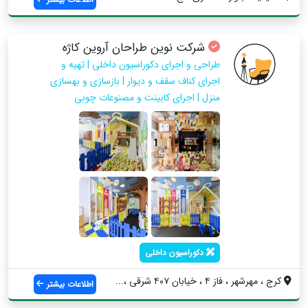
شرکت نوین طراحان آروین کاژه
طراحی و اجرای دکوراسیون داخلی | تهیه و
اجرای کناف سقف و دیوار | بازسازی و بهسازی
منزل | اجرای کابینت و مصنوعات چوبی
دکوراسیون داخلی
کرج ، مهرشهر ، فاز ۴ ، خیابان ۴۰۷ شرقی ،...
اطلاعات بیشتر