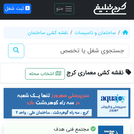
منو
ثبت شغل
ساختمان و تاسیسات
نقشه کشی ساختمان
نقشه کشی معماری کرج
انتخاب محله
مجتمع فنی هدف