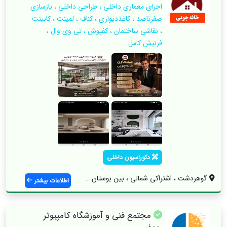
اجرای معماری داخلی ، طراحی داخلی ، بازسازی
صفرتاصد ، کاغذدیواری ، کناف ، لمینت ، کابینت
، نقاشی ساختمان ، کفپوش ، تی وی وال ،
فرنیش کامل
دکوراسیون داخلی
گوهردشت ، اشتراکی شمالی ، بین بوستان 18 ...
اطلاعات بیشتر
مجتمع فنی و آموزشگاه کامپیوتر