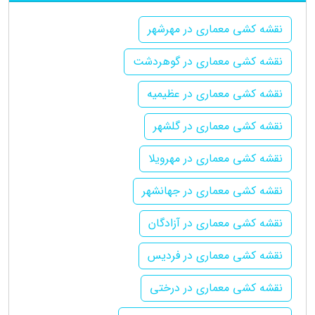
نقشه کشی معماری در مهرشهر
نقشه کشی معماری در گوهردشت
نقشه کشی معماری در عظیمیه
نقشه کشی معماری در گلشهر
نقشه کشی معماری در مهرویلا
نقشه کشی معماری در جهانشهر
نقشه کشی معماری در آزادگان
نقشه کشی معماری در فردیس
نقشه کشی معماری در درختی