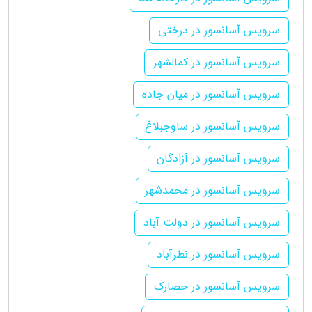
سرویس آسانسور در درختی
سرویس آسانسور در کمالشهر
سرویس آسانسور در میان جاده
سرویس آسانسور در ساوجبلاغ
سرویس آسانسور در آزادگان
سرویس آسانسور در محمدشهر
سرویس آسانسور در دولت آباد
سرویس آسانسور در نظرآباد
سرویس آسانسور در حصارک