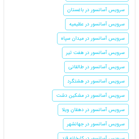
سرویس آسانسور در باغستان
سرویس آسانسور در عظیمیه
سرویس آسانسور در میدان سپاه
سرویس آسانسور در هفت تیر
سرویس آسانسور در طالقانی
سرویس آسانسور در هشتگرد
سرویس آسانسور در مشکین دشت
سرویس آسانسور در دهقان ویلا
سرویس آسانسور در جهانشهر
سرویس آسانسور در کارخانه قند