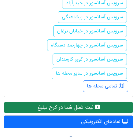
سرویس آسانسور در حیدرآباد
سرویس آسانسور در پیشاهنگی
سرویس آسانسور در خیابان برغان
سرویس آسانسور در چهارصد دستگاه
سرویس آسانسور در کوی کارمندان
سرویس آسانسور در سایر محله ها
تمامی محله ها
ثبت شغل شما در کرج تبلیغ
نمادهای الکترونیکی