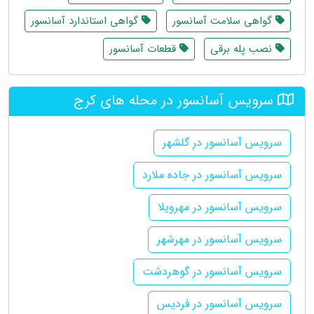
گواهی سلامت آسانسور
گواهی استاندارد آسانسور
نصب پله برقی
قطعات آسانسور
سرویس آسانسور در محله های کرج
سرویس آسانسور در گلشهر
سرویس آسانسور در جاده ملارد
سرویس آسانسور در مهرویلا
سرویس آسانسور در مهرشهر
سرویس آسانسور در گوهردشت
سرویس آسانسور در فردیس