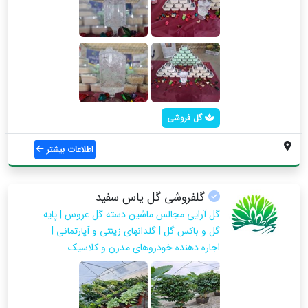
گل فروشی
اطلاعات بیشتر
گلفروشی گل یاس سفید
گل آرایی مجالس ماشین دسته گل عروس | پایه
گل و باکس گل | گلدانهای زینتی و آپارتمانی |
اجاره دهنده خودروهای مدرن و کلاسیک