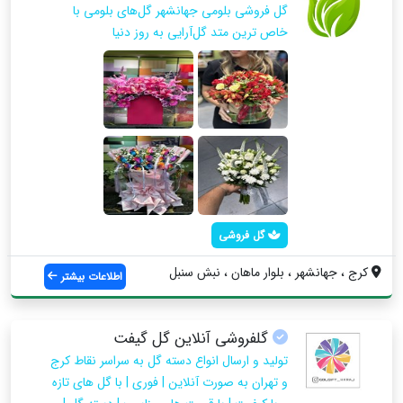
گل فروشی بلومی جهانشهر گل‌های بلومی با
خاص ترین متد گل‌آرایی به روز دنیا
گل فروشی
کرج ، جهانشهر ، بلوار ماهان ، نبش سنبل
اطلاعات بیشتر
گلفروشی آنلاین گل گیفت
تولید و ارسال انواع دسته گل به سراسر نقاط کرج
و تهران به صورت آنلاین | فوری | با گل های تازه