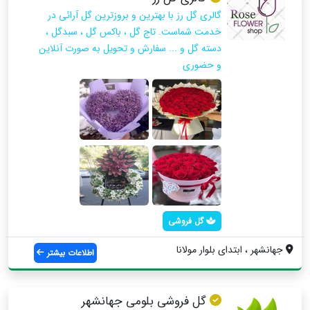
گالری گل رز با بهترین و بروزترین گل آرائی در
خدمت شماست. تاج گل ، باکس گل ، سبدگل ،
دسته گل و ... سفارش و تحویل به صورت آنلاین
و حضوری
گل فروشی
جهانشهر ، ابتدای بلوار مولانا
اطلاعات بیشتر
گل فروشی بلومی جهانشهر