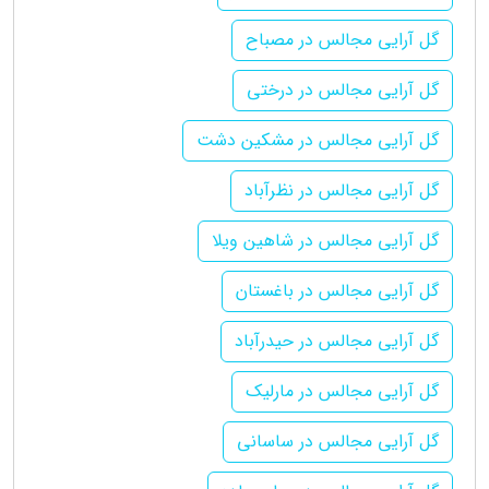
گل آرایی مجالس در مصباح
گل آرایی مجالس در درختی
گل آرایی مجالس در مشکین دشت
گل آرایی مجالس در نظرآباد
گل آرایی مجالس در شاهین ویلا
گل آرایی مجالس در باغستان
گل آرایی مجالس در حیدرآباد
گل آرایی مجالس در مارلیک
گل آرایی مجالس در ساسانی