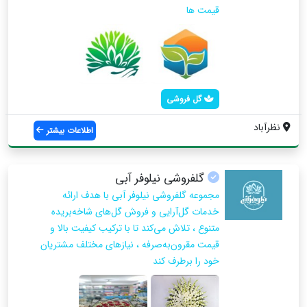
قیمت ها
گل فروشی
نظرآباد
اطلاعات بیشتر
گلفروشی نیلوفر آبی
مجموعه گلفروشی نیلوفر آبی با هدف ارائه
خدمات گل‌آرایی و فروش گل‌های شاخه‌بریده
متنوع ، تلاش می‌کند تا با ترکیب کیفیت بالا و
قیمت مقرون‌به‌صرفه ، نیازهای مختلف مشتریان
خود را برطرف کند