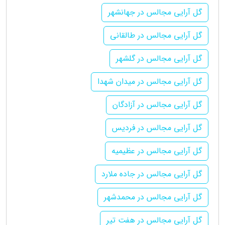
گل آرایی مجالس در جهانشهر
گل آرایی مجالس در طالقانی
گل آرایی مجالس در گلشهر
گل آرایی مجالس در میدان شهدا
گل آرایی مجالس در آزادگان
گل آرایی مجالس در فردیس
گل آرایی مجالس در عظیمیه
گل آرایی مجالس در جاده ملارد
گل آرایی مجالس در محمدشهر
گل آرایی مجالس در هفت تیر