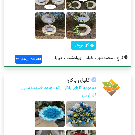
گل فروشی
کرج ، محمدشهر ، خیابان زیبادشت ، خیابان ...
اطلاعات بیشتر
گلهای باکارا
مجموعه گلهای باکارا ارائه دهنده خدمات مدرن
گل آرایی