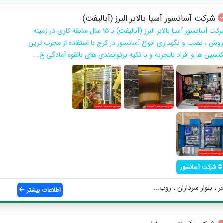
شرکت آسانسور آسیا بالابر البرز (آبالیفت)
شرکت آسانسور آسیا بالابر البرز (آبالیفت) با ۱۵ سال سابقه کاری در زمینه
روش ، نصب و نگهداری انواع آسانسور در کرج با استفاده از مجرب ترین
نسین ها و افراد باتجربه و با تکیه برتوانمندی های بالقوه آمادگی خ...
شرکت آسانسور
 ، بلوار سرداران ، روب...
اطلاعات بیشتر