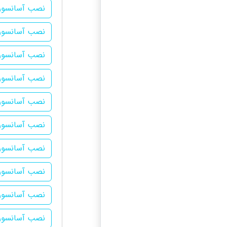
نصب آسانسور 
نصب آسانسور 
نصب آسانسور
نصب آسانسور 
نصب آسانسور 
نصب آسانسور 
نصب آسانسور 
نصب آسانسور 
نصب آسانسور 
نصب آسانسور 