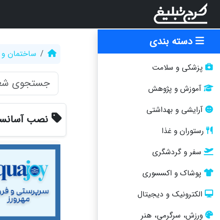
دسته بندی
ساختمان و 
پزشکی و سلامت
آموزش و پژوهش
آرایشی و بهداشتی
نصب آسانسو
رستوران و غذا
سفر و گردشگری
پوشاک و اکسسوری
الکترونیک و دیجیتال
ورزش، سرگرمی، هنر