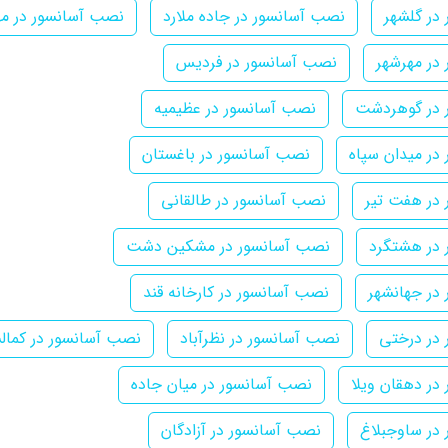
در گلشهر
نصب آسانسور در جاده ملارد
نصب آسانسور در مهر
در مهرشهر
نصب آسانسور در فردیس
 در گوهردشت
نصب آسانسور در عظیمیه
در میدان سپاه
نصب آسانسور در باغستان
در هفت تیر
نصب آسانسور در طالقانی
در هشتگرد
نصب آسانسور در مشکین دشت
در جهانشهر
نصب آسانسور در کارخانه قند
در درختی
نصب آسانسور در نظرآباد
نصب آسانسور در کمال
در دهقان ویلا
نصب آسانسور در میان جاده
در ساوجبلاغ
نصب آسانسور در آزادگان