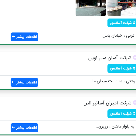
شرکت آسانسور
ر غربی ، خیابان یاس
اطلاعات بیشتر
شرکت آسان سیر نوین
شرکت آسانسور
درختی ، به سمت میدان ما...
اطلاعات بیشتر
شرکت امیران آسانبر البرز
شرکت آسانسور
ه بلوار ماهان ، روبرو...
اطلاعات بیشتر