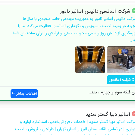
شرکت آسانسور داتیس آسانبر نامور
رکت داتیس آسانبر نامور به مدیریت مهندس حامد سعیدی با سال‌ها
جربه در زمینه نصب ، سرویس و نگهداری آسانسور فعالیت می‌کند. ما با
هره‌گیری از دانش روز و تیمی مجرب ، ایمنی و آرامش را برای ساختمان شما
 ...
شرکت آسانسور
 فلکه سوم و چهارم ، بعد...
اطلاعات بیشتر
آسانبر دیبا گستر سدید
رکت اسانبر دیبا گستر سدید | خدمات ، فروش،تعمیر، استاندارد اولیه و
دواری | در تمامی نقاط استان البرز و استان تهران | طراحی ، فروش ، نصب