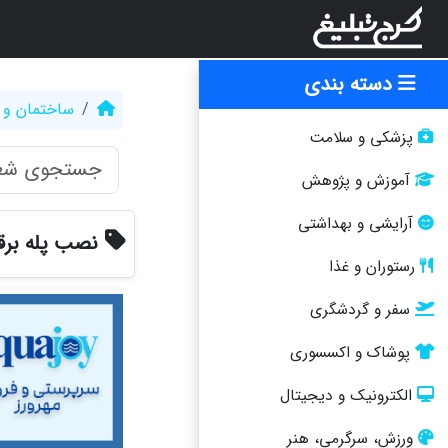
دسته بندی
ساختمان و 
پزشکی و سلامت
آموزش و پژوهش
آرایشی و بهداشتی
نصب پله بر
رستوران و غذا
سفر و گردشگری
پوشاک و اکسسوری
الکترونیک و دیجیتال
ورزش، سرگرمی، هنر