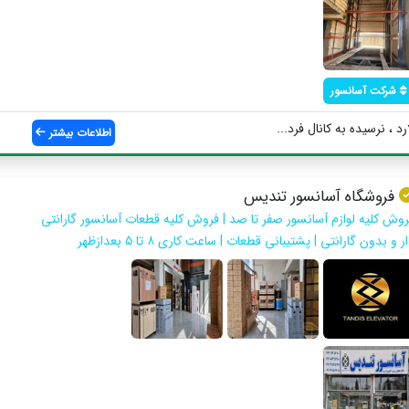
شرکت آسانسور
 ، نرسیده به کانال فرد...
اطلاعات بیشتر
فروشگاه آسانسور تندیس
روش کلیه لوازم آسانسور صفر تا صد | فروش کلیه قطعات آسانسور گارانتی
ر و بدون گارانتی | پشتیبانی قطعات | ساعت کاری ۸ تا ۵ بعدازظهر