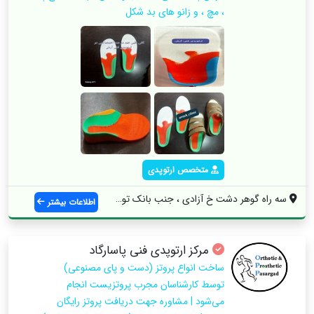
، مچ ، و زانو های بد شکل
متخصص ارتوپدی
سه راه گوهر دشت خ آزادی ، جنب بانک توسعه...
اطلاعات بیشتر
مرکز ارتوپدی فنی پاسارگاد
ساخت انواع پروتز (دست و پای مصنوعی)
توسط کارشناسان مجرب پروتزیست انجام
می‌شود | مشاوره جهت دریافت پروتز رایگان