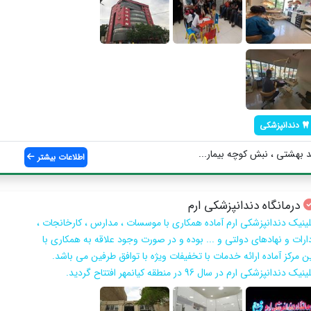
دندانپزشکی
 بهشتی ، نبش کوچه بیمار...
اطلاعات بیشتر
درمانگاه دندانپزشکی ارم
لینیک دندانپزشکی ارم آماده همکاری با موسسات ، مدارس ، کارخانجات ،
دارات و نهادهای دولتی و ... بوده و در صورت وجود علاقه به همکاری با
ین مرکز آماده ارائه خدمات با تخفیفات ویژه با توافق طرفین می باشد.
نیک دندانپزشکی ارم در سال 96 در منطقه کیانمهر افتتاح گردید.