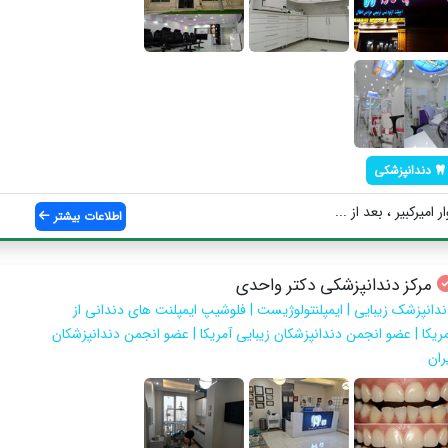
دندانپزشکی
 امیرکبیر ، بعد از ...
اطلاعات بیشتر
مرکز دندانپزشکی دکتر واحدی
ندانپزشک زیبایی | ایمپلنتولوژیست | فلوشیپ ایمپلنت های دندانی از
مریکا | عضو انجمن دندانپزشکان زیبایی آمریکا | عضو انجمن دندانپزشکان
ران