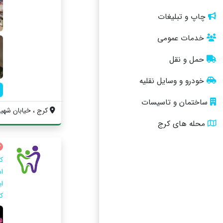
چاپ و تبلیغات
خدمات عمومی
حمل و نقل
خودرو و وسایل نقلیه
ساختمان و تاسیسات
کرج ، خیابان شهید
محله های کرج
ک
ا
ا
کلی