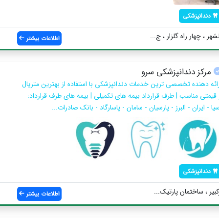
دندانپزشکی
اطلاعات بیشتر
مرکز دندانپزشکی سرو
رائه دهنده تخصصی ترین خدمات دندانپزشکی با استفاده از بهترین متریال
 قیمتی مناسب | طرف قرارداد بیمه های تکمیلی | بیمه های طرف قرارداد:
یا - ایران - البرز - پارسیان - سامان - پاسارگاد - بانک صادرات...
دندانپزشکی
کبیر ، ساختمان پارتیک...
اطلاعات بیشتر