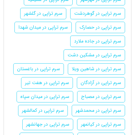
سرم تراپی در گوهردشت
سرم تراپی در گلشهر
سرم تراپی در حصارک
سرم تراپی در میدان شهدا
سرم تراپی در جاده ملارد
سرم تراپی در مشکین دشت
سرم تراپی در شاهین ویلا
سرم تراپی در باغستان
سرم تراپی در آزادگان
سرم تراپی در هفت تیر
سرم تراپی در مصباح
سرم تراپی در میدان سپاه
سرم تراپی در محمدشهر
سرم تراپی در کمالشهر
سرم تراپی در کیانمهر
سرم تراپی در جهانشهر