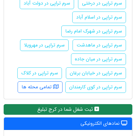
سرم تراپی در درختی
سرم تراپی در دولت آباد
سرم تراپی در اسلام آباد
سرم تراپی در شهرک امام رضا
سرم تراپی در ماهدشت
سرم تراپی در مهرویلا
سرم تراپی در میان جاده
سرم تراپی در خیابان برغان
سرم تراپی در کلاک
سرم تراپی در کوی کارمندان
تمامی محله ها
ثبت شغل شما در کرج تبلیغ
نمادهای الکترونیکی