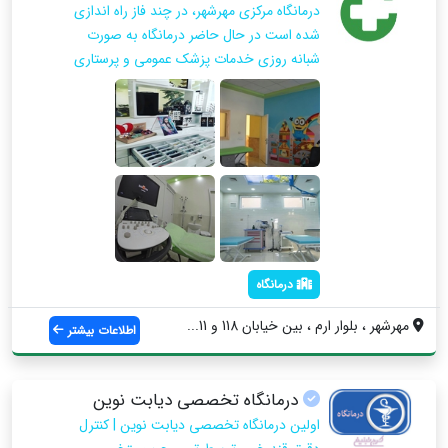
درمانگاه مرکزی مهرشهر، در چند فاز راه اندازی
شده است در حال حاضر درمانگاه به صورت
شبانه روزی خدمات پزشک عمومی و پرستاری
درمانگاه
مهرشهر ، بلوار ارم ، بین خیابان 118 و 11...
اطلاعات بیشتر
درمانگاه تخصصی دیابت نوین
اولین درمانگاه تخصصی دیابت نوین | کنترل