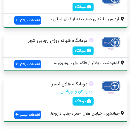
درمانگاه
فردیس ، فلکه ی دوم ، بعد از کانال شرقی ،...
اطلاعات بیشتر
درمانگاه شبانه روزی رجایی شهر
درمانگاه
گوهردشت ، بالاتر از فلکه اول ، روبروی سی...
اطلاعات بیشتر
درمانگاه هلال احمر
بیمارستان و اورژانس
درمانگاه
جهانشهر ، خیابان هلال احمر ، جنب داروخان...
اطلاعات بیشتر