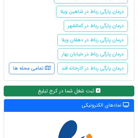
درمان پارگی رباط در شاهین ویلا
درمان پارگی رباط در کمالشهر
درمان پارگی رباط در دهقان ویلا
درمان پارگی رباط در خیابان بهار
درمان پارگی رباط در کارخانه قند
تمامی محله ها
ثبت شغل شما در کرج تبلیغ
نمادهای الکترونیکی