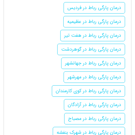
درمان پارگی رباط در فردیس
درمان پارگی رباط در عظیمیه
درمان پارگی رباط در هفت تیر
درمان پارگی رباط در گوهردشت
درمان پارگی رباط در جهانشهر
درمان پارگی رباط در مهرشهر
درمان پارگی رباط در کوی کارمندان
درمان پارگی رباط در آزادگان
درمان پارگی رباط در مصباح
درمان پارگی رباط در شهرک بنفشه