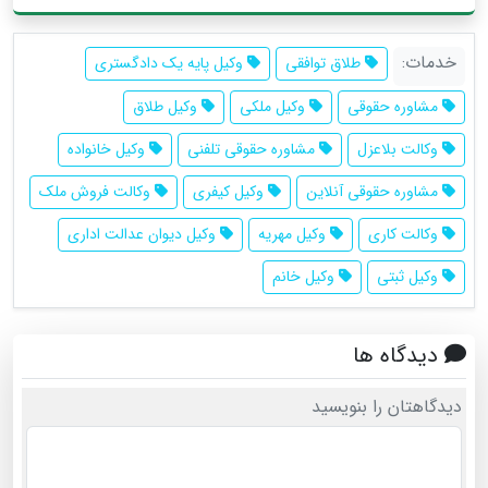
خدمات:
طلاق توافقی
وکیل پایه یک دادگستری
مشاوره حقوقی
وکیل ملکی
وکیل طلاق
وکالت بلاعزل
مشاوره حقوقی تلفنی
وکیل خانواده
مشاوره حقوقی آنلاین
وکیل کیفری
وکالت فروش ملک
وکالت کاری
وکیل مهریه
وکیل دیوان عدالت اداری
وکیل ثبتی
وکیل خانم
دیدگاه ها
دیدگاهتان را بنویسید