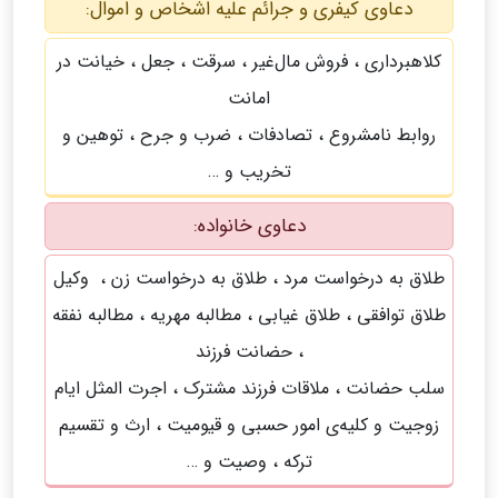
دعاوی کیفری و جرائم علیه اشخاص و اموال:
کلاهبرداری ، فروش مال‌غیر ، سرقت ، جعل ، خیانت در
امانت
روابط نامشروع ، تصادفات ، ضرب و جرح ، توهین و
تخریب و …
دعاوی خانواده:
طلاق به درخواست مرد ، طلاق به درخواست زن ، وکیل
طلاق توافقی ، طلاق غیابی ، مطالبه مهریه ، مطالبه نفقه
، حضانت فرزند
سلب حضانت ، ملاقات فرزند مشترک ، اجرت المثل ایام
زوجیت و کلیه‌ی امور حسبی و قیومیت ، ارث و تقسیم
ترکه ، وصیت و …