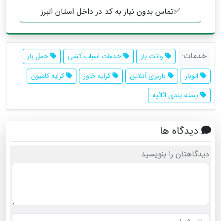
✅️تماس بدون نیاز به کد در داخل استان البرز
خدمات:
وانت بار
خدمات اسباب کشی
حمل بار
اتوبار
باربری آنلاین
کرایه خاور
کرایه کامیون
بسته بندی اثاثیه
دیدگاه ها
دیدگاهتان را بنویسید