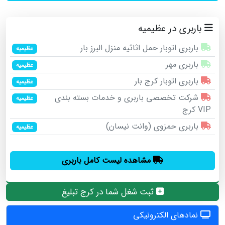
باربری در عظیمیه
باربری اتوبار حمل اثاثیه منزل البرز بار
عظیمیه
باربری مهر
عظیمیه
باربری اتوبار کرج بار
عظیمیه
شرکت تخصصی باربری و خدمات بسته بندی
عظیمیه
VIP کرج
باربری حمزوی (وانت نیسان)
عظیمیه
مشاهده لیست کامل باربری
ثبت شغل شما در کرج تبلیغ
نمادهای الکترونیکی