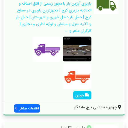
باربری آرژین بار با مجوز رسمی از اتاق اصناف و
اتحادیه باربری کرج | مجهزترین باربری در سطح
کرج | حمل بار داخل شهری و شهرستان | حمل بار
و اثاثیه منزل و مبلمان و لوازم اداری و تجاری |
کارگران ماهر و ...
باربری
چهارراه طالقانی برج ماندگار
اطلاعات بیشتر