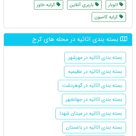
اتوبار
باربری آنلاین
کرایه خاور
کرایه کامیون
بسته بندی اثاثیه در محله های کرج
بسته بندی اثاثیه در مهرشهر
بسته بندی اثاثیه در عظیمیه
بسته بندی اثاثیه در گوهردشت
بسته بندی اثاثیه در جهانشهر
بسته بندی اثاثیه در میدان شهدا
بسته بندی اثاثیه در باغستان