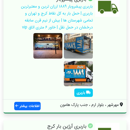
باربری پیشروبار ۱۸۸۹ ارزان ترین و معتبرترین
باربری | حمل بار به کل نقاط کرج و تهران و
تمامی شهرستان ها | بیش از نیم قرن سابقه
درخشان در حمل نقل | خاور ۶ متری اتاق vip
باربری
مهرشهر ، بلوار ارم ، جنب پارک هامون
اطلاعات بیشتر
باربری آرژین بار کرج