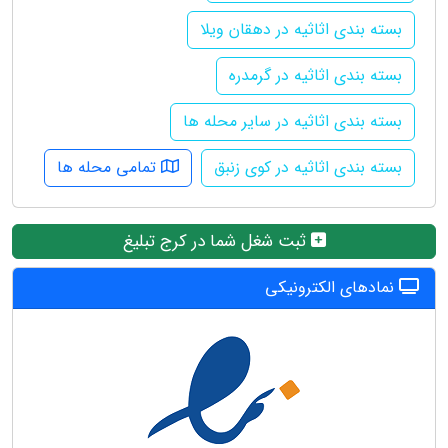
بسته بندی اثاثیه در دهقان ویلا
بسته بندی اثاثیه در گرمدره
بسته بندی اثاثیه در سایر محله ها
بسته بندی اثاثیه در کوی زنبق
تمامی محله ها
ثبت شغل شما در کرج تبلیغ
نمادهای الکترونیکی