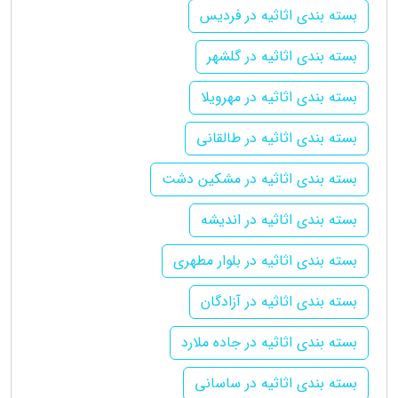
بسته بندی اثاثیه در فردیس
بسته بندی اثاثیه در گلشهر
بسته بندی اثاثیه در مهرویلا
بسته بندی اثاثیه در طالقانی
بسته بندی اثاثیه در مشکین دشت
بسته بندی اثاثیه در اندیشه
بسته بندی اثاثیه در بلوار مطهری
بسته بندی اثاثیه در آزادگان
بسته بندی اثاثیه در جاده ملارد
بسته بندی اثاثیه در ساسانی