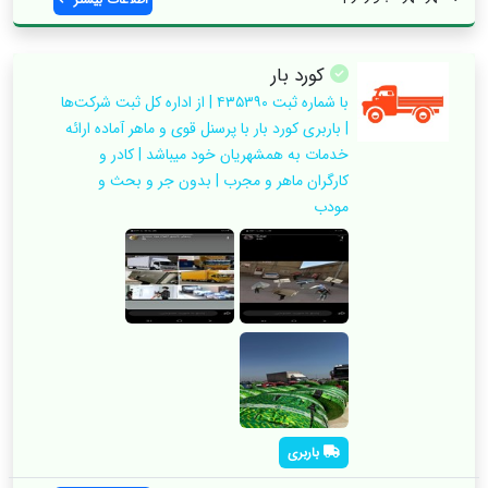
کورد بار
با شماره ثبت ۴۳۵۳۹۰ | از اداره کل ثبت شرکت‌ها
| باربری کورد بار با پرسنل قوی و ماهر آماده ارائه
خدمات به همشهریان خود میباشد | کادر و
کارگران ماهر و مجرب | بدون جر و بحث و
مودب
باربری