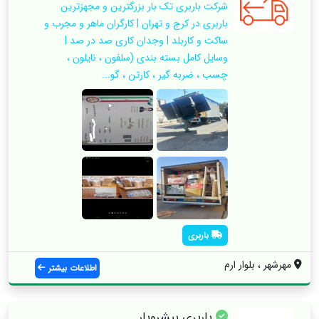
شرکت باربری‌ تک بار بزرگترین و مجهزترین
باربری در کرج و تهران | کارگران ماهر و مجرب و
ساکت و کاربلد | وجدان کاری صد در صد |
وسایل کامل بسته بندی (سلفون ، نایلون ،
چسب ، ضربه گیر ، کارتن ، گو...
باربری
مهرشهر ، بلوار ارم
اطلاعات بیشتر
باربری پیشروبار