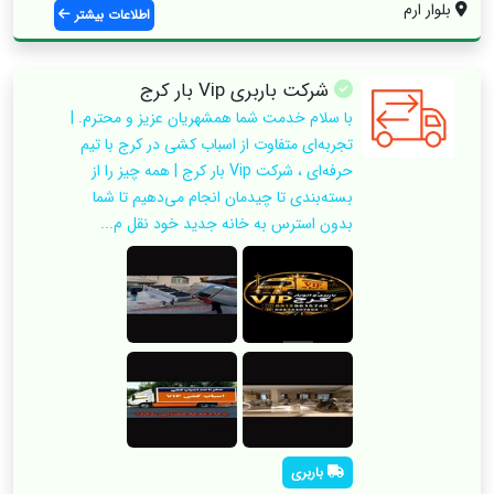
بلوار ارم
اطلاعات بیشتر
شرکت باربری ‌Vip بار کرج
با سلام خدمت شما همشهریان عزیز و محترم. |
تجربه‌ای متفاوت از اسباب‌ کشی در کرج با تیم
حرفه‌ای ، شرکت Vip بار کرج | همه چیز را از
بسته‌بندی تا چیدمان انجام می‌دهیم تا شما
بدون استرس به خانه جدید خود نقل م...
باربری