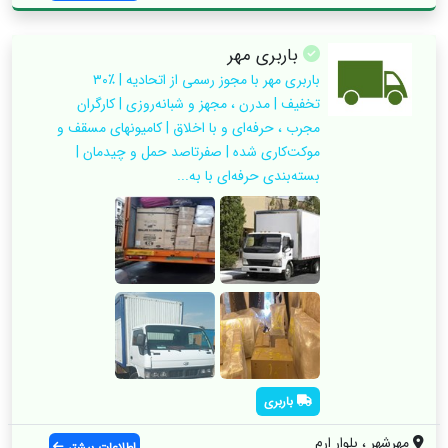
باربری مهر
باربری مهر با مجوز رسمی از اتحادیه | ٪۳۰
تخفیف | مدرن ، مجهز و شبانه‌روزی | کارگران
مجرب ، حرفه‌ای و با اخلاق | کامیونهای مسقف و
موکت‌کاری شده | صفرتاصد حمل و چیدمان |
بسته‌بندی حرفه‌ای با به...
باربری
مهرشهر ، بلوار ارم
اطلاعات بیشتر