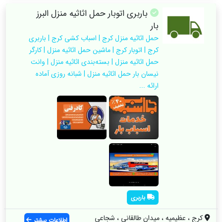
باربری اتوبار حمل اثاثیه منزل البرز
بار
حمل اثاثیه منزل کرج | اسباب کشی کرج | باربری
کرج | اتوبار کرج | ماشین حمل اثاثیه منزل | کارگر
حمل اثاثیه منزل | بسته‌بندی اثاثیه منزل | وانت
نیسان بار حمل اثاثیه منزل | شبانه روزی آماده
ارائه ...
باربری
کرج ، عظیمیه ، میدان طالقانی ، شجاعی
اطلاعات بیشتر