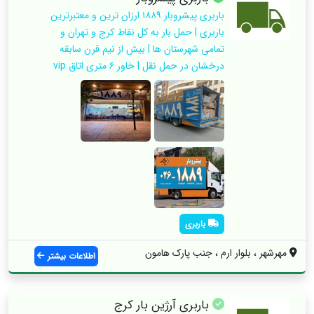
باربری پیشروبار ۱۸۸۹ ارزان ترین و معتبرترین
باربری | حمل بار به کل نقاط کرج و تهران و
تمامی شهرستان ها | بیش از نیم قرن سابقه
درخشان در حمل نقل | خاور ۶ متری اتاق vip
باربری
مهرشهر ، بلوار ارم ، جنب پارک هامون
اطلاعات بیشتر
باربری آرژین بار کرج