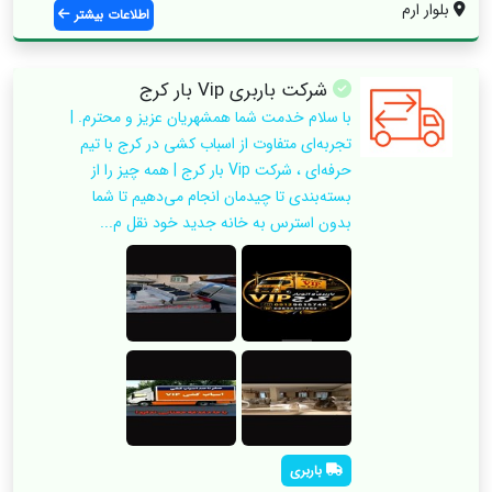
بلوار ارم
اطلاعات بیشتر
شرکت باربری ‌Vip بار کرج
با سلام خدمت شما همشهریان عزیز و محترم. |
تجربه‌ای متفاوت از اسباب‌ کشی در کرج با تیم
حرفه‌ای ، شرکت Vip بار کرج | همه چیز را از
بسته‌بندی تا چیدمان انجام می‌دهیم تا شما
بدون استرس به خانه جدید خود نقل م...
باربری