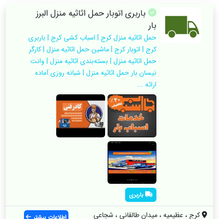
باربری اتوبار حمل اثاثیه منزل البرز
بار
حمل اثاثیه منزل کرج | اسباب کشی کرج | باربری
کرج | اتوبار کرج | ماشین حمل اثاثیه منزل | کارگر
حمل اثاثیه منزل | بسته‌بندی اثاثیه منزل | وانت
نیسان بار حمل اثاثیه منزل | شبانه روزی آماده
ارائه ...
باربری
کرج ، عظیمیه ، میدان طالقانی ، شجاعی
اطلاعات بیشتر