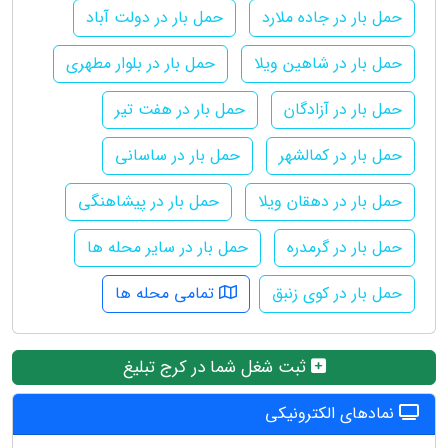
حمل بار در جاده ملارد
حمل بار در دولت آباد
حمل بار در شاهین ویلا
حمل بار در بلوار مطهری
حمل بار در آزادگان
حمل بار در هفت تیر
حمل بار در کمالشهر
حمل بار در ساسانی
حمل بار در دهقان ویلا
حمل بار در پیشاهنگی
حمل بار در گرمدره
حمل بار در سایر محله ها
حمل بار در کوی زنبق
تمامی محله ها
ثبت شغل شما در کرج تبلیغ
نمادهای الکترونیکی