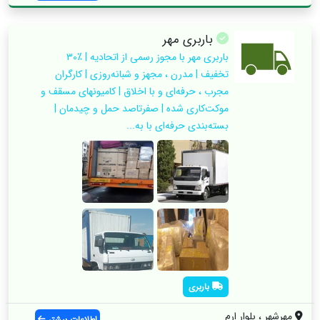
باربری مهر
باربری مهر با مجوز رسمی از اتحادیه | ٪۳۰
تخفیف | مدرن ، مجهز و شبانه‌روزی | کارگران
مجرب ، حرفه‌ای و با اخلاق | کامیونهای مسقف و
موکت‌کاری شده | صفرتاصد حمل و چیدمان |
بسته‌بندی حرفه‌ای با به...
باربری
مهرشهر ، بلوار ارم
اطلاعات بیشتر