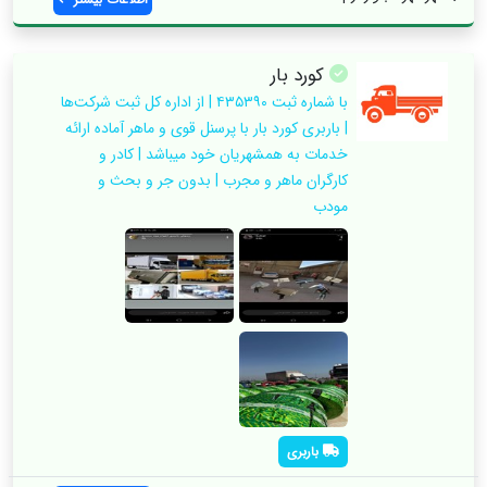
کورد بار
با شماره ثبت ۴۳۵۳۹۰ | از اداره کل ثبت شرکت‌ها
| باربری کورد بار با پرسنل قوی و ماهر آماده ارائه
خدمات به همشهریان خود میباشد | کادر و
کارگران ماهر و مجرب | بدون جر و بحث و
مودب
باربری