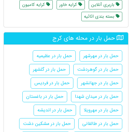
باربری آنلاین
کرایه خاور
کرایه کامیون
بسته بندی اثاثیه
حمل بار در محله های کرج
حمل بار در مهرشهر
حمل بار در عظیمیه
حمل بار در گوهردشت
حمل بار در گلشهر
حمل بار در جهانشهر
حمل بار در فردیس
حمل بار در میدان شهدا
حمل بار در باغستان
حمل بار در مهرویلا
حمل بار در اندیشه
حمل بار در طالقانی
حمل بار در مشکین دشت