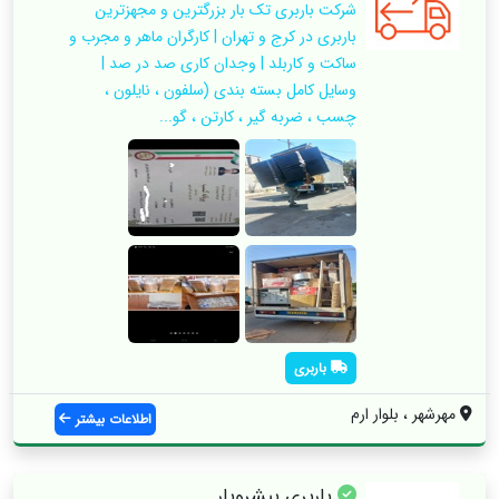
شرکت باربری‌ تک بار بزرگترین و مجهزترین
باربری در کرج و تهران | کارگران ماهر و مجرب و
ساکت و کاربلد | وجدان کاری صد در صد |
وسایل کامل بسته بندی (سلفون ، نایلون ،
چسب ، ضربه گیر ، کارتن ، گو...
باربری
مهرشهر ، بلوار ارم
اطلاعات بیشتر
باربری پیشروبار