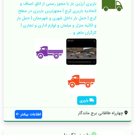
باربری آرژین بار با مجوز رسمی از اتاق اصناف و
اتحادیه باربری کرج | مجهزترین باربری در سطح
کرج | حمل بار داخل شهری و شهرستان | حمل بار
و اثاثیه منزل و مبلمان و لوازم اداری و تجاری |
کارگران ماهر و ...
باربری
چهارراه طالقانی برج ماندگار
اطلاعات بیشتر