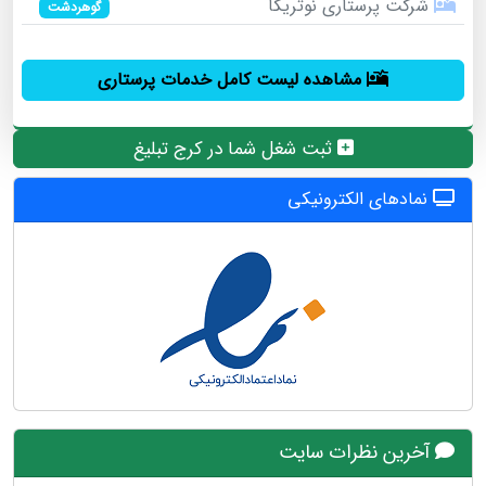
شرکت پرستاری نوتریکا
گوهردشت
مشاهده لیست کامل خدمات پرستاری
ثبت شغل شما در کرج تبلیغ
نمادهای الکترونیکی
آخرین نظرات سایت