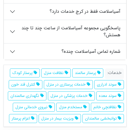
آسیاسلامت فقط در کرج خدمات دارد؟
پاسخگویی مجموعه آسیاسلامت از ساعت چند تا چند
هستش؟
شماره تماس آسیاسلامت چنده؟
خدمات:
پرستار سالمند
نظافت منزل
پرستار کودک
سوند ادراری
خدمات پرستاری در منزل
کنترل قند خون
سوند معده
خدمات پزشکی در منزل
نگهداری سالمندان
نظافتچی خانم
مستخدم منزل
نیروی خدماتی منزل
توانبخشی سالمندان
ویزیت بیمار در منزل
اعزام پرستار