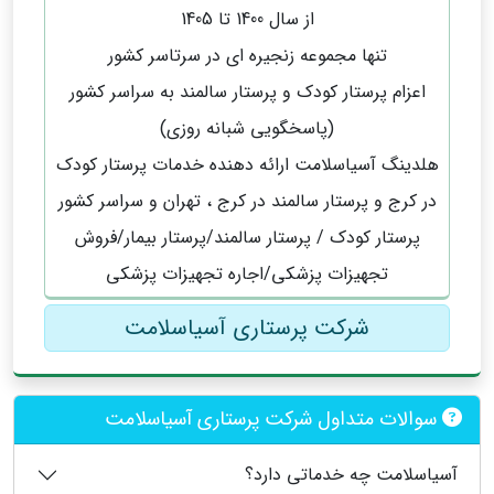
از سال 1400 تا 1405
تنها مجموعه زنجیره ای در سرتاسر کشور
اعزام پرستار کودک و پرستار سالمند به سراسر کشور
(پاسخگویی شبانه روزی)
هلدینگ آسیاسلامت ارائه دهنده خدمات پرستار کودک
در کرج و پرستار سالمند در کرج ، تهران و سراسر کشور
پرستار کودک / پرستار سالمند/پرستار بیمار/فروش
تجهیزات پزشکی/اجاره تجهیزات پزشکی
شرکت پرستاری آسیاسلامت
سوالات متداول شرکت پرستاری آسیاسلامت
آسیاسلامت چه خدماتی دارد؟