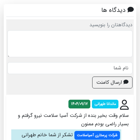
دیدگاه ها
دیدگاهتان را بنویسید
ارسال کامنت
ماندانا طهرانی
1404/09/17
سلام وقت بخیر بنده از شرکت آسیا سلامت نیرو گرفتم و
بسیار راضی بودم ممنون
تشکر از شما خانم طهرانی
شرکت پرستاری آسیاسلامت