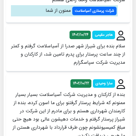
ممنون از شما
شرکت پرستاری آسیاسلامت
هاجر مقیمی
1402/10/24
سلام بنده برای شیراز شهر صدرا از آسیاسلامت گرفتم و کمتر
از چند ساعت پرستار برای پدرم تامین شد، از کارکنان و
مدیریت شرکت سپاسگزارم
سارا وحیدی
1402/10/22
بنده از کارکنان و مدیریت شرکت آسیاسلامت بسیار بسیار
ممنونم که شرایط پرستار گرفتنو برای ما اسون کرده، بنده از
کارمندان شهرداری هستم و برای مادرم از این شرکت در
شیراز پرستار گرفتم و خدمات دهیشون عالی بود هیچ حتی
مبلغ کمیسیونشونم چون طرف قرارداد با شهرداری هستن از
ما هیچی دریافت نکردن