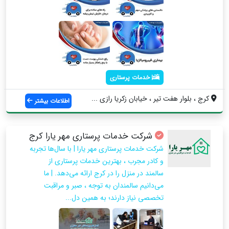
خدمات پرستاری
کرج ، بلوار هفت تیر ، خیابان زکریا رازی ...
اطلاعات بیشتر
شرکت خدمات پرستاری مهر یارا کرج
شرکت خدمات پرستاری مهر یارا | با سال‌ها تجربه
و کادر مجرب ، بهترین خدمات پرستاری از
سالمند در منزل را در کرج ارائه می‌دهد. | ما
می‌دانیم سالمندان به توجه ، صبر و مراقبت
تخصصی نیاز دارند؛ به همین دل...