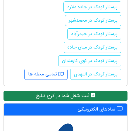
پرستار کودک در جاده ملارد
پرستار کودک در محمدشهر
پرستار کودک در حیدرآباد
پرستار کودک در میان جاده
پرستار کودک در کوی کارمندان
پرستار کودک در المهدی
تمامی محله ها
ثبت شغل شما در کرج تبلیغ
نمادهای الکترونیکی