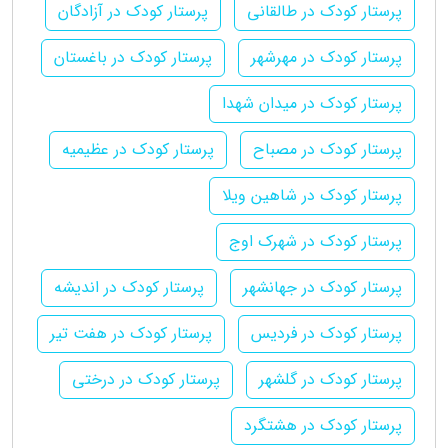
پرستار کودک در طالقانی
پرستار کودک در آزادگان
پرستار کودک در مهرشهر
پرستار کودک در باغستان
پرستار کودک در میدان شهدا
پرستار کودک در مصباح
پرستار کودک در عظیمیه
پرستار کودک در شاهین ویلا
پرستار کودک در شهرک اوج
پرستار کودک در جهانشهر
پرستار کودک در اندیشه
پرستار کودک در فردیس
پرستار کودک در هفت تیر
پرستار کودک در گلشهر
پرستار کودک در درختی
پرستار کودک در هشتگرد