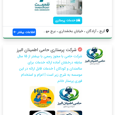
خدمات پرستاری
کرج ، آزادگان ، خیابان بخشداری ، برج مهد...
اطلاعات بیشتر
شرکت پرستاری حامی اطمینان البرز
شرکت حامی با مجوز رسمی با بیشتر از 15 سال
سابقه درخشان آماده ارائه خدمات برای
سالمندان و کودکان | خدمات قابل ارائه در این
موسسه به شرح زیر است | اعزام و استخدام
فوری پرستار خانم