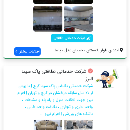
شرکت خدماتی نظافتی
ابتدای بلوار باغستان ، خیابان عدل ، پاسا...
اطلاعات بیشتر
شرکت خدماتی نظافتی پاک سیما
البرز
شرکت خدماتی نظافتی پاک سیما کرج | با بیش
از ۲۰ سال سابقه درخشان در کرج و تهران | اعزام
نیرو جهت نظافت منزل و راه پله و مشاعات ،
واحد اداری و تجاری ، نظافت واحد خالی ،
باشگاه های ورزشی | اعزام نیرو ...