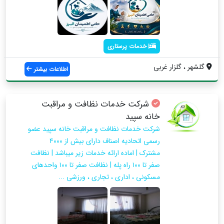
خدمات پرستاری
گلشهر ، گلزار غربی
اطلاعات بیشتر
شرکت خدمات نظافت و مراقبت
خانه سپید
شرکت خدمات نظافت و مراقبت خانه سپید عضو
رسمی اتحادیه اصناف دارای بیش از ۴۰۰۰
مشترک | اماده ارائه خدمات زیر میباشد | نظافت
صفر تا ۱۰۰ راه پله | نظافت صفر تا ۱۰۰ واحدهای
مسکونی ، اداری ، تجاری ، ورزشی ...