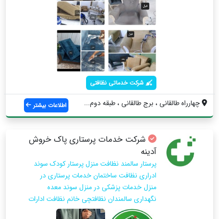
شرکت خدماتی نظافتی
چهارراه طالقانی ، برج طالقانی ، طبقه دوم...
اطلاعات بیشتر
شرکت خدمات پرستاری پاک خروش
آدینه
پرستار سالمند نظافت منزل پرستار کودک سوند
ادراری نظافت ساختمان خدمات پرستاری در
منزل خدمات پزشکی در منزل سوند معده
نگهداری سالمندان نظافتچی خانم نظافت ادارات