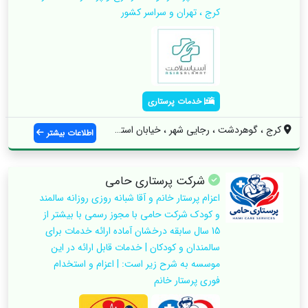
کرج ، تهران و سراسر کشور
خدمات پرستاری
کرج ، گوهردشت ، رجایی شهر ، خیابان استقل...
اطلاعات بیشتر
شرکت پرستاری حامی
اعزام پرستار خانم و آقا شبانه روزی روزانه سالمند
و کودک شرکت حامی با مجوز رسمی با بیشتر از
15 سال سابقه درخشان آماده ارائه خدمات برای
سالمندان و کودکان | خدمات قابل ارائه در این
موسسه به شرح زیر است: | اعزام و استخدام
فوری پرستار خانم