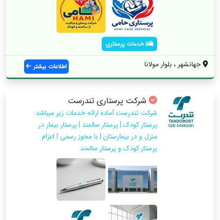
خدمات پرستاری
جهانشهر ، بلوار مولانا
اطلاعات بیشتر
شرکت پرستاری تندرست
شرکت تندرست آماده ارائه خدمات زیر میباشد:
پرستار کودک | پرستار سالمند | پرستار بیمار در
منزل و در بیمارستان | با مجوز رسمی | اعزام
پرستار کودک و پرستار سالمند