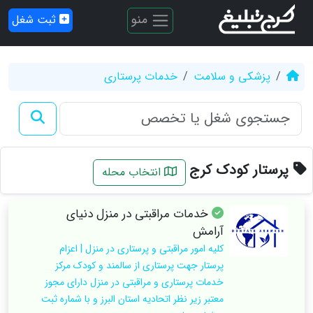
منو
ثبت شغل
پزشکی و سلامت
خدمات پرستاری
پرستار کودک کرج
انتخاب محله
خدمات مراقبتی در منزل دنیای
آرامش
کلیه امور مراقبتی و پرستاری در منزل | اعزام
پرستار جهت پرستاری از سالمند و کودک مرکز
خدمات پرستاری و مراقبتی در منزل دارای مجوز
معتبر زیر نظر اتحادیه استان البرز و با شماره ثبت