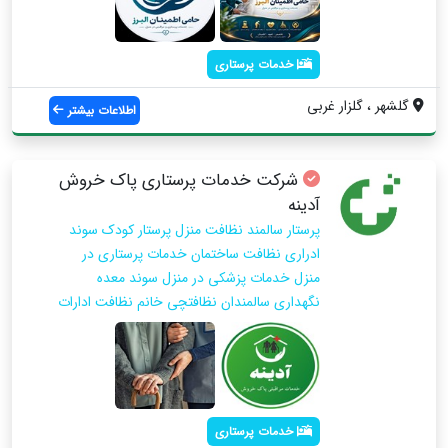
خدمات پرستاری
گلشهر ، گلزار غربی
اطلاعات بیشتر
شرکت خدمات پرستاری پاک خروش
آدینه
پرستار سالمند نظافت منزل پرستار کودک سوند
ادراری نظافت ساختمان خدمات پرستاری در
منزل خدمات پزشکی در منزل سوند معده
نگهداری سالمندان نظافتچی خانم نظافت ادارات
خدمات پرستاری