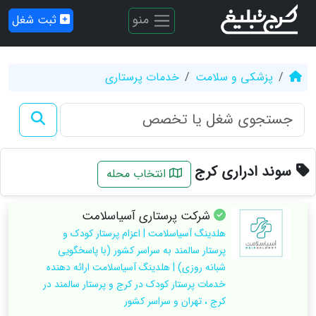
منو
ثبت شغل
پزشکی و سلامت
خدمات پرستاری
سوند ادراری کرج
انتخاب محله
شرکت پرستاری آسیاسلامت
هلدینگ آسیاسلامت | اعزام پرستار کودک و
پرستار سالمند به سراسر کشور (با پاسخگویی
شبانه روزی) | هلدینگ آسیاسلامت ارائه دهنده
خدمات پرستار کودک در کرج و پرستار سالمند در
کرج ، تهران و سراسر کشور