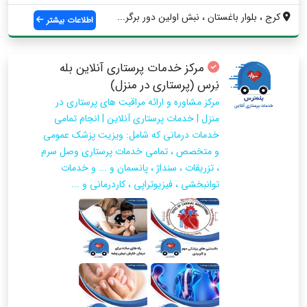
کرج ، بلوار باغستان ، نبش اولین دور برگر...
اطلاعات بیشتر
مرکز خدمات پرستاری آنلاین بله
نِرس (پرستاری در منزل)
مرکز مشاوره و ارائه مراقبت های پرستاری در
منزل | خدمات پرستاری آنلاین | انجام تمامی
خدمات درمانی که شامل: ویزیت پزشک عمومی
و متخصص ، تمامی خدمات پرستاری وصل سرم
، تزریقات ، سنداژ ، پانسمان و ... و خدمات
توانبخشی ، فیزیوتراپی ، کاردرمانی و ...