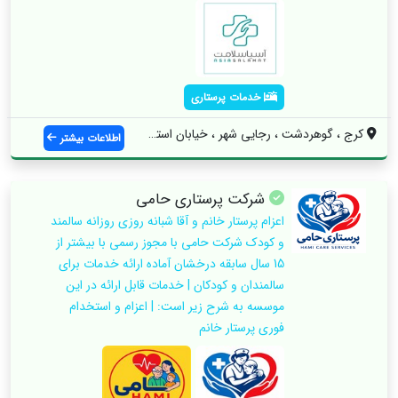
خدمات پرستاری
کرج ، گوهردشت ، رجایی شهر ، خیابان استقل...
اطلاعات بیشتر
شرکت پرستاری حامی
اعزام پرستار خانم و آقا شبانه روزی روزانه سالمند
و کودک شرکت حامی با مجوز رسمی با بیشتر از
15 سال سابقه درخشان آماده ارائه خدمات برای
سالمندان و کودکان | خدمات قابل ارائه در این
موسسه به شرح زیر است: | اعزام و استخدام
فوری پرستار خانم