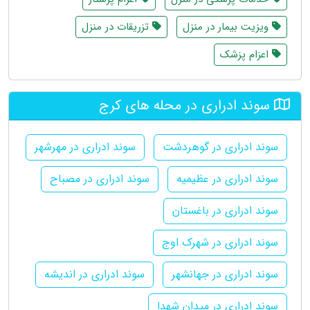
ویزیت بیمار در منزل
تزریقات در منزل
اعزام پزشک
سوند ادراری در محله های کرج
سوند ادراری در گوهردشت
سوند ادراری در مهرشهر
سوند ادراری در عظیمیه
سوند ادراری در مصباح
سوند ادراری در باغستان
سوند ادراری در شهرک اوج
سوند ادراری در جهانشهر
سوند ادراری در اندیشه
سوند ادراری در میدان شهدا