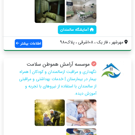
آسایشگاه سالمندان
مهرشهر ، فاز یک ، 108شرقی ، پلاک980
اطلاعات بیشتر
موسسه آرامش هموطن سلامت
نگهداری و مراقبت ازسالمندان و کودکان | همراه
بیمار در بیمارستان | خدمات بهداشتی و مراقبتی
از سالمندان با استفاده از نیروهای با تجربه و
آموزش دیده.