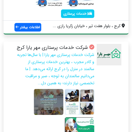
خدمات پرستاری
کرج ، بلوار هفت تیر ، خیابان زکریا رازی ...
اطلاعات بیشتر
شرکت خدمات پرستاری مهر یارا کرج
شرکت خدمات پرستاری مهر یارا | با سال‌ها تجربه
و کادر مجرب ، بهترین خدمات پرستاری از
سالمند در منزل را در کرج ارائه می‌دهد. | ما
می‌دانیم سالمندان به توجه ، صبر و مراقبت
تخصصی نیاز دارند؛ به همین دل...