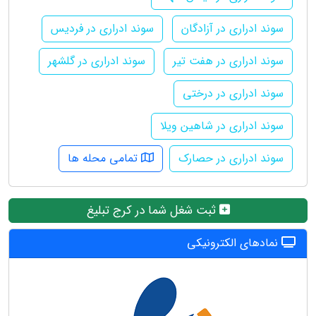
سوند ادراری در آزادگان
سوند ادراری در فردیس
سوند ادراری در هفت تیر
سوند ادراری در گلشهر
سوند ادراری در درختی
سوند ادراری در شاهین ویلا
سوند ادراری در حصارک
تمامی محله ها
ثبت شغل شما در کرج تبلیغ
نمادهای الکترونیکی