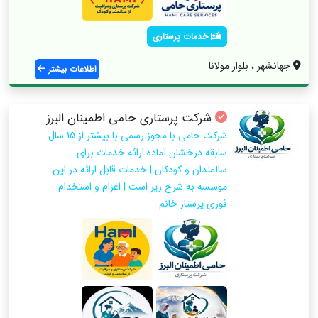
خدمات پرستاری
جهانشهر ، بلوار مولانا
اطلاعات بیشتر
شرکت پرستاری حامی اطمینان البرز
شرکت حامی با مجوز رسمی با بیشتر از 15 سال
سابقه درخشان آماده ارائه خدمات برای
سالمندان و کودکان | خدمات قابل ارائه در این
موسسه به شرح زیر است | اعزام و استخدام
فوری پرستار خانم