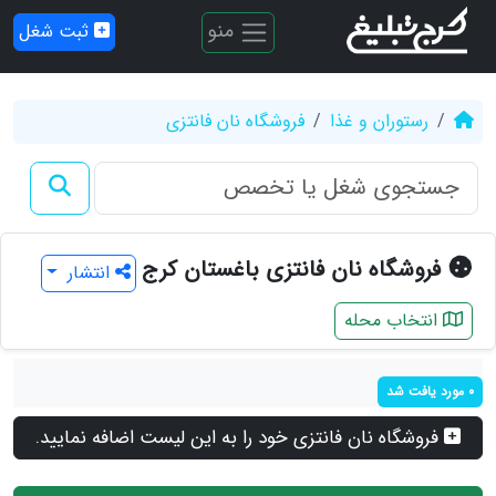
منو
ثبت شغل
رستوران و غذا
فروشگاه نان فانتزی
فروشگاه نان فانتزی باغستان کرج
انتشار
انتخاب محله
0 مورد یافت شد
فروشگاه نان فانتزی خود را به این لیست اضافه نمایید.