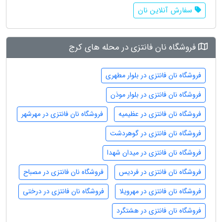
سفارش آنلاین نان
فروشگاه نان فانتزی در محله های کرج
فروشگاه نان فانتزی در بلوار مطهری
فروشگاه نان فانتزی در بلوار موذن
فروشگاه نان فانتزی در عظیمیه
فروشگاه نان فانتزی در مهرشهر
فروشگاه نان فانتزی در گوهردشت
فروشگاه نان فانتزی در میدان شهدا
فروشگاه نان فانتزی در فردیس
فروشگاه نان فانتزی در مصباح
فروشگاه نان فانتزی در مهرویلا
فروشگاه نان فانتزی در درختی
فروشگاه نان فانتزی در هشتگرد