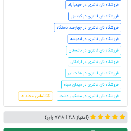
فروشگاه نان فانتزی در حیدرآباد
فروشگاه نان فانتزی در کیانمهر
فروشگاه نان فانتزی در چهارصد دستگاه
فروشگاه نان فانتزی در اندیشه
فروشگاه نان فانتزی در باغستان
فروشگاه نان فانتزی در آزادگان
فروشگاه نان فانتزی در هفت تیر
فروشگاه نان فانتزی در میدان سپاه
فروشگاه نان فانتزی در مشکین دشت
تمامی محله ها
(امتیاز 4.8 | 7718 رای)