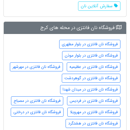
سفارش آنلاین نان
فروشگاه نان فانتزی در محله های کرج
فروشگاه نان فانتزی در بلوار مطهری
فروشگاه نان فانتزی در بلوار موذن
فروشگاه نان فانتزی در عظیمیه
فروشگاه نان فانتزی در مهرشهر
فروشگاه نان فانتزی در گوهردشت
فروشگاه نان فانتزی در میدان شهدا
فروشگاه نان فانتزی در فردیس
فروشگاه نان فانتزی در مصباح
فروشگاه نان فانتزی در مهرویلا
فروشگاه نان فانتزی در درختی
فروشگاه نان فانتزی در هشتگرد