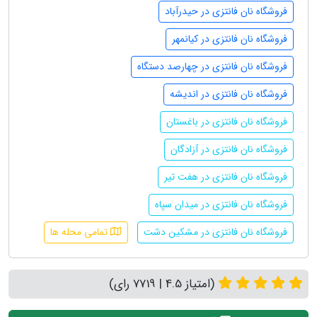
فروشگاه نان فانتزی در حیدرآباد
فروشگاه نان فانتزی در کیانمهر
فروشگاه نان فانتزی در چهارصد دستگاه
فروشگاه نان فانتزی در اندیشه
فروشگاه نان فانتزی در باغستان
فروشگاه نان فانتزی در آزادگان
فروشگاه نان فانتزی در هفت تیر
فروشگاه نان فانتزی در میدان سپاه
فروشگاه نان فانتزی در مشکین دشت
تمامی محله ها
(امتیاز 4.5 | 7719 رای)