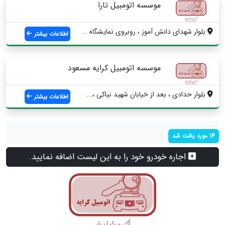
موسسه اتومبیل تارا
بلوار شهدای دانش آموز ، روبروی نمایشگاه ...
اطلاعات بیشتر
موسسه اتومبیل کرایه مسعود
بلوار حدادی ، بعد از خیابان شهید نیاکی ،...
اطلاعات بیشتر
14 مورد یافت شد
اجاره خودرو خود را به این لیست اضافه نمایید.