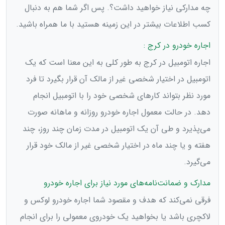
چه مدارکی نیاز خواهید داشت؟. پس اگر شما هم به دنبال
کسب اطلاعات بیشتر در این زمینه هستید با ما همراه باشید.
اجاره خودرو در کرج :
اجاره اتومبیل در کرج به طور کلی به این معنا است که یک
اتومبیل در اختیار شخصی غیر از مالک آن قرار بگیرد تا فرد
مورد نظر بتواند کارهای شخصی خود را با اتومبیل انجام
دهد. در حالت معمول اجاره خودرو روزانه و ماهانه صورت
می‌پذیرد و طی آن یک اتومبیل در مدت زمان چند روز، چند
هفته و یا چند ماه در اختیار شخصی غیر از مالک خود قرار
می‌گیرد.
مدارک و ضمانت‌نامه‌های مورد نیاز برای اجاره خودرو
فرقی نمی‌کند که هدف و مقصود شما اجاره خودرو لوکس و
لاکچری باشد یا بخواهید یک خودروی معمولی را برای انجام