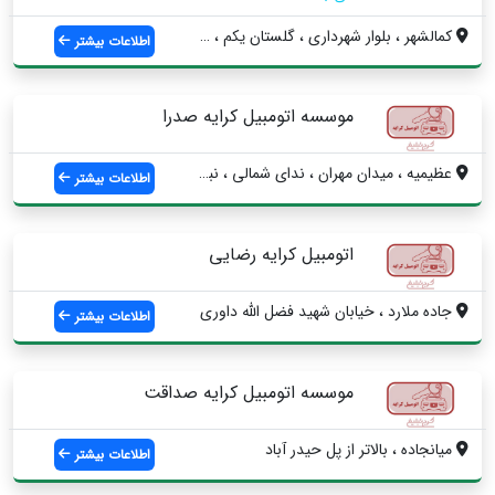
کمالشهر ، بلوار شهرداری ، گلستان یکم ، س...
اطلاعات بیشتر
موسسه اتومبیل کرایه صدرا
عظیمیه ، میدان مهران ، ندای شمالی ، نبش ...
اطلاعات بیشتر
اتومبیل کرایه رضایی
جاده ملارد ، خیابان شهید فضل الله داوری
اطلاعات بیشتر
موسسه اتومبیل کرایه صداقت
میانجاده ، بالاتر از پل حیدر آباد
اطلاعات بیشتر