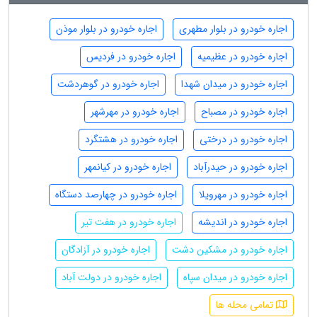
اجاره خودرو در بلوار مطهری
اجاره خودرو در بلوار موذن
اجاره خودرو در عظیمیه
اجاره خودرو در فردیس
اجاره خودرو در میدان شهدا
اجاره خودرو در گوهردشت
اجاره خودرو در مصباح
اجاره خودرو در مهرشهر
اجاره خودرو در درختی
اجاره خودرو در هشتگرد
اجاره خودرو در حیدرآباد
اجاره خودرو در کیانمهر
اجاره خودرو در مهرویلا
اجاره خودرو در چهارصد دستگاه
اجاره خودرو در اندیشه
اجاره خودرو در هفت تیر
اجاره خودرو در مشکین دشت
اجاره خودرو در آزادگان
اجاره خودرو در میدان سپاه
اجاره خودرو در دولت آباد
تمامی محله ها