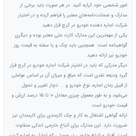
امور شخصی خود کرایه کنید. در هر صورت باید برخی از
مدارک و ضمانت‌نامه‌های معتبر را فراهم کرده و در اختیار
شرکت اجاره دهنده خودرو در کرج قرار دهید.
یکی از مهمترین این مدارک کارت ملی معتبر بوده و دیگری
گواهینامه است. همچنین باید چک و یا سفته به قیمت روز
خودرو نیز ارائه دهید.
دیگر مدرکی که باید در اختیار شرکت اجاره خودرو در کرج قرار
گیرد ودیعه نقدی است که مبلغ و میزان آن بر اساس عواملی
از قبیل زمان اجاره، نوع خودرو و.... دچار تغییر و تحول
می‌شود و به طور معمول چیزی معادل ۱۰ تا ۱۵ درصد ارزش و
قیمت خودرو است.
ارائه گواهی اشتغال به کار و چک کارمندی برای کارمندان نیز
ضرورت دارد. این مدارک برای اتباع خارجی اندکی متفاوت
است. افراد و اتباع خارجی در صورتی که تمایل به اجاره کردن