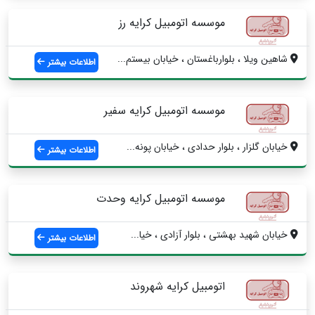
موسسه اتومبیل کرایه رز
شاهین ویلا ، بلوارباغستان ، خیابان بیستم...
اطلاعات بیشتر
موسسه اتومبیل کرایه سفیر
خیابان گلزار ، بلوار حدادی ، خیابان پونه...
اطلاعات بیشتر
موسسه‌ اتومبیل‌ کرایه‌ وحدت
خیابان‌ شهید‌ بهشتی ، بلوار‌ آزادی ، خیا...
اطلاعات بیشتر
اتومبیل کرایه شهروند