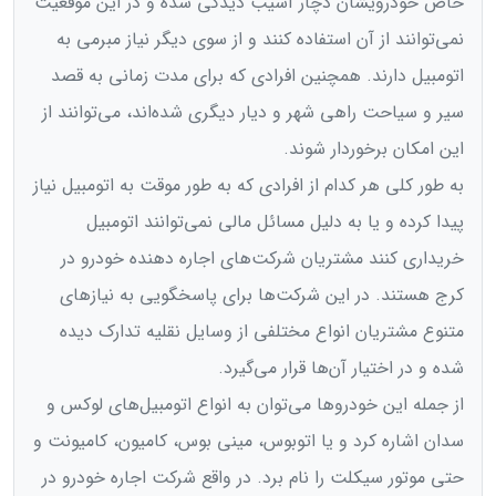
خاص خودرویشان دچار آسیب دیدگی شده و در این موقعیت
نمی‌توانند از آن استفاده کنند و از سوی دیگر نیاز مبرمی به
اتومبیل دارند. همچنین افرادی که برای مدت زمانی به قصد
سیر و سیاحت راهی شهر و دیار دیگری شده‌اند، می‌توانند از
این امکان برخوردار شوند.
به طور کلی هر کدام از افرادی که به طور موقت به اتومبیل نیاز
پیدا کرده و یا به دلیل مسائل مالی نمی‌توانند اتومبیل
خریداری کنند مشتریان شرکت‌های اجاره دهنده خودرو در
کرج هستند. در این شرکت‌ها برای پاسخگویی به نیازهای
متنوع مشتریان انواع مختلفی از وسایل نقلیه تدارک دیده
شده و در اختیار آن‌ها قرار می‌گیرد.
از جمله این خودروها می‌توان به انواع اتومبیل‌های لوکس و
سدان اشاره کرد و یا اتوبوس، مینی بوس، کامیون، کامیونت و
حتی موتور سیکلت را نام برد. در واقع شرکت اجاره خودرو در