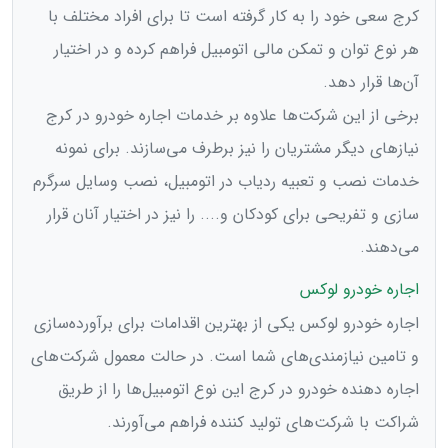
کرج سعی خود را به کار گرفته است تا برای افراد مختلف با
هر نوع توان و تمکن مالی اتومبیل فراهم کرده و در اختیار
آن‌ها قرار دهد.
برخی از این شرکت‌ها علاوه بر خدمات اجاره خودرو در کرج
نیازهای دیگر مشتریان را نیز برطرف می‌سازند. برای نمونه
خدمات نصب و تعبیه ردیاب در اتومبیل، نصب وسایل سرگرم
سازی و تفریحی برای کودکان و.... را نیز در اختیار آنان قرار
می‌دهند.
اجاره خودرو لوکس
اجاره خودرو لوکس یکی از بهترین اقدامات برای برآورده‌سازی
و تامین نیازمندی‌های شما است. در حالت معمول شرکت‌های
اجاره دهنده خودرو در کرج این نوع اتومبیل‌ها را از طریق
شراکت با شرکت‌های تولید کننده فراهم می‌آورند.