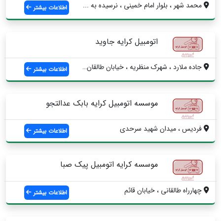
محمد شهر ، بلوار امام خمینی ، نرسیده به ...
اطلاعات بیشتر
اتومبیل کرایه جاوید
جاده ملارد ، شهرک منظریه ، خیابان طالقان...
اطلاعات بیشتر
موسسه اتومبیل کرایه بابک عدالتجو
فردیس ، میدان شهید سرحدی
اطلاعات بیشتر
موسسه کرایه اتومبیل پیک صبا
چهارراه طالقانی ، خیابان قائم
اطلاعات بیشتر