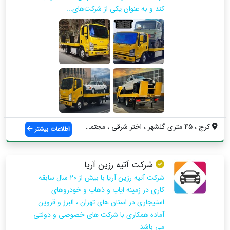
کند و به عنوان یکی از شرکت‌های...
کرج ، 45 متری گلشهر ، اختر شرقی ، مجتمع ...
اطلاعات بیشتر
شرکت آتیه رزین آریا
شرکت آتیه رزین آریا با بیش از ۲۰ سال سابقه
کاری در زمینه ایاب و ذهاب و خودروهای
استیجاری در استان های تهران ، البرز و قزوین
آماده همکاری با شرکت های خصوصی و دولتی
می باشد