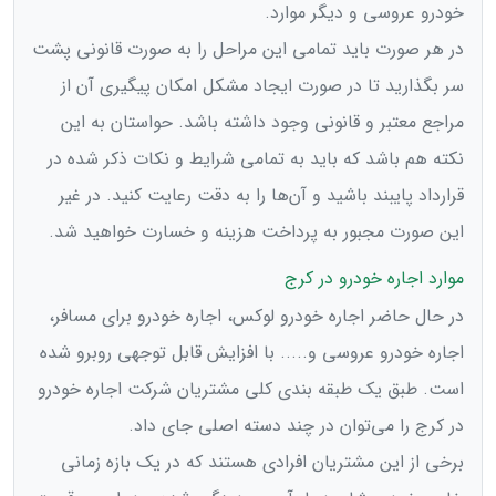
خودرو عروسی و دیگر موارد.
در هر صورت باید تمامی این مراحل را به صورت قانونی پشت
سر بگذارید تا در صورت ایجاد مشکل امکان پیگیری آن از
مراجع معتبر و قانونی وجود داشته باشد. حواستان به این
نکته هم باشد که باید به تمامی شرایط و نکات ذکر شده در
قرارداد پایبند باشید و آن‌ها را به دقت رعایت کنید. در غیر
این صورت مجبور به پرداخت هزینه و خسارت خواهید شد.
موارد اجاره خودرو در کرج
در حال حاضر اجاره خودرو لوکس، اجاره خودرو برای مسافر،
اجاره خودرو عروسی و..... با افزایش قابل توجهی روبرو شده
است. طبق یک طبقه بندی کلی مشتریان شرکت اجاره خودرو
در کرج را می‌توان در چند دسته اصلی جای داد.
برخی از این مشتریان افرادی هستند که در یک بازه زمانی