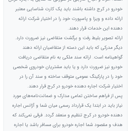
خودرو در کرج داشته باشند باید یک کارت شناسایی معتبر
ارائه داده و ویزا و پاسپورت خود را در اختیار شرکت ارائه
دهنده این خدمات قرار دهند.
ارائه تصویر بلیط رفت و برگشت متقاضی نیز ضرورت دارد.
دیگر مدرکی که باید این دسته از متقاضیان ارائه دهند
گواهینامه است. ارائه سند ملکی به نام متقاضی دریافت
خودرو نیز ضرورت دارد و یا باید مشتریان خودروی شخصی
خود را در پارکینگ عمومی متوقف ساخته و سند آن را در
اختیار شرکت اجاره دهنده خودرو در کرج قرار دهند.
پس از فراهم ساختن تمامی مدارک و ضمانت‌نامه‌های مورد
نیاز باید در ابتدا یک قرارداد رسمی میان شما و آژانس اجاره
دهنده خودرو در کرج تنظیم و منعقد گردد. فرقی نمی‌کند که
هدف و مقصود شما اجاره خودرو برای مسافر باشد یا اجاره