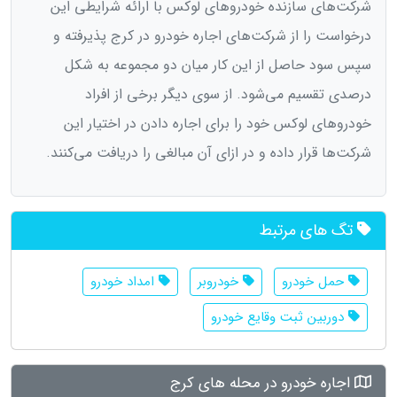
شرکت‌های سازنده خودروهای لوکس با ارائه شرایطی این
درخواست را از شرکت‌های اجاره خودرو در کرج پذیرفته و
سپس سود حاصل از این کار میان دو مجموعه به شکل
درصدی تقسیم می‌شود. از سوی دیگر برخی از افراد
خودروهای لوکس خود را برای اجاره دادن در اختیار این
شرکت‌ها قرار داده و در ازای آن مبالغی را دریافت می‌کنند.
تگ های مرتبط
حمل خودرو
خودروبر
امداد خودرو
دوربین ثبت وقایع خودرو
اجاره خودرو در محله های کرج