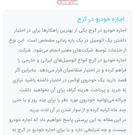
اجاره خودرو در کرج
اجاره خودرو در کرج یکی از بهترین راهکارها برای در اختیار
داشتن یک اتومبیل در یک بازه زمانی مشخص است. این نوع
از خدمات توسط شرکت‌های معتبر انجام می‌شود. شرکت
اجاره خودرو در کرج انواع اتومبیل‌های ایرانی و خارجی را
فراهم کرده و در اختیار متقاضیان قرار می‌دهد. بنابراین اگر
قصد دارید یک خودروی لوکس در اختیار داشته باشید نیازی
به خرید و پرداخت هزینه گزاف برای آن نخواهید داشت.
چراکه می‌توانید خودروی مورد نظر را برای چند روز و یا حتی
چند ماه کرایه کرده و از سوار شدن بر آن لذت ببرید.
در این مقاله به این پرسش پاسخ خواهیم داد که اجاره خودرو
چیست و چه شرایطی دارد و یا برای اجاره خودرو در کرج به