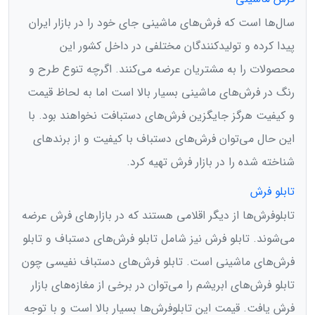
سال‌ها است که فرش‌های ماشینی جای خود را در بازار ایران
پیدا کرده و تولیدکنندگان مختلفی در داخل کشور این
محصولات را به مشتریان عرضه می‌کنند. اگرچه تنوع طرح و
رنگ در فرش‌های ماشینی بسیار بالا است اما به لحاظ قیمت
و کیفیت هرگز جایگزین فرش‌های دستبافت نخواهند بود. با
این حال می‌توان فرش‌های دستباف با کیفیت و از برندهای
شناخته شده را در بازار فرش تهیه کرد.
تابلو فرش
تابلوفرش‌ها از دیگر اقلامی هستند که در بازارهای فرش عرضه
می‌شوند. تابلو فرش نیز شامل تابلو فرش‌های دستباف و تابلو
فرش‌های ماشینی است. تابلو فرش‌های دستباف نفیسی چون
تابلو فرش‌های ابریشم را می‌توان در برخی از مغازه‌های بازار
فرش یافت. قیمت این تابلوفرش‌ها بسیار بالا است و با توجه