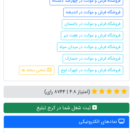
فروشگاه فرش و موکت در چهارصد دستگاه
فروشگاه فرش و موکت در اندیشه
فروشگاه فرش و موکت در باغستان
فروشگاه فرش و موکت در هفت تیر
فروشگاه فرش و موکت در میدان سپاه
فروشگاه فرش و موکت در حصارک
فروشگاه فرش و موکت در شهرک اوج
تمامی محله ها
(امتیاز 4.8 | 8744 رای)
ثبت شغل شما در کرج تبلیغ
نمادهای الکترونیکی