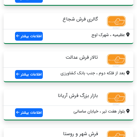
گالری فرش شجاع
عظیمیه ، شهرک اوج
اطلاعات بیشتر
تالار فرش عدالت
بعد از فلکه دوم ، جنب بانک کشاورزی
اطلاعات بیشتر
بازار بزرگ فرش آریانا
بلوار هفت تیر ، خیابان ساسانی
اطلاعات بیشتر
فرش شهر و روستا