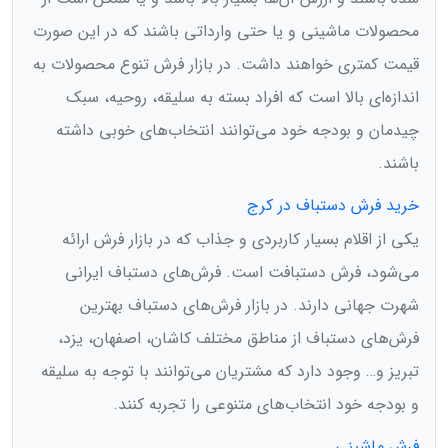
محصولات ماشینی و یا حتی وارداتی باشند که در این صورت
قیمت کمتری خواهند داشت. در بازار فرش تنوع محصولات به
اندازه‌ای بالا است که افراد بسته به سلیقه، روحیه، سبک
چیدمان و بودجه خود می‌توانند انتخاب‌های خوبی داشته
باشند.
خرید فرش دستباف در کرج
یکی از اقلام بسیار کاربردی و جذاب که در بازار فرش ارائه
می‌شود، فرش دستبافت است. فرش‌های دستباف ایرانی
شهرت جهانی دارند. در بازار فرش‌های دستباف بهترین
فرش‌های دستباف از مناطق مختلف کاشان، اصفهان، یزد،
تبریز و… وجود دارد که مشتریان می‌توانند با توجه به سلیقه
و بودجه خود انتخاب‌های متنوعی را تجربه کنند.
فرش ماشینی