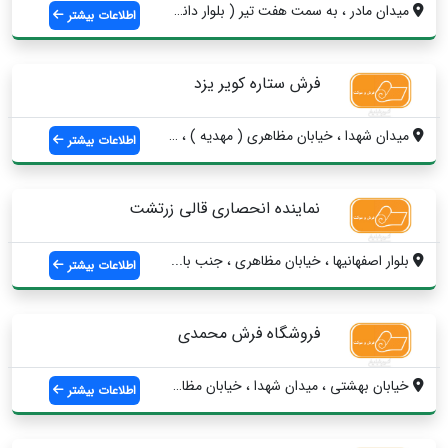
میدان مادر ، به سمت هفت تیر ( بلوار دانش...
اطلاعات بیشتر
فرش ستاره کویر یزد
ميدان شهدا ، خیابان مظاهری ( مهدیه ) ، ن...
اطلاعات بیشتر
نماینده انحصاری قالی زرتشت
بلوار اصفهانیها ، خیابان مظاهری ، جنب با...
اطلاعات بیشتر
فروشگاه فرش محمدی
خیابان بهشتی ، میدان شهدا ، خیابان مظاهر...
اطلاعات بیشتر