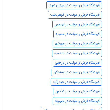
فروشگاه فرش و موکت در میدان شهدا
فروشگاه فرش و موکت در گوهردشت
فروشگاه فرش و موکت در فردیس
فروشگاه فرش و موکت در مصباح
فروشگاه فرش و موکت در مهرشهر
فروشگاه فرش و موکت در عظیمیه
فروشگاه فرش و موکت در درختی
فروشگاه فرش و موکت در هشتگرد
فروشگاه فرش و موکت در حیدرآباد
فروشگاه فرش و موکت در کیانمهر
فروشگاه فرش و موکت در مهرویلا