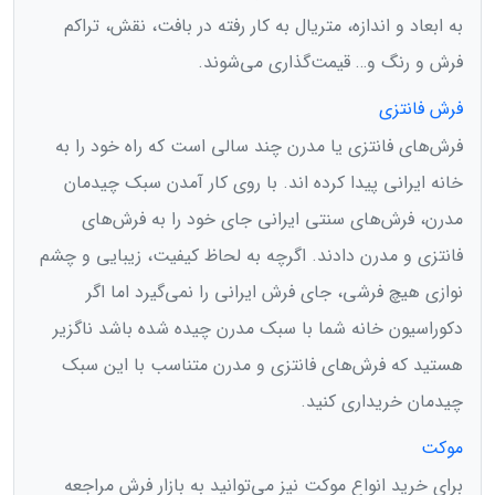
به ابعاد و اندازه، متریال به کار رفته در بافت، نقش، تراکم
فرش و رنگ و… قیمت‌گذاری می‌شوند.
فرش فانتزی
فرش‌های فانتزی یا مدرن چند سالی است که راه خود را به
خانه ایرانی پیدا کرده اند. با روی کار آمدن سبک چیدمان
مدرن، فرش‌های سنتی ایرانی جای خود را به فرش‌های
فانتزی و مدرن دادند. اگرچه به لحاظ کیفیت، زیبایی و چشم
نوازی هیچ فرشی، جای فرش ایرانی را نمی‌گیرد اما اگر
دکوراسیون خانه شما با سبک مدرن چیده شده باشد ناگزیر
هستید که فرش‌های فانتزی و مدرن متناسب با این سبک
چیدمان خریداری کنید.
موکت
برای خرید انواع موکت نیز می‌توانید به بازار فرش مراجعه