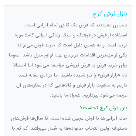
بازار فرش کرج
بسیاری معتقدند که فرش یک کالای تمام ایرانی است.
استفاده از فرش در فرهنگ و سبک زندگی ایرانی کاملا مورد
توجه است و به همین دلیل است که خرید فرش می‌تواند
یکی از مهمترین اقدامات در زمان تهیه لوازم منزل باشد. عموما
برای خرید فرش به فرش فروشی مراجعه می‌شود اما احتمالا
نام «بازار فرش» را نیز شنیده باشید. ما در این مقاله قصد
داریم به ماهیت بازار فرش و کالاهایی که در مغازه‌های آن
عرضه می‌شود بپردازیم. همراه ما باشید.
بازار فرش کرج کجاست؟
خانه ایرانی‌ها با فرش عجین شده است. تا سال‌ها فرش‌های
دستباف اولین انتخاب خانواده‌ها به شمار می‌رفتند. کم کم با