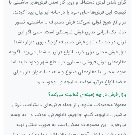
گران شدن فرش دستباف و روی کار آمدن فرش‌های ماشینی با
کیفیت این فرش‌ها جای خود را در خانه ایرانیان پیدا کردند.
در واقع هیچ فرقی نمی‌کند فرش دستباف یا ماشینی، تصور
خانه یک ایرانی بدون فرش غیرممکن است، حتی اگر این
فرش در حد یک تابلو فرش دستباف کوچک روی دیوار باشد!
بازار فرش محلی برای خرید انواع فرش به شمار می‌رود. اگرچه
مغازه‌های فرش فروشی بسیاری در سطح شهر وجود دارند اما
عموما محلی با مغازه‌های متنوع و متعدد با عنوان بازار برای
عرضه انواع فرش، موکت، قالیچه و… وجود دارد.
بازار فرش در چه زمینه‌ای فعالیت می‌کند؟
معمولا محصولات متنوعی از جمله فرش‌های دستبافت، فرش
ماشینی، قالیچه، گلیم، جاجیم، تابلوفرش، موکت و… به چشم
می‌خورد. این مصنوعات ممکن است به صورت سنتی تهیه
شده باشند و ارزش آن‌ها بسیار بالا باشد و یا ممکن است از