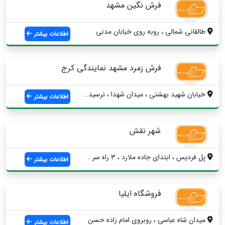
فرش نگین مشهد
طالقانی شمالی ، روبه روی خیابان مدنی
اطلاعات بیشتر
فرش زمرد مشهد نمایندگی کرج
خیابان شهید بهشتی ، میدان شهدا ، نرسیده ...
اطلاعات بیشتر
شهر نقش
پل فردیس ، ابتدای جاده ملارد ، 3 راه سرح...
اطلاعات بیشتر
فروشگاه ایلیا
میدان شاه عباسی ، روبروی امام زاده حسن
اطلاعات بیشتر