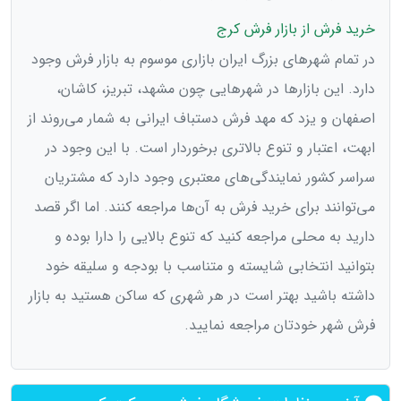
خرید فرش از بازار فرش کرج
در تمام شهرهای بزرگ ایران بازاری موسوم به بازار فرش وجود
دارد. این بازارها در شهرهایی چون مشهد، تبریز، کاشان،
اصفهان و یزد که مهد فرش دستباف ایرانی به شمار می‌روند از
ابهت، اعتبار و تنوع بالاتری برخوردار است. با این وجود در
سراسر کشور نمایندگی‌های معتبری وجود دارد که مشتریان
می‌توانند برای خرید فرش به آن‌ها مراجعه کنند. اما اگر قصد
دارید به محلی مراجعه کنید که تنوع بالایی را دارا بوده و
بتوانید انتخابی شایسته و متناسب با بودجه و سلیقه خود
داشته باشید بهتر است در هر شهری که ساکن هستید به بازار
فرش شهر خودتان مراجعه نمایید.