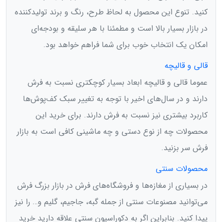
کنید. تنوع این محصول به لحاظ طرح، رنگ و برند تولیدکننده
در بازار بسیار بالا است و مطمئنا با هر سلیقه و بودجه‌ای
امکان یک انتخاب خوب برای شما فراهم خواهد بود.
قالی و قالیچه
عموما قالی و قالیچه ابعاد بسیار کوچکتری نسبت به فرش
دارند و در سال‌های اخیر با توجه به تغییر سبک کف‌پوش‌ها
کاربرد بیشتری نیز نسبت به فرش دارند. برای خرید این
محصولات چه از نوع دستی و چه ماشینی کافی است به بازار
فرش سر بزنید.
محصولات سنتی
در بسیاری از مغازه‌ها و فروشگاه‌های فرش در بازار بزرگ فرش
می‌توانید مصنوعات سنتی از جمله گبه، جاجیم، گلیم و… را نیز
پیدا کنید. بنابراین اگر به دکوراسیون سنتی علاقه دارید خرید