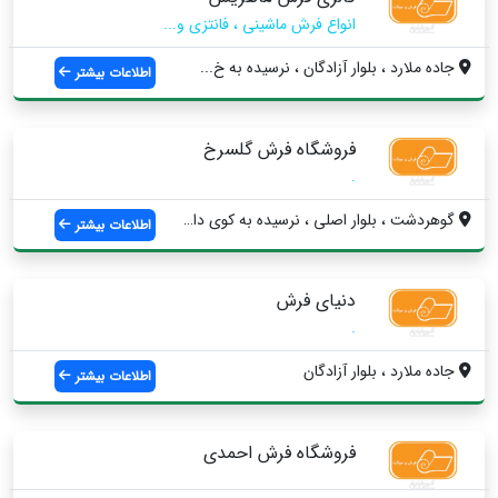
انواع فرش ماشینی ، فانتزی و...
جاده ملارد ، بلوار آزادگان ، نرسیده به خ...
اطلاعات بیشتر
فروشگاه فرش گلسرخ
.
گوهردشت ، بلوار اصلی ، نرسیده به کوی دار...
اطلاعات بیشتر
دنیای فرش
.
جاده ملارد ، بلوار آزادگان
اطلاعات بیشتر
فروشگاه فرش احمدی