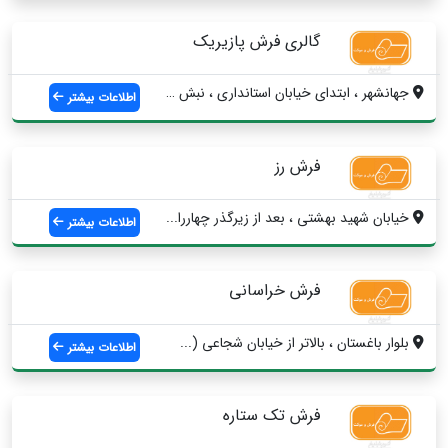
گالری فرش پازیریک
جهانشهر ، ابتدای خیابان استانداری ، نبش ...
اطلاعات بیشتر
فرش رز
خیابان شهید بهشتی ، بعد از زیرگذر چهاررا...
اطلاعات بیشتر
فرش خراسانی
بلوار باغستان ، بالاتر از خیابان شجاعی (...
اطلاعات بیشتر
فرش تک ستاره