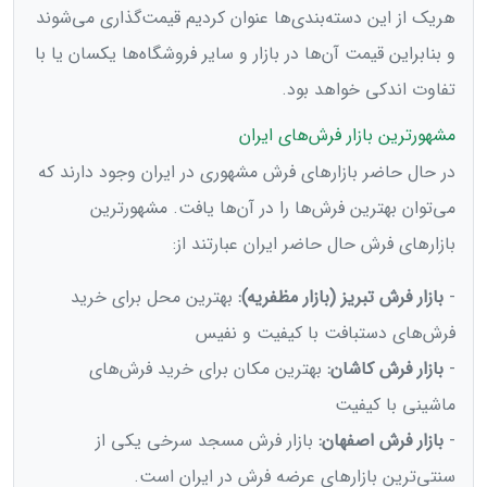
هریک از این دسته‌بندی‌ها عنوان کردیم قیمت‌گذاری می‌شوند
و بنابراین قیمت آن‌ها در بازار و سایر فروشگاه‌ها یکسان یا با
تفاوت اندکی خواهد بود.
مشهورترین بازار فرش‌های ایران
در حال حاضر بازارهای فرش مشهوری در ایران وجود دارند که
می‌توان بهترین فرش‌ها را در آن‌ها یافت. مشهورترین
بازارهای فرش حال حاضر ایران عبارتند از:
-
بازار فرش تبریز (بازار مظفریه):
بهترین محل برای خرید
فرش‌های دستبافت با کیفیت و نفیس
-
بازار فرش کاشان:
بهترین مکان برای خرید فرش‌های
ماشینی با کیفیت
-
بازار فرش اصفهان:
بازار فرش مسجد سرخی یکی از
سنتی‌ترین بازارهای عرضه فرش در ایران است.