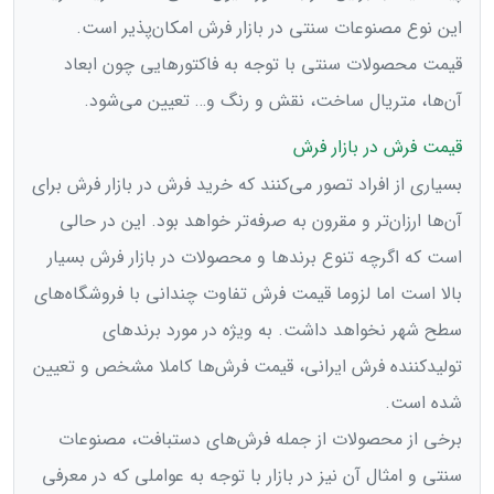
این نوع مصنوعات سنتی در بازار فرش امکان‌پذیر است.
قیمت محصولات سنتی با توجه به فاکتورهایی چون ابعاد
آن‌ها، متریال ساخت، نقش و رنگ و… تعیین می‌شود.
قیمت فرش در بازار فرش
بسیاری از افراد تصور می‌کنند که خرید فرش در بازار فرش برای
آن‌ها ارزان‌تر و مقرون به صرفه‌تر خواهد بود. این در حالی
است که اگرچه تنوع برندها و محصولات در بازار فرش بسیار
بالا است اما لزوما قیمت فرش تفاوت چندانی با فروشگاه‌های
سطح شهر نخواهد داشت. به ویژه در مورد برندهای
تولیدکننده فرش ایرانی، قیمت فرش‌ها کاملا مشخص و تعیین
شده است.
برخی از محصولات از جمله فرش‌های دستبافت، مصنوعات
سنتی و امثال آن نیز در بازار با توجه به عواملی که در معرفی