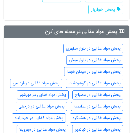
پخش خواربار
پخش مواد غذایی در محله های کرج
پخش مواد غذایی در بلوار مطهری
پخش مواد غذایی در بلوار موذن
پخش مواد غذایی در میدان شهدا
پخش مواد غذایی در گوهردشت
پخش مواد غذایی در فردیس
پخش مواد غذایی در مصباح
پخش مواد غذایی در مهرشهر
پخش مواد غذایی در عظیمیه
پخش مواد غذایی در درختی
پخش مواد غذایی در هشتگرد
پخش مواد غذایی در حیدرآباد
پخش مواد غذایی در کیانمهر
پخش مواد غذایی در مهرویلا