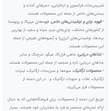
شیرینی‌جات فرانسوی و ایتالیایی، دسرهای آماده و
بستنی‌های خاص از جمله این محصولات هستند.
•
قهوه، چای و نوشیدنی‌های خاص:
قهوه‌های عربیکا و روبوستا
از کشورهای مختلف، چای‌های سبز، سیاه و سفید از بهترین
برندها، نوشیدنی‌های انرژی‌زا و آبمیوه‌های طبیعی از جمله
این محصولات هستند.
•
غذاهای دریایی:
ماهی قزل‌آلا، میگو، خرچنگ و سایر
غذاهای دریایی تازه و منجمد از جمله این محصولات هستند.
•
محصولات ارگانیک:
میوه‌ها و سبزیجات ارگانیک، لبنیات
ارگانیک، غلات و حبوبات ارگانیک و… در این دسته از
محصولات قرار می‌گیرند.
توزیع این دسته از محصولات، برای فروشگاه‌هایی که به دنبال
ارائه تجربه‌ای منحصر به فرد به مشتریان خود هستند، بسیار