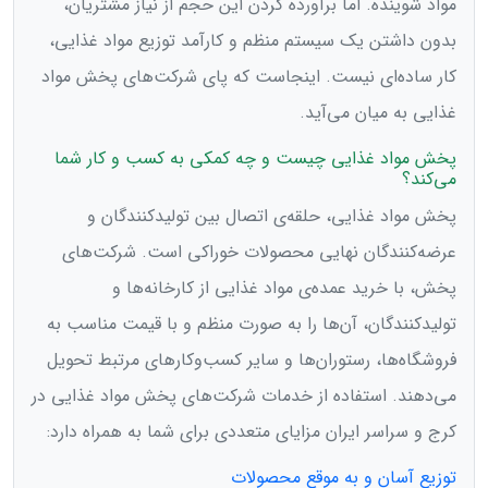
مواد شوینده. اما برآورده کردن این حجم از نیاز مشتریان،
بدون داشتن یک سیستم منظم و کارآمد توزیع مواد غذایی،
کار ساده‌ای نیست. اینجاست که پای شرکت‌های پخش مواد
غذایی به میان می‌آید.
پخش مواد غذایی چیست و چه کمکی به کسب و کار شما
می‌کند؟
پخش مواد غذایی، حلقه‌ی اتصال بین تولیدکنندگان و
عرضه‌کنندگان نهایی محصولات خوراکی است. شرکت‌های
پخش، با خرید عمده‌ی مواد غذایی از کارخانه‌ها و
تولیدکنندگان، آن‌ها را به صورت منظم و با قیمت مناسب به
فروشگاه‌ها، رستوران‌ها و سایر کسب‌وکارهای مرتبط تحویل
می‌دهند. استفاده از خدمات شرکت‌های پخش مواد غذایی در
کرج و سراسر ایران مزایای متعددی برای شما به همراه دارد:
توزیع آسان و به موقع محصولات