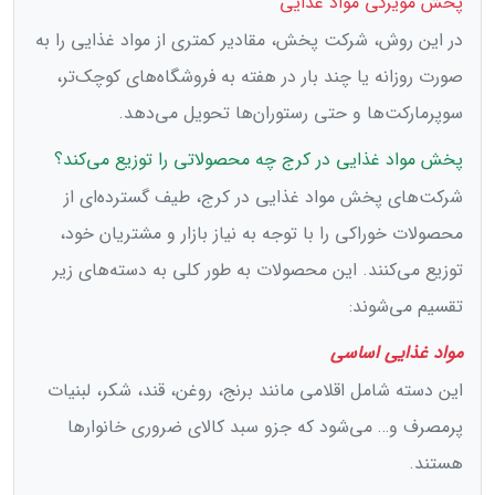
پخش مویرگی مواد غذایی
در این روش، شرکت پخش، مقادیر کمتری از مواد غذایی را به
صورت روزانه یا چند بار در هفته به فروشگاه‌های کوچک‌تر،
سوپرمارکت‌ها و حتی رستوران‌ها تحویل می‌دهد.
پخش مواد غذایی در کرج چه محصولاتی را توزیع می‌کند؟
شرکت‌های پخش مواد غذایی در کرج، طیف گسترده‌ای از
محصولات خوراکی را با توجه به نیاز بازار و مشتریان خود،
توزیع می‌کنند. این محصولات به طور کلی به دسته‌های زیر
تقسیم می‌شوند:
مواد غذایی اساسی
این دسته شامل اقلامی مانند برنج، روغن، قند، شکر، لبنیات
پرمصرف و… می‌شود که جزو سبد کالای ضروری خانوارها
هستند.