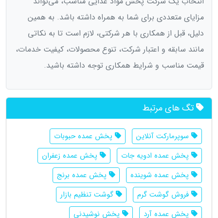
انتخاب یک شرکت پخش مواد غذایی مناسب، می‌تواند
مزایای متعددی برای شما به همراه داشته باشد. به همین
دلیل، قبل از همکاری با هر شرکتی، لازم است تا به نکاتی
مانند سابقه و اعتبار شرکت، تنوع محصولات، کیفیت خدمات،
قیمت مناسب و شرایط همکاری توجه داشته باشید.
تگ های مرتبط
سوپرمارکت آنلاین
پخش عمده حبوبات
پخش عمده ادویه جات
پخش عمده زعفران
پخش عمده شوینده
پخش عمده برنج
فروش گوشت گرم
گوشت تنظیم بازار
پخش عمده آرد
پخش نوشیدنی