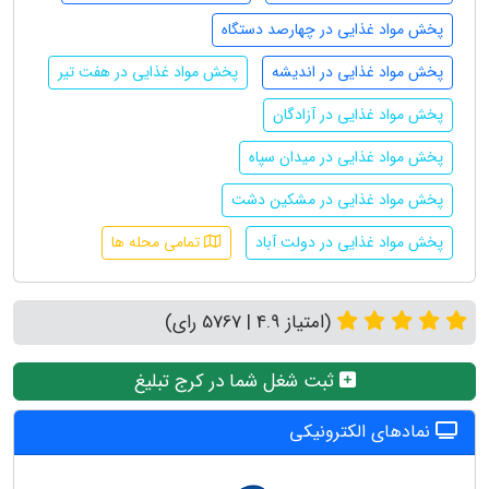
پخش مواد غذایی در چهارصد دستگاه
پخش مواد غذایی در اندیشه
پخش مواد غذایی در هفت تیر
پخش مواد غذایی در آزادگان
پخش مواد غذایی در میدان سپاه
پخش مواد غذایی در مشکین دشت
پخش مواد غذایی در دولت آباد
تمامی محله ها
(امتیاز 4.9 | 5767 رای)
ثبت شغل شما در کرج تبلیغ
نمادهای الکترونیکی