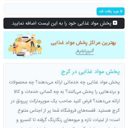
5 مورد یافت شد
پخش مواد غذایی خود را به این لیست اضافه نمایید.
پخش مواد غذایی در کرج
پخش مواد غذایی چه خدماتی ارائه می‌دهند؟ چه محصولات
و برندهایی را پخش می‌کنند؟ به چه کسانی خدمات و کالا
ارائه می‌دهند؟ فرض کنید صاحب یک سوپرمارکت پررونق در
کرج هستید. قفسه‌های فروشگاه شما پر از اجناس متنوع
است؛ از لبنیات تازه و میوه‌های رنگارنگ گرفته تا کنسرو و