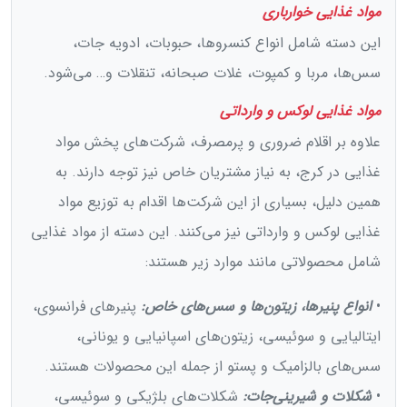
مواد غذایی خوارباری
این دسته شامل انواع کنسروها، حبوبات، ادویه جات،
سس‌ها، مربا و کمپوت، غلات صبحانه، تنقلات و… می‌شود.
مواد غذایی لوکس و وارداتی
علاوه بر اقلام ضروری و پرمصرف، شرکت‌های پخش مواد
غذایی در کرج، به نیاز مشتریان خاص نیز توجه دارند. به
همین دلیل، بسیاری از این شرکت‌ها اقدام به توزیع مواد
غذایی لوکس و وارداتی نیز می‌کنند. این دسته از مواد غذایی
شامل محصولاتی مانند موارد زیر هستند:
•
انواع پنیرها، زیتون‌ها و سس‌های خاص:
پنیرهای فرانسوی،
ایتالیایی و سوئیسی، زیتون‌های اسپانیایی و یونانی،
سس‌های بالزامیک و پستو از جمله این محصولات هستند.
•
شکلات و شیرینی‌جات:
شکلات‌های بلژیکی و سوئیسی،