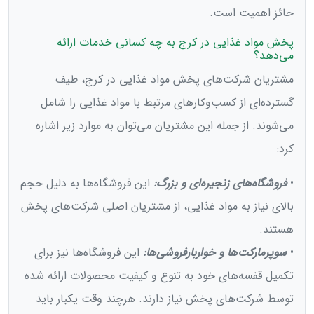
حائز اهمیت است.
پخش مواد غذایی در کرج به چه کسانی خدمات ارائه
می‌دهد؟
مشتریان شرکت‌های پخش مواد غذایی در کرج، طیف
گسترده‌ای از کسب‌وکارهای مرتبط با مواد غذایی را شامل
می‌شوند. از جمله این مشتریان می‌توان به موارد زیر اشاره
کرد:
•
فروشگاه‌های زنجیره‌ای و بزرگ:
این فروشگاه‌ها به دلیل حجم
بالای نیاز به مواد غذایی، از مشتریان اصلی شرکت‌های پخش
هستند.
•
سوپرمارکت‌ها و خواربارفروشی‌ها:
این فروشگاه‌ها نیز برای
تکمیل قفسه‌های خود به تنوع و کیفیت محصولات ارائه شده
توسط شرکت‌های پخش نیاز دارند. هرچند وقت یکبار باید