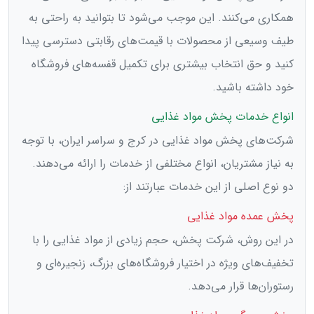
همکاری می‌کنند. این موجب می‌شود تا بتوانید به راحتی به
طیف وسیعی از محصولات با قیمت‌های رقابتی دسترسی پیدا
کنید و حق انتخاب بیشتری برای تکمیل قفسه‌های فروشگاه
خود داشته باشید.
انواع خدمات پخش مواد غذایی
شرکت‌های پخش مواد غذایی در کرج و سراسر ایران، با توجه
به نیاز مشتریان، انواع مختلفی از خدمات را ارائه می‌دهند.
دو نوع اصلی از این خدمات عبارتند از:
پخش عمده مواد غذایی
در این روش، شرکت پخش، حجم زیادی از مواد غذایی را با
تخفیف‌های ویژه در اختیار فروشگاه‌های بزرگ، زنجیره‌ای و
رستوران‌ها قرار می‌دهد.