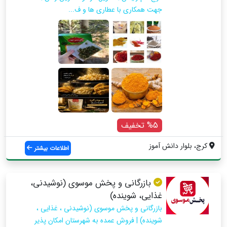
جهت همکاری با عطاری ها و ف...
%5 تخفیف
کرج، بلوار دانش آموز
اطلاعات بیشتر
بازرگانی و پخش موسوی (نوشیدنی،
غذایی، شوینده)
بازرگانی و پخش موسوی (نوشیدنی ، غذایی ،
شوینده) | فروش عمده به شهرستان امکان پذیر