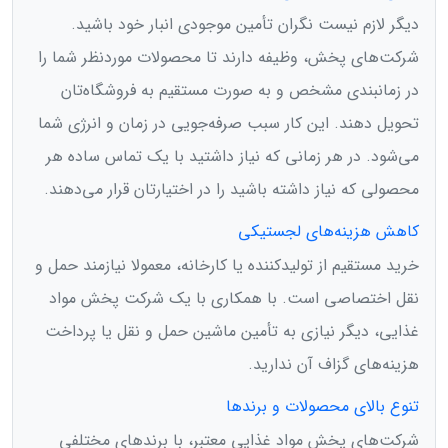
دیگر لازم نیست نگران تأمین موجودی انبار خود باشید.
شرکت‌های پخش، وظیفه دارند تا محصولات موردنظر شما را
در زمانبندی مشخص و به صورت مستقیم به فروشگاه‌تان
تحویل دهند. این کار سبب صرفه‌جویی در زمان و انرژی شما
می‌شود. در هر زمانی که نیاز داشتید با یک تماس ساده هر
محصولی که نیاز داشته باشید را در اختیارتان قرار می‌دهند.
کاهش هزینه‌های لجستیکی
خرید مستقیم از تولیدکننده یا کارخانه، معمولا نیازمند حمل و
نقل اختصاصی است. با همکاری با یک شرکت پخش مواد
غذایی، دیگر نیازی به تأمین ماشین حمل و نقل یا پرداخت
هزینه‌های گزاف آن ندارید.
تنوع بالای محصولات و برندها
شرکت‌های پخش مواد غذایی معتبر، با برندهای مختلفی