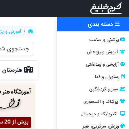
دسته بندی
آموزش و پ
پزشکی و سلامت
آموزش و پژوهش
آرایشی و بهداشتی
هنرستان د
رستوران و غذا
سفر و گردشگری
پوشاک و اکسسوری
الکترونیک و دیجیتال
ورزش، سرگرمی، هنر