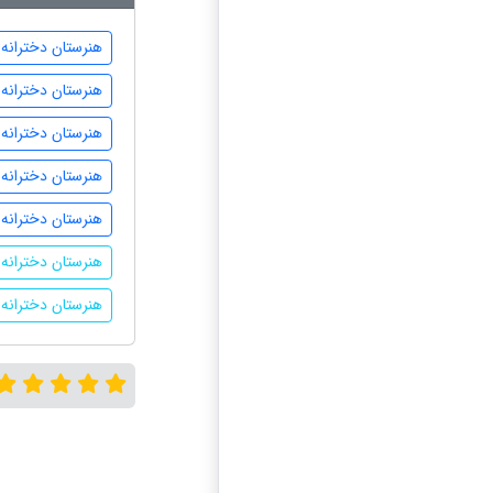
هنرستان دخترانه 
هنرستان دخترانه 
هنرستان دخترانه د
هنرستان دخترانه
هنرستان دخترانه د
هنرستان دخترانه د
هنرستان دخترانه