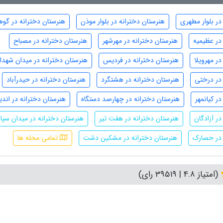
در بلوار مطهری
هنرستان دخترانه در بلوار موذن
هنرستان دخترانه در گو
در عظیمیه
هنرستان دخترانه در مهرشهر
هنرستان دخترانه در مصباح
ر مهرویلا
هنرستان دخترانه در فردیس
هنرستان دخترانه در میدان شهدا
 در درختی
هنرستان دخترانه در هشتگرد
هنرستان دخترانه در حیدرآباد
ر کیانمهر
هنرستان دخترانه در چهارصد دستگاه
هنرستان دخترانه در اند
ر آزادگان
هنرستان دخترانه در هفت تیر
هنرستان دخترانه در میدان سپاه
 در حصارک
هنرستان دخترانه در مشکین دشت
تمامی محله ها
(امتیاز 4.8 | 39519 رای)