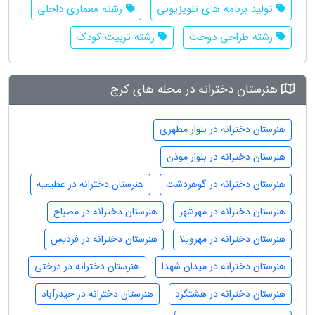
تولید برنامه های تلویزیونی
رشته معماری داخلی
رشته طراحی دوخت
رشته تربیت کودک
هنرستان دخترانه در محله های کرج
هنرستان دخترانه در بلوار مطهری
هنرستان دخترانه در بلوار موذن
هنرستان دخترانه در گوهردشت
هنرستان دخترانه در عظیمیه
هنرستان دخترانه در مهرشهر
هنرستان دخترانه در مصباح
هنرستان دخترانه در مهرویلا
هنرستان دخترانه در فردیس
هنرستان دخترانه در میدان شهدا
هنرستان دخترانه در درختی
هنرستان دخترانه در هشتگرد
هنرستان دخترانه در حیدرآباد