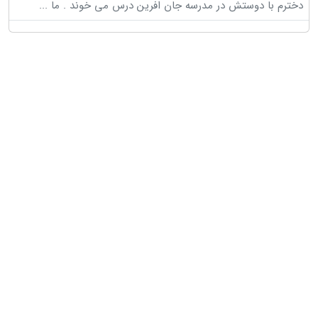
دخترم با دوستش در مدرسه جان افرین درس می خوند . ما
...