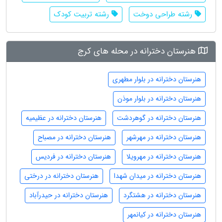
رشته طراحی دوخت
رشته تربیت کودک
هنرستان دخترانه در محله های کرج
هنرستان دخترانه در بلوار مطهری
هنرستان دخترانه در بلوار موذن
هنرستان دخترانه در گوهردشت
هنرستان دخترانه در عظیمیه
هنرستان دخترانه در مهرشهر
هنرستان دخترانه در مصباح
هنرستان دخترانه در مهرویلا
هنرستان دخترانه در فردیس
هنرستان دخترانه در میدان شهدا
هنرستان دخترانه در درختی
هنرستان دخترانه در هشتگرد
هنرستان دخترانه در حیدرآباد
هنرستان دخترانه در کیانمهر