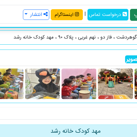
|
درخواست تماس
انتشار
اینستاگرام
دشت ، فاز دو ، نهم غربی ، پلاک ۹۰ ، مهد کودک خانه رشد
ویر
مهد کودک خانه رشد