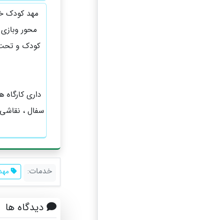
محور و‌بازی
کودک و‌ تحت
داری کارگاه 
سفال ، نقاشی 
خدمات:
مهد 
دیدگاه ها