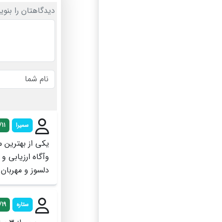
دیدگاهتان را بنوی
سمیرا
11
یکی از بهترین
وآگاه ارزیابی 
دلسوز و مهربان
ستاره
/19