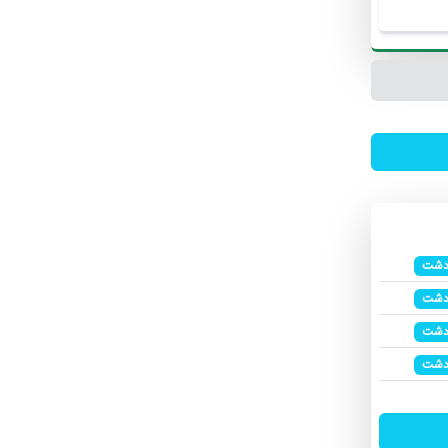
دشت
دشت
دشت
دشت