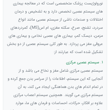
نورولوژیست پزشک متخصصی است که در معالجه بیماری
های سیستم عصبی تخصص دارد و به تشخیص و درمان
اختلالات و صدمات ناشی از سیستم عصبی مانند انواع
سردرد، تشنج، صرع، سکته مغزی، ام اس(MS)، کمردردهای
مزمن، دیسک کمر، بیماری های عصبی نخاعی و بیماری های
عروقی مغز می پردازد. به طور کلی سیستم عصبی از دو بخش
تشکیل شده است که عبارتند از:
1. سیستم عصبی مرکزی
سیستم عصبی مرکزی شامل مغز و نخاع می باشد و از
آنجایی که این سیستم، اطلاعات را از سراسر بدن جمع کرده و
در تمام اندام های بدن هماهنگی ایجاد می کند، به آن
سیستم مرکزی می گویند. همچنین سیستم اعصاب مرکزی
علاوه بر افکار، حرکات، احساسات و فرمان های ما، موارد