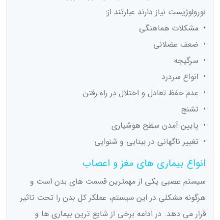
نورولوژیست نیاز دارند عبارتند از:
• مشکلات هماهنگی
• ضعف عضلانی
• سرگیجه
• انواع سردرد
• عدم حفظ تعادل و اختلال در راه رفتن
• تشنج
• پایین آمدن سطح هوشیاری
• تغییر ناگهانی در بینایی و شنوایی
انواع بیماری های مغز و اعصاب
سیستم عصبی یکی از مهمترین قسمت های بدن است و
هرگونه مشکلی در این سیستم، عملکر کل بدن را تحت تاثیر
قرار می دهد. در ادامه برخی از شایع ترین بیماری ها و