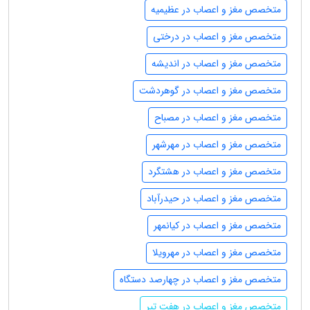
متخصص مغز و اعصاب در عظیمیه
متخصص مغز و اعصاب در درختی
متخصص مغز و اعصاب در اندیشه
متخصص مغز و اعصاب در گوهردشت
متخصص مغز و اعصاب در مصباح
متخصص مغز و اعصاب در مهرشهر
متخصص مغز و اعصاب در هشتگرد
متخصص مغز و اعصاب در حیدرآباد
متخصص مغز و اعصاب در کیانمهر
متخصص مغز و اعصاب در مهرویلا
متخصص مغز و اعصاب در چهارصد دستگاه
متخصص مغز و اعصاب در هفت تیر