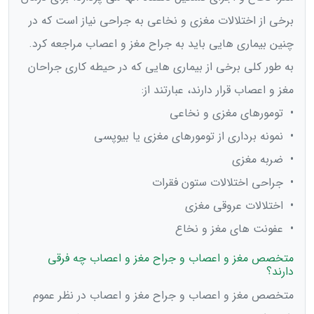
برخی از اختلالات مغزی و نخاعی به جراحی نیاز است که در
چنین بیماری هایی باید به جراح مغز و اعصاب مراجعه کرد.
به طور کلی برخی از بیماری هایی که در حیطه کاری جراحان
مغز و اعصاب قرار دارند، عبارتند از:
• تومورهای مغزی و نخاعی
• نمونه برداری از تومورهای مغزی یا بیوپسی
• ضربه مغزی
• جراحی اختلالات ستون فقرات
• اختلالات عروقی مغزی
• عفونت های مغز و نخاع
متخصص مغز و اعصاب و جراح مغز و اعصاب چه فرقی
دارند؟
متخصص مغز و اعصاب و جراح مغز و اعصاب در نظر عموم