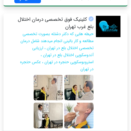
کلینیک فوق تخصصی درمان اختلال
بلع غرب تهران
حیطه هایی که دکتر دشتله بصورت تخصصی
مطالعه و کار بالینی انجام میدهند شامل درمان
تخصصی اختلال بلع در تهران ، ارزیابی
آندوسکوپی اختلال بلع در تهران ،
استروبوسکوپی حنجره در تهران ، عکس حتجره
در تهران