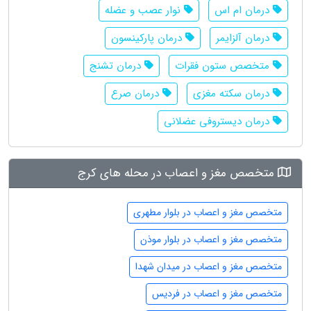
درمان ام اس
نوار عصب و عضله
درمان آلزایمر
درمان پارکینسون
متخصص ستون فقرات
درمان تشنج
درمان سکته مغزی
درمان صرع
درمان دیستروفی عضلانی
متخصص مغز و اعصاب در محله های کرج
متخصص مغز و اعصاب در بلوار مطهری
متخصص مغز و اعصاب در بلوار موذن
متخصص مغز و اعصاب در میدان شهدا
متخصص مغز و اعصاب در فردیس