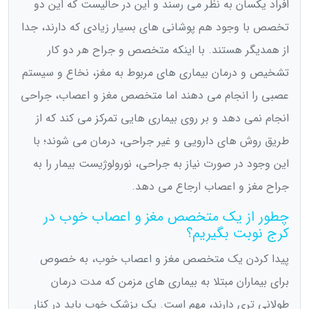
افراد یکسان به نظر می رسند و این در حالیست که این دو
تخصص با وجود هم پوشانی های بسیار زیادی که دارند، جدا
از همدیگر هستند. با اینکه متخصص و جراح هر دو کار
تشخیص و درمان بیماری های مربوط به مغز، نخاع و سیستم
عصبی را انجام می دهند اما متخصص مغز و اعصاب، جراحی
انجام نمی دهد و بر روی بیماری هایی تمرکز می کند که از
طریق روش های دارویی و غیر جراحی، درمان می شوند؛ با
این وجود در صورت نیاز به جراحی، نورولوژیست بیمار را به
جراح مغز و اعصاب ارجاع می دهد.
چطور از یک متخصص مغز و اعصاب خوب در
کرج نوبت بگیریم؟
پیدا کردن یک متخصص مغز و اعصاب خوب، به خصوص
برای بیماران مبتلا به بیماری های مزمن که مدت درمان
طولانی تری دارند، مهم است. یک پزشک خوب باید در کنار