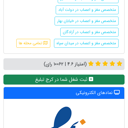
متخصص مغز و اعصاب در دولت آباد
متخصص مغز و اعصاب در خیابان بهار
متخصص مغز و اعصاب در آزادگان
متخصص مغز و اعصاب در میدان سپاه
تمامی محله ها
(امتیاز 4.6 | 10062 رای)
ثبت شغل شما در کرج تبلیغ
نمادهای الکترونیکی