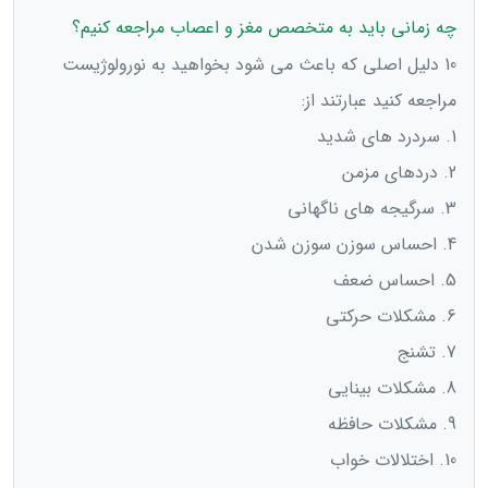
چه زمانی باید به متخصص مغز و اعصاب مراجعه کنیم؟
10 دلیل اصلی که باعث می شود بخواهید به نورولوژیست
مراجعه کنید عبارتند از:
1. سردرد های شدید
2. دردهای مزمن
3. سرگیجه های ناگهانی
4. احساس سوزن سوزن شدن
5. احساس ضعف
6. مشکلات حرکتی
7. تشنج
8. مشکلات بینایی
9. مشکلات حافظه
10. اختلالات خواب