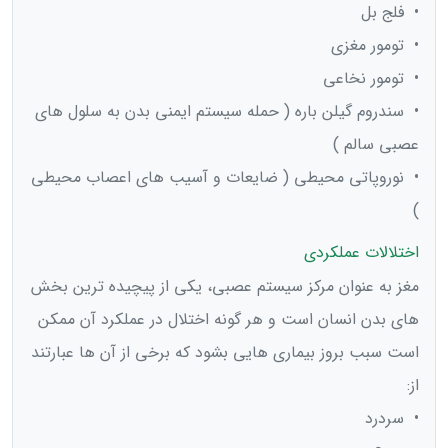
• فلج بل
• تومور مغزی
• تومور نخاعی
• سندروم گیلن باره ( حمله سیستم ایمنی بدن به سلول های
عصبی سالم )
• نوروپاتی محیطی ( ضایعات و آسیب های اعصاب محیطی
)
اختلالات عملکردی
مغز به عنوان مرکز سیستم عصبی، یکی از پیچیده ترین بخش
های بدن انسان است و هر گونه اختلال در عملکرد آن ممکن
است سبب بروز بیماری هایی بشود که برخی از آن ها عبارتند
از:
• سردرد