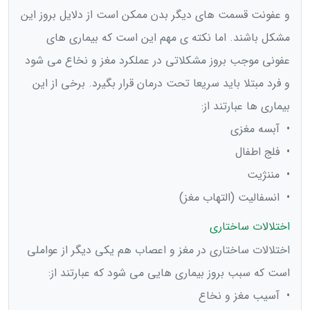
و عفونت قسمت های دیگر بدن ممکن است از دلایل بروز این
مشکل باشند. اما نکته ی مهم این است که بیماری های
عفونی موجب بروز مشکلاتی در عملکرد مغز و نخاع می شود
و فرد مبتلا باید سریعا تحت درمان قرار بگیرد. برخی از این
بیماری ها عبارتند از:
• آبسه مغزی
• فلج اطفال
• مننژیت
• انسفالیت (التهاب مغز)
اختلالات ساختاری
اختلالات ساختاری در مغز و اعصاب هم یکی دیگر از عواملی
است که سبب بروز بیماری هایی می شود که عبارتند از:
• آسیب مغز و نخاع