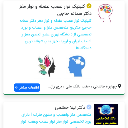
کلینیک نوار عصب عضله و نوار مغز
دکتر سمانه حاجی
کلینیک نوار عصب عضله و نوار مغز دکتر سمانه
حاجی ملاربیع متخصص مغز و اعصاب و بورد
تخصصی از دانشگاه تهران عضو انجمن مغز و
اعصاب ایران و اروپا مجهز به پیشرفته ترین
دستگاه ها
چهارراه طالقانی ، جنب بانک ملی ، برج راز...
اطلاعات بیشتر
دکتر لیلا حشمی
متخصص مغز واعصاب و ستون فقرات | دارای
بورد تخصصی نوار مغز نوار عصب وعضله نوار