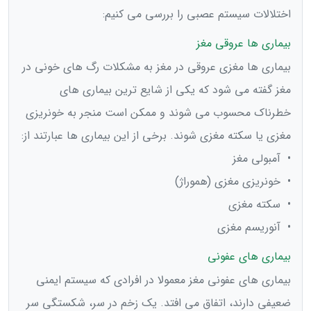
اختلالات سیستم عصبی را بررسی می کنیم:
بیماری ها عروقی مغز
بیماری ها مغزی عروقی در مغز به مشکلات رگ های خونی در
مغز گفته می شود که یکی از شایع ترین بیماری های
خطرناک محسوب می شوند و ممکن است منجر به خونریزی
مغزی یا سکته مغزی شوند. برخی از این بیماری ها عبارتند از:
• آمبولی مغز
• خونریزی مغزی (هموراژ)
• سکته مغزی
• آنوریسم مغزی
بیماری های عفونی
بیماری های عفونی مغز معمولا در افرادی که سیستم ایمنی
ضعیفی دارند، اتفاق می افتد. یک زخم در سر، شکستگی سر