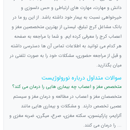
دانش و مهارت، مهارت های ارتباطی و حس دلسوزی و
خیرخواهی نسبت به بیمار خود داشته باشد. از این رو ما در
بانک مشاغل کرج تبلیغ، لیستی از بهترین متخصصین مغز و
اعصاب کرج را معرفی کرده ایم. و شما با مراجعه به صفحه
هر کدام می توانید به اطلاعات تماس آن ها دسترسی داشته
و قبل از مراجعه حضوری، مشکلات خود را به صورت تلفنی در
میان بگذارید.
سوالات متداول درباره نورولوژیست
متخصص مغز و اعصاب چه بیماری هایی را درمان می کند؟
متخصصان مغز و اعصاب در مطالعه و درمان مغز و سیستم
عصبی تخصص دارند. و مشکلات و بیماری هایی مانند
آلزایمر، پارکینسون، سکته مغزی، صرع، میگرن، ضربه مغزی و
... را درمان می کنند.