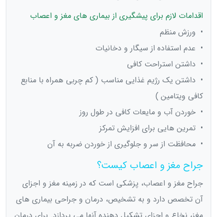
اقدامات لازم برای پیشگیری از بیماری های مغز و اعصاب
• ورزش منظم
• عدم استفاده از سیگار و دخانیات
• داشتن استراحت کافی
• داشتن یک رژیم غذایی مناسب ( کم چربی همراه با منابع
کافی ویتامین )
• خوردن آب و مایعات کافی در طول روز
• تمرین هایی برای افزایش تمرکز
• محافظت از سر و جلوگیری از خوردن ضربه به آن
جراح مغز و اعصاب کیست؟
جراح مغز و اعصاب، پزشکی است که در زمینه مغز و اجزای
آن تخصص دارد و به تشخیص، درمان و جراحی بیماری های
مغز، نخاع و اجزای تشکیل دهنده آنها می پردازد. برای درمان