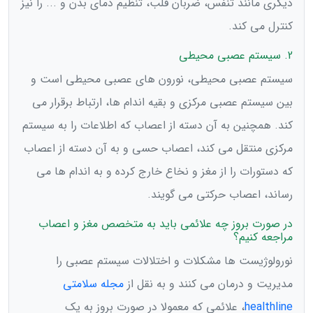
دیگری مانند تنفس، ضربان قلب، تنظیم دمای بدن و ... را نیز
کنترل می کند.
2. سیستم عصبی محیطی
سیستم عصبی محیطی، نورون های عصبی محیطی است و
بین سیستم عصبی مرکزی و بقیه اندام ها، ارتباط برقرار می
کند. همچنین به آن دسته از اعصاب که اطلاعات را به سیستم
مرکزی منتقل می کند، اعصاب حسی و به آن دسته از اعصاب
که دستورات را از مغز و نخاع خارج کرده و به اندام ها می
رساند، اعصاب حرکتی می گویند.
در صورت بروز چه علائمی باید به متخصص مغز و اعصاب
مراجعه کنیم؟
نورولوژیست ها مشکلات و اختلالات سیستم عصبی را
مدیریت و درمان می کنند و به نقل از
مجله سلامتی
healthline
، علائمی که معمولا در صورت بروز به یک