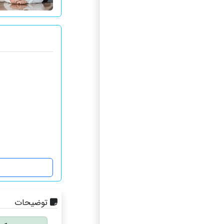
توضیحات