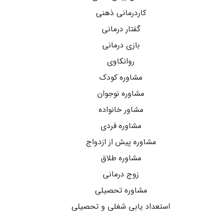
کاردرمانی ذهنی
گفتار درمانی
بازی درمانی
روانکاوی
مشاوره کودک
مشاوره نوجوان
مشاور خانواده
مشاوره فردی
مشاوره پیش از ازدواج
مشاوره طلاق
زوج درمانی
مشاوره تحصیلی
استعداد یابی شغلی و تحصیلی