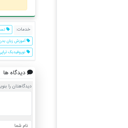
خدمات:
تست
آموزش زبان بدن
نوروفیدبک تراپی
دیدگاه ها
دیدگاهتان را بنوی