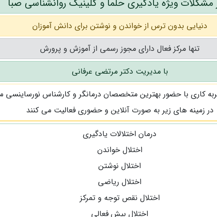
 مشکلات ویژه یادگیری حلما و کلینیک روانشناسی صبا
دنیایی بدون ترس از خواندن و نوشتن برای دانش آموزان
تنها مرکز فعال دارای مجوز رسمی از آموزش و پرورش
با مدیریت دکتر مرتضی عرفانی
در زمینه های زیر به صورت آنلاین و حضوری فعالیت می کنند
درمان اختلالات یادگیری
اختلال خواندن
اختلال نوشتن
اختلال ریاضی
اختلال نقص توجه و تمرکز
اختلال بیش فعالی