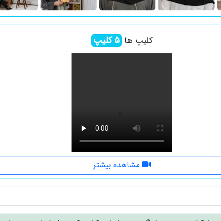
5
کلیپ
کلیپ ها
مشاهده بیشتر