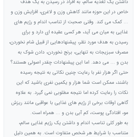
داشتن یک تغذیه سالم، به افراد در رسیدن به یک هدف
خاص در این حوزه مانند کاهش وزن و لاغری، افزایش وزن و
... کمک می کند. وقتی صحبت از تناسب اندام و رژیم های
غذایی به میان می آید، هر کسی عقیده ای دارد و برای
رسیدن به هدف مورد نظر، پیشنهادهایی از قبیل شام نخوردن،
مصرف سبزیجات به تنهایی، برنج نخوردن، دادن شوک به
بدن و ... می دهد. اما این پیشنهادات چقدر اصولی هستند؟
حتی اگر هزار نفر با رعایت چنین نکاتی به نتیجه رسیده
باشند، ممکن است شما هزار و یکمین نفری باشید که این
نکات را رعایت کرده اما نتیجه مطلوبی نمی گیرد. به علاوه
گاهی اوقات برخی از رژیم های غذایی با عواقبی مانند ریزش
مو، افتادگی پوست، کم آبی بدن و ... همراه است.
به طور کلی تناسب اندام و داشتن یک رژیم غذایی سالم،
متناسب با شرایط هر شخص متفاوت است. به همین دلیل