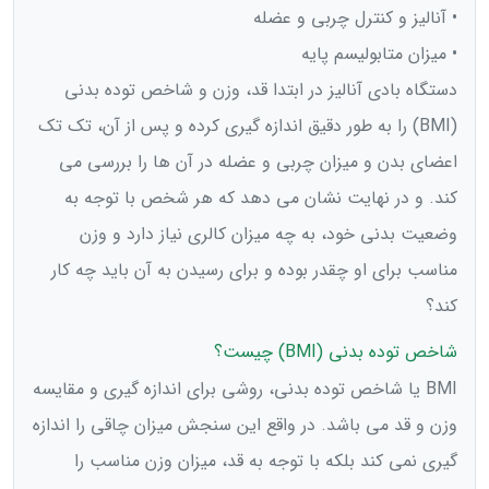
• آنالیز و کنترل چربی و عضله
• میزان متابولیسم پایه
دستگاه بادی آنالیز در ابتدا قد، وزن و شاخص توده بدنی
(BMI) را به طور دقیق اندازه گیری کرده و پس از آن، تک تک
اعضای بدن و میزان چربی و عضله در آن ها را بررسی می
کند. و در نهایت نشان می دهد که هر شخص با توجه به
وضعیت بدنی خود، به چه میزان کالری نیاز دارد و وزن
مناسب برای او چقدر بوده و برای رسیدن به آن باید چه کار
کند؟
شاخص توده بدنی (BMI) چیست؟
BMI یا شاخص توده بدنی، روشی برای اندازه گیری و مقایسه
وزن و قد می باشد. در واقع این سنجش میزان چاقی را اندازه
گیری نمی کند بلکه با توجه به قد، میزان وزن مناسب را