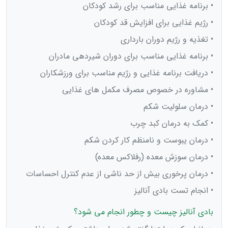
• برنامه غذایی مناسب برای رشد کودکان
• رژیم غذایی برای افزایش قد کودکان
• تغذیه و رژیم دوران بارداری
• برنامه غذایی مناسب برای دوران شیردهی مادران
• دریافت برنامه غذایی و رژیم مناسب برای ورزشکاران
• مشاوره در خصوص مصرف مکمل های غذایی
• درمان سلولیت شکم
• کمک به درمان کبد چرب
• درمان یبوست و نامنظم کار کردن شکم
• درمان سوزش معده (رفلاکس معده)
• درمان پرخوری بیش از حد ناشی از عدم کنترل احساسات
• انجام تست بادی آنالیز
بادی آنالیز چیست و چطور انجام می شود؟