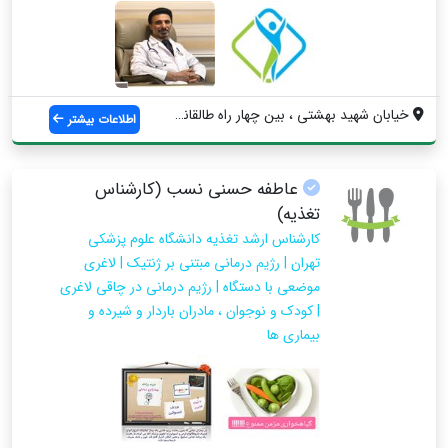
خیابان شهید بهشتی ، بین چهار راه طالقانی...
اطلاعات بیشتر
عاطفه حسنی نسب (کارشناس
تغذیه)
کارشناس ارشد تغذیه دانشگاه علوم پزشکی
تهران | رژیم درمانی‌ مبتنی بر ژنتیک | لاغری
موضعی با دستگاه | رژیم درمانی در چاقی لاغری
| کودک و نوجوان ، مادران باردار و شیرده و
بیماری ها