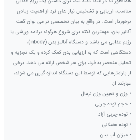
همانطور که در ابتدا گفته شد، برای داشتن یک رژیم غذایی
مناسب، ارزیابی و تشخیص نیاز های فرد از اهمیت زیادی
برخوردار است. در واقع به بیان تخصصی تر می توان گفت
آنالیز بدن، مهمترین نکته برای شروع هرگونه برنامه ورزشی یا
رژیم غذایی می باشد و دستگاه آنالیز بدن (inbody)،
دستگاهی است که به ارزیابی بدن کمک کرده و یک تجزیه و
تحلیل منحصر به فرد، برای هر شخص ارائه می دهد. برخی
از پارامترهایی که توسط این دستگاه اندازه گیری می شوند،
عبارتند از:
• وزن و تعیین وزن نرمال
• حجم توده چربی
• توده چربی آزاد
• توده عضلانی
• میزان آب بدن