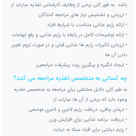
باشد. به طور کلی برخی از وظایف کارشناس تغذیه عبارتند از:
• ارزیابی و تشخیص نیاز های مراجعه کنندگان
• ارائه رژیم غذایی متناسب با شرایط افراد
• ارائه توضیحات کامل در رابطه با رژیم غذایی و رفع ابهامات
• ارزیابی تاثیرات رژیم ها غذایی قبلی و در صورت لزوم تغییر
دادن آن ها
• ایجاد انگیزه و پیگیری روند پیشرفت مراجعین
چه کسانی به متخصص تغذیه مراجعه می کنند؟
به طور کلی دلایل مختلفی برای مراجعه به متخصص تغذیه
وجود دارد که برخی از آن ها عبارتند از:
• درمان چاقی، دریافت رژیم لاغری و لاغری موضعی
• دریافت برنامه غذایی برای افزایش وزن
• رژیم دیابتی برای افراد مبتلا به دیابت