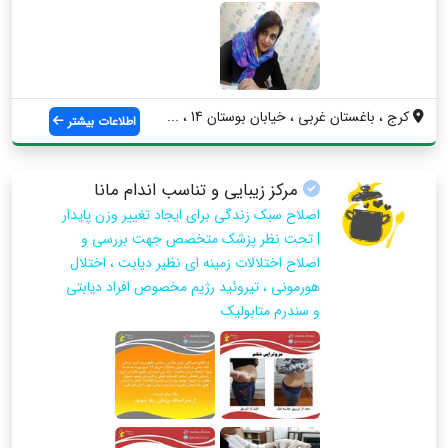
کرج ، باغستان غربی ، خیابان بوستان 14 ، ...
اطلاعات بیشتر
مرکز زیبایی و تناسب اندام مانا
اصلاح سبک زندگی برای ایجاد تغییر وزن پایدار
| تحت نظر پزشک متخصص جهت بررسی و
اصلاح اختلالات زمینه ای نظیر دیابت ، اختلال
هورمونی ، تیروئید رژیم مخصوص افراد دیابتی
و سندرم متابولیک