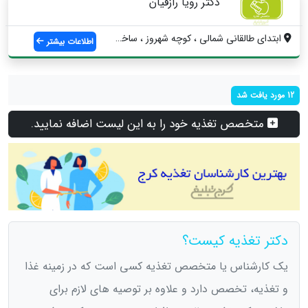
دکتر رویا رازقیان
ابتدای طالقانی شمالی ، کوچه شهروز ، ساخت...
اطلاعات بیشتر
12 مورد یافت شد
متخصص تغذیه خود را به این لیست اضافه نمایید.
دکتر تغذیه کیست؟
یک کارشناس یا متخصص تغذیه کسی است که در زمینه غذا
و تغذیه، تخصص دارد و علاوه بر توصیه های لازم برای