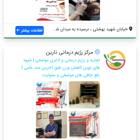
خیابان شهید بهشتی ، نرسیده به میدان شهدا...
اطلاعات بیشتر
مرکز رژیم درمانی نارین
تغذیه و رژیم درمانی و لاغری موضعی | شیوه
های نوین کاهش وزن طبق آخرین متد علمی |
رفع چاقی های موضعی و سلولیت