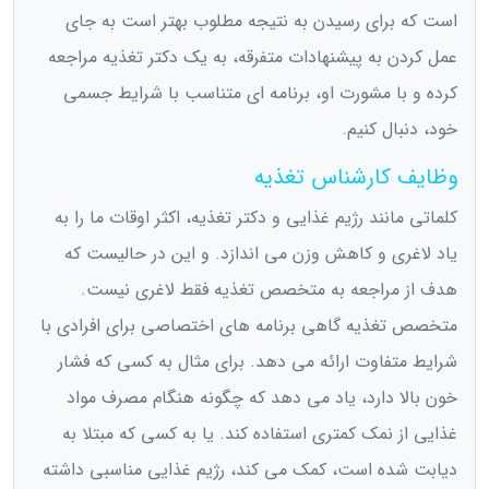
است که برای رسیدن به نتیجه مطلوب بهتر است به جای
عمل کردن به پیشنهادات متفرقه، به یک دکتر تغذیه مراجعه
کرده و با مشورت او، برنامه ای متناسب با شرایط جسمی
خود، دنبال کنیم.
وظایف کارشناس تغذیه
کلماتی مانند رژیم غذایی و دکتر تغذیه، اکثر اوقات ما را به
یاد لاغری و کاهش وزن می اندازد. و این در حالیست که
هدف از مراجعه به متخصص تغذیه فقط لاغری نیست.
متخصص تغذیه گاهی برنامه های اختصاصی برای افرادی با
شرایط متفاوت ارائه می دهد. برای مثال به کسی که فشار
خون بالا دارد، یاد می دهد که چگونه هنگام مصرف مواد
غذایی از نمک کمتری استفاده کند. یا به کسی که مبتلا به
دیابت شده است، کمک می کند، رژیم غذایی مناسبی داشته