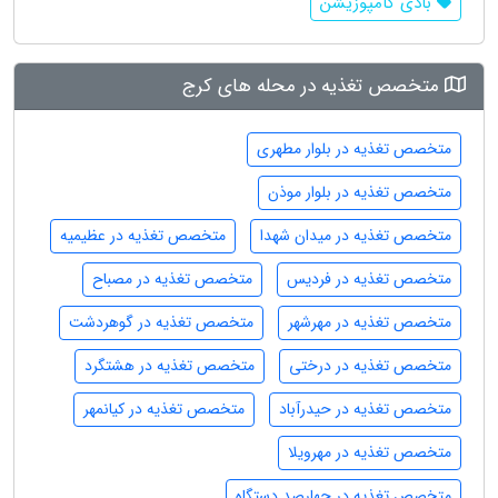
بادی کامپوزیشن
متخصص تغذیه در محله های کرج
متخصص تغذیه در بلوار مطهری
متخصص تغذیه در بلوار موذن
متخصص تغذیه در میدان شهدا
متخصص تغذیه در عظیمیه
متخصص تغذیه در فردیس
متخصص تغذیه در مصباح
متخصص تغذیه در مهرشهر
متخصص تغذیه در گوهردشت
متخصص تغذیه در درختی
متخصص تغذیه در هشتگرد
متخصص تغذیه در حیدرآباد
متخصص تغذیه در کیانمهر
متخصص تغذیه در مهرویلا
متخصص تغذیه در چهارصد دستگاه