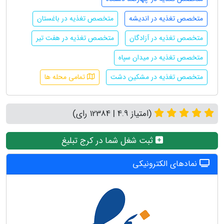
متخصص تغذیه در اندیشه
متخصص تغذیه در باغستان
متخصص تغذیه در آزادگان
متخصص تغذیه در هفت تیر
متخصص تغذیه در میدان سپاه
متخصص تغذیه در مشکین دشت
تمامی محله ها
(امتیاز 4.9 | 12384 رای)
ثبت شغل شما در کرج تبلیغ
نمادهای الکترونیکی