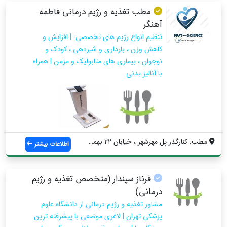
مطب تغذیه و رژیم درمانی فاطمه
آهنگر
تنظیم انواع رژیم های تخصصی: | افزایش و
کاهش وزن ، بارداری و شیردهی ، کودک و
نوجوان ، بیماری های متابولیک و مزمن | همراه
با آنالیز بدنی
مطب: کنارگذر پل مهرشهر ، خیابان ۲۲ بهمن ...
اطلاعات بیشتر
فرناز سپندار (متخصص تغذیه و رژیم
درمانی)
مشاور تغذیه‌‌ و رژیم درمانی از دانشگاه علوم
پزشکی تهران | لاغری موضعی با پیشرفته ترین