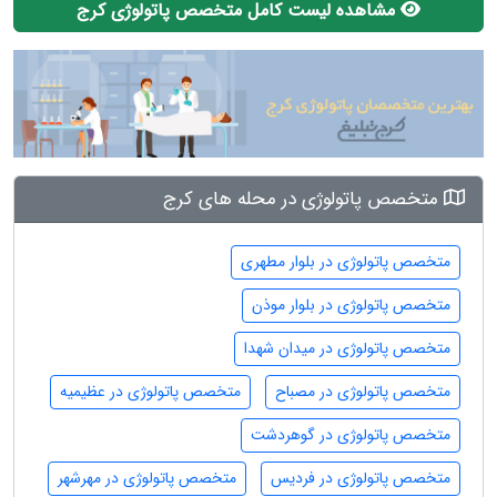
مشاهده لیست کامل متخصص پاتولوژی کرج
متخصص پاتولوژی در محله های کرج
متخصص پاتولوژی در بلوار مطهری
متخصص پاتولوژی در بلوار موذن
متخصص پاتولوژی در میدان شهدا
متخصص پاتولوژی در مصباح
متخصص پاتولوژی در عظیمیه
متخصص پاتولوژی در گوهردشت
متخصص پاتولوژی در فردیس
متخصص پاتولوژی در مهرشهر