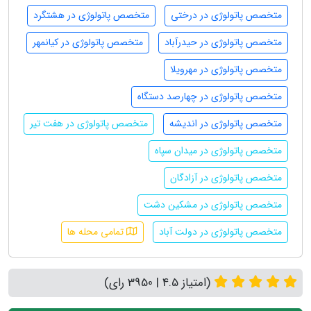
متخصص پاتولوژی در درختی
متخصص پاتولوژی در هشتگرد
متخصص پاتولوژی در حیدرآباد
متخصص پاتولوژی در کیانمهر
متخصص پاتولوژی در مهرویلا
متخصص پاتولوژی در چهارصد دستگاه
متخصص پاتولوژی در اندیشه
متخصص پاتولوژی در هفت تیر
متخصص پاتولوژی در میدان سپاه
متخصص پاتولوژی در آزادگان
متخصص پاتولوژی در مشکین دشت
متخصص پاتولوژی در دولت آباد
تمامی محله ها
(امتیاز 4.5 | 3950 رای)