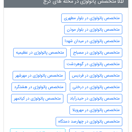
متخصص پاتولوژی در محله های کرج
متخصص پاتولوژی در بلوار مطهری
متخصص پاتولوژی در بلوار موذن
متخصص پاتولوژی در میدان شهدا
متخصص پاتولوژی در مصباح
متخصص پاتولوژی در عظیمیه
متخصص پاتولوژی در گوهردشت
متخصص پاتولوژی در فردیس
متخصص پاتولوژی در مهرشهر
متخصص پاتولوژی در درختی
متخصص پاتولوژی در هشتگرد
متخصص پاتولوژی در حیدرآباد
متخصص پاتولوژی در کیانمهر
متخصص پاتولوژی در مهرویلا
متخصص پاتولوژی در چهارصد دستگاه