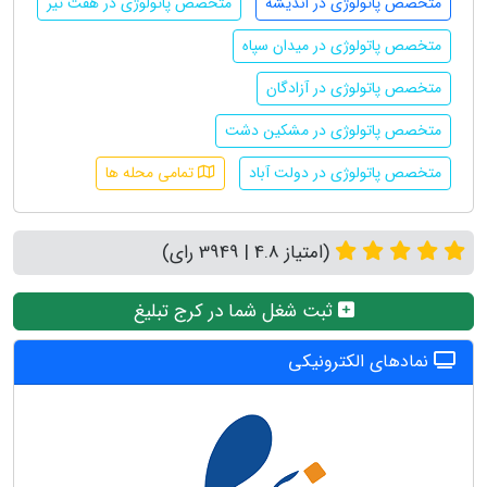
متخصص پاتولوژی در اندیشه
متخصص پاتولوژی در هفت تیر
متخصص پاتولوژی در میدان سپاه
متخصص پاتولوژی در آزادگان
متخصص پاتولوژی در مشکین دشت
متخصص پاتولوژی در دولت آباد
تمامی محله ها
(امتیاز 4.8 | 3949 رای)
ثبت شغل شما در کرج تبلیغ
نمادهای الکترونیکی