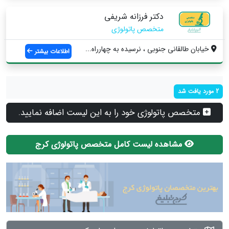
دکتر فرزانه شریفی
متخصص پاتولوژی
خیابان طالقانی جنوبی ، نرسیده به چهارراه...
اطلاعات بیشتر
2 مورد یافت شد
متخصص پاتولوژی خود را به این لیست اضافه نمایید.
مشاهده لیست کامل متخصص پاتولوژی کرج